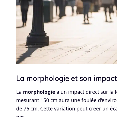
La morphologie et son impact
La
morphologie
a un impact direct sur la
mesurant 150 cm aura une foulée d’environ
de 76 cm. Cette variation peut créer un éca