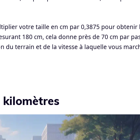
tiplier votre taille en cm par 0,3875 pour obtenir 
surant 180 cm, cela donne près de 70 cm par pas
on du terrain et de la vitesse à laquelle vous marc
 kilomètres