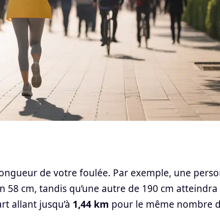
 longueur de votre foulée. Par exemple, une pers
 58 cm, tandis qu’une autre de 190 cm atteindra
rt allant jusqu’à
1,44 km
pour le même nombre 