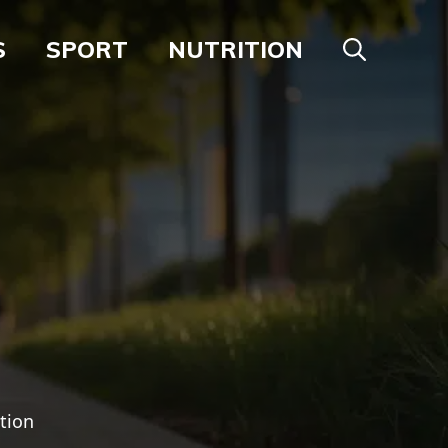
S
SPORT
NUTRITION
tion