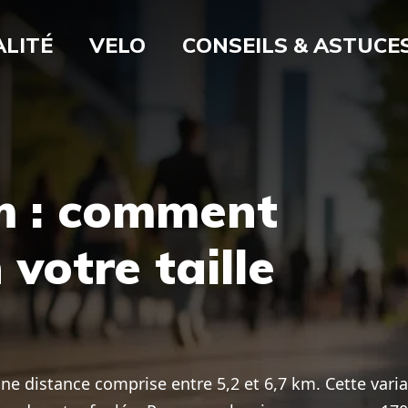
LITÉ
VELO
CONSEILS & ASTUCE
m : comment
 votre taille
 distance comprise entre 5,2 et 6,7 km. Cette varia