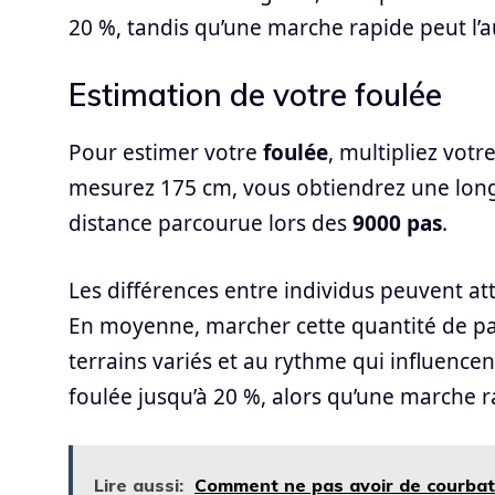
20 %, tandis qu’une marche rapide peut l
Estimation de votre foulée
Pour estimer votre
foulée
, multipliez votr
mesurez 175 cm, vous obtiendrez une longu
distance parcourue lors des
9000 pas
.
Les différences entre individus peuvent at
En moyenne, marcher cette quantité de pa
terrains variés et au rythme qui influenc
foulée jusqu’à 20 %, alors qu’une marche 
Lire aussi:
Comment ne pas avoir de courbatu