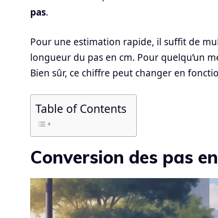
pas
.
Pour une estimation rapide, il suffit de mul
longueur du pas en cm. Pour quelqu’un me
Bien sûr, ce chiffre peut changer en foncti
Table of Contents
Conversion des pas en