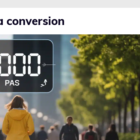
a conversion