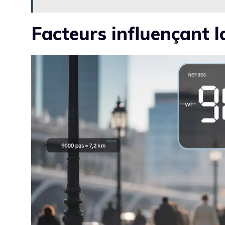
Facteurs influençant l