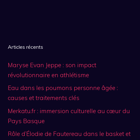
Articles récents
Maryse Evan Jeppe : son impact
révolutionnaire en athlétisme
Eau dans les poumons personne âgée :
causes et traitements clés
Merkatu.fr : immersion culturelle au cœur du
Pays Basque
Rôle d’Élodie de Fautereau dans le basket et