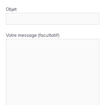
Objet
Votre message (facultatif)