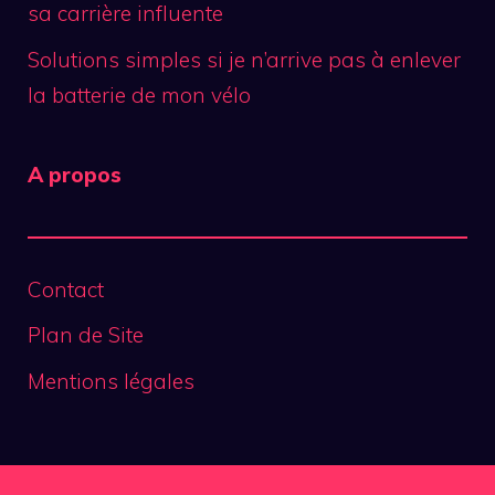
sa carrière influente
Solutions simples si je n’arrive pas à enlever
la batterie de mon vélo
A propos
Contact
Plan de Site
Mentions légales