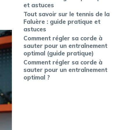
et astuces
Tout savoir sur le tennis de la
Faluère : guide pratique et
astuces
Comment régler sa corde à
sauter pour un entraînement
optimal (guide pratique)
Comment régler sa corde à
sauter pour un entraînement
optimal ?