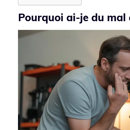
Pourquoi ai-je du mal à