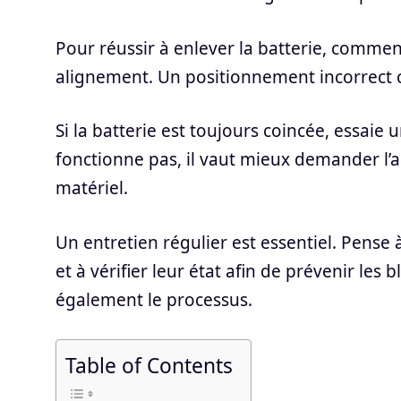
Pour réussir à enlever la batterie, commence
alignement. Un positionnement incorrect 
Si la batterie est toujours coincée, essaie 
fonctionne pas, il vaut mieux demander l’
matériel.
Un entretien régulier est essentiel. Pens
et à vérifier leur état afin de prévenir les b
également le processus.
Table of Contents