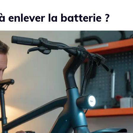
 enlever la batterie ?