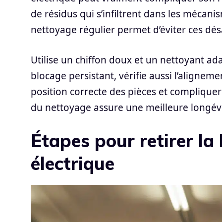
de résidus qui s’infiltrent dans les mécanis
nettoyage régulier permet d’éviter ces dé
Utilise un chiffon doux et un nettoyant ada
blocage persistant, vérifie aussi l’aligneme
position correcte des pièces et compliquer
du nettoyage assure une meilleure longév
Étapes pour retirer la 
électrique