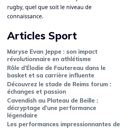
rugby, quel que soit le niveau de
connaissance.
Articles Sport
Maryse Evan Jeppe : son impact
révolutionnaire en athlétisme
Rôle d’Élodie de Fautereau dans le
basket et sa carrière influente
Découvrez le stade de Reims forum :
échanges et passion
Cavendish au Plateau de Beille :
décryptage d’une performance
légendaire
Les performances impressionnantes de