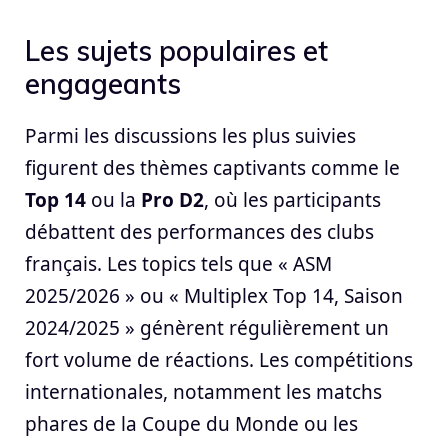
Les sujets populaires et
engageants
Parmi les discussions les plus suivies
figurent des thèmes captivants comme le
Top 14
ou la
Pro D2
, où les participants
débattent des performances des clubs
français. Les topics tels que « ASM
2025/2026 » ou « Multiplex Top 14, Saison
2024/2025 » génèrent régulièrement un
fort volume de réactions. Les compétitions
internationales, notamment les matchs
phares de la Coupe du Monde ou les