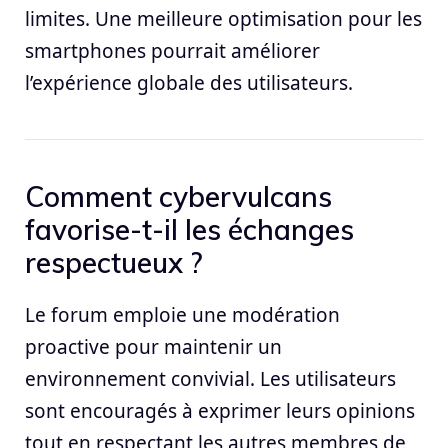
limites. Une meilleure optimisation pour les
smartphones pourrait améliorer
l’expérience globale des utilisateurs.
Comment cybervulcans
favorise-t-il les échanges
respectueux ?
Le forum emploie une modération
proactive pour maintenir un
environnement convivial. Les utilisateurs
sont encouragés à exprimer leurs opinions
tout en respectant les autres membres de