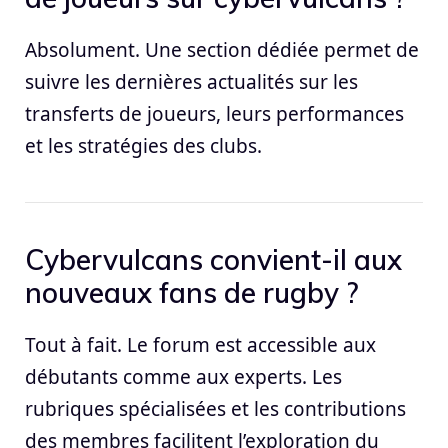
Absolument. Une section dédiée permet de
suivre les dernières actualités sur les
transferts de joueurs, leurs performances
et les stratégies des clubs.
Cybervulcans convient-il aux
nouveaux fans de rugby ?
Tout à fait. Le forum est accessible aux
débutants comme aux experts. Les
rubriques spécialisées et les contributions
des membres facilitent l’exploration du