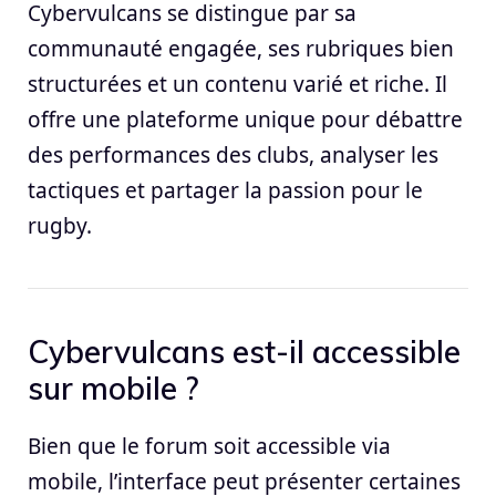
Cybervulcans se distingue par sa
communauté engagée, ses rubriques bien
structurées et un contenu varié et riche. Il
offre une plateforme unique pour débattre
des performances des clubs, analyser les
tactiques et partager la passion pour le
rugby.
Cybervulcans est-il accessible
sur mobile ?
Bien que le forum soit accessible via
mobile, l’interface peut présenter certaines