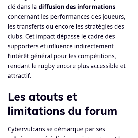
clé dans la
diffusion des informations
concernant les performances des joueurs,
les transferts ou encore les stratégies des
clubs. Cet impact dépasse le cadre des
supporters et influence indirectement
l’intérêt général pour les compétitions,
rendant le rugby encore plus accessible et
attractif.
Les atouts et
limitations du forum
Cybervulcans se démarque par ses