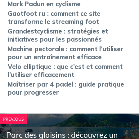
Mark Padun en cyclisme
Gaotfoot ru : comment ce site
transforme le streaming foot
Grandestcyclisme : stratégies et
initiatives pour les passionnés
Machine pectorale : comment l’utiliser
pour un entraînement efficace
Velo elliptique : que c’est et comment
l’utiliser efficacement
Maîtriser par 4 padel : guide pratique
pour progresser
PREVIOUS
Parc des glaisins : découvrez un