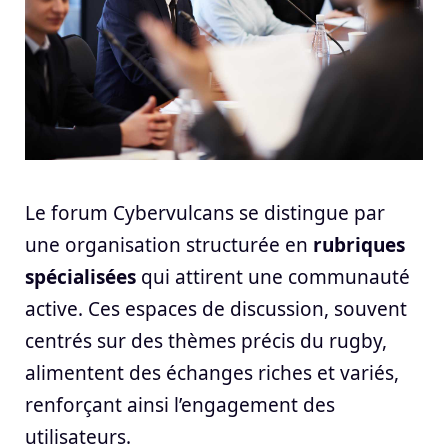
Le forum Cybervulcans se distingue par
une organisation structurée en
rubriques
spécialisées
qui attirent une communauté
active. Ces espaces de discussion, souvent
centrés sur des thèmes précis du rugby,
alimentent des échanges riches et variés,
renforçant ainsi l’engagement des
utilisateurs.