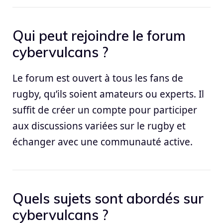
Qui peut rejoindre le forum
cybervulcans ?
Le forum est ouvert à tous les fans de
rugby, qu’ils soient amateurs ou experts. Il
suffit de créer un compte pour participer
aux discussions variées sur le rugby et
échanger avec une communauté active.
Quels sujets sont abordés sur
cybervulcans ?