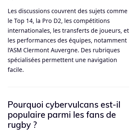
Les discussions couvrent des sujets comme
le Top 14, la Pro D2, les compétitions
internationales, les transferts de joueurs, et
les performances des équipes, notamment
l’ASM Clermont Auvergne. Des rubriques
spécialisées permettent une navigation
facile.
Pourquoi cybervulcans est-il
populaire parmi les fans de
rugby ?