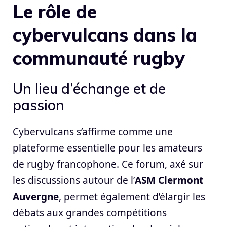
Le rôle de
cybervulcans dans la
communauté rugby
Un lieu d’échange et de
passion
Cybervulcans s’affirme comme une
plateforme essentielle pour les amateurs
de rugby francophone. Ce forum, axé sur
les discussions autour de l’
ASM Clermont
Auvergne
, permet également d’élargir les
débats aux grandes compétitions