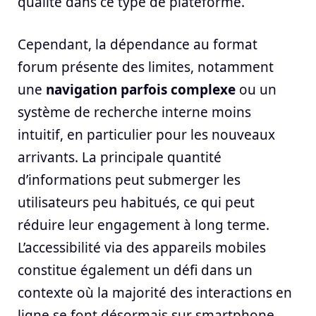
qualité dans ce type de plateforme.
Cependant, la dépendance au format
forum présente des limites, notamment
une
navigation parfois complexe
ou un
système de recherche interne moins
intuitif, en particulier pour les nouveaux
arrivants. La principale quantité
d’informations peut submerger les
utilisateurs peu habitués, ce qui peut
réduire leur engagement à long terme.
L’accessibilité via des appareils mobiles
constitue également un défi dans un
contexte où la majorité des interactions en
ligne se font désormais sur smartphone.