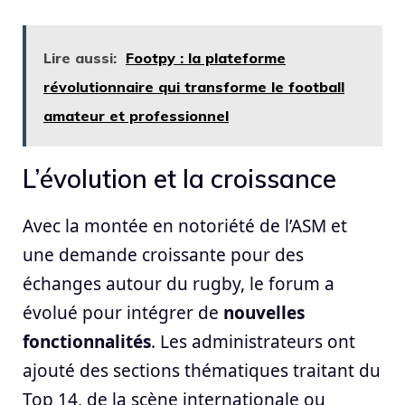
Lire aussi:
Footpy : la plateforme
révolutionnaire qui transforme le football
amateur et professionnel
L’évolution et la croissance
Avec la montée en notoriété de l’ASM et
une demande croissante pour des
échanges autour du rugby, le forum a
évolué pour intégrer de
nouvelles
fonctionnalités
. Les administrateurs ont
ajouté des sections thématiques traitant du
Top 14, de la scène internationale ou