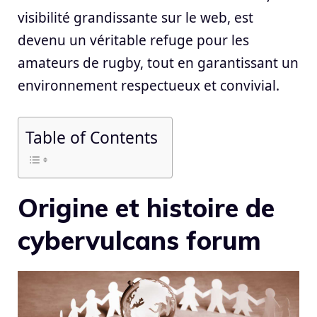
visibilité grandissante sur le web, est
devenu un véritable refuge pour les
amateurs de rugby, tout en garantissant un
environnement respectueux et convivial.
Table of Contents
Origine et histoire de
cybervulcans forum