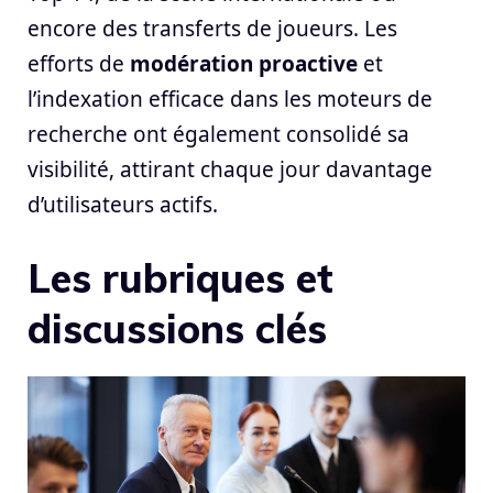
encore des transferts de joueurs. Les
efforts de
modération proactive
et
l’indexation efficace dans les moteurs de
recherche ont également consolidé sa
visibilité, attirant chaque jour davantage
d’utilisateurs actifs.
Les rubriques et
discussions clés