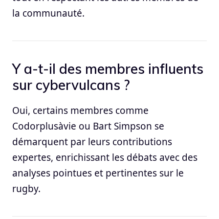
la communauté.
Y a-t-il des membres influents
sur cybervulcans ?
Oui, certains membres comme
Codorplusàvie ou Bart Simpson se
démarquent par leurs contributions
expertes, enrichissant les débats avec des
analyses pointues et pertinentes sur le
rugby.