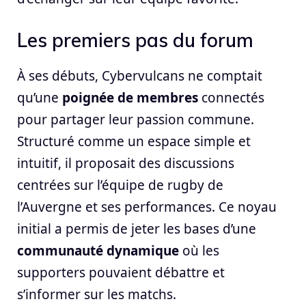
Les premiers pas du forum
À ses débuts, Cybervulcans ne comptait
qu’une
poignée de membres
connectés
pour partager leur passion commune.
Structuré comme un espace simple et
intuitif, il proposait des discussions
centrées sur l’équipe de rugby de
l’Auvergne et ses performances. Ce noyau
initial a permis de jeter les bases d’une
communauté dynamique
où les
supporters pouvaient débattre et
s’informer sur les matchs.