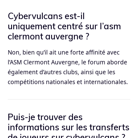
Cybervulcans est-il
uniquement centré sur l’asm
clermont auvergne ?
Non, bien qu’il ait une forte affinité avec
l’ASM Clermont Auvergne, le forum aborde
également d’autres clubs, ainsi que les
compétitions nationales et internationales.
Puis-je trouver des
informations sur les transferts
de joueurs sur cybervulcans ?