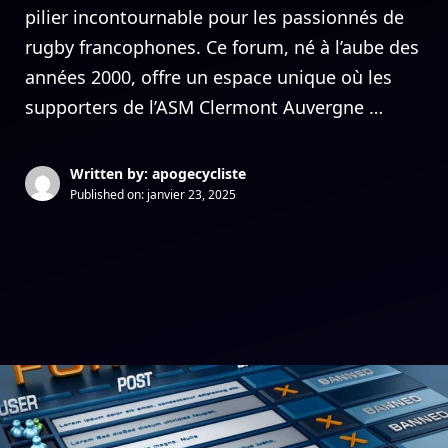
pilier incontournable pour les passionnés de
rugby francophones. Ce forum, né à l’aube des
années 2000, offre un espace unique où les
supporters de l’ASM Clermont Auvergne …
Written by: apogecycliste
Published on:
janvier 23, 2025