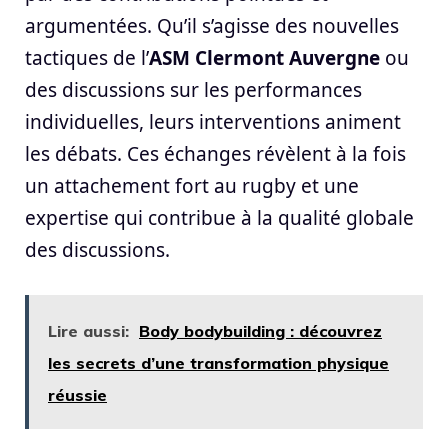
argumentées. Qu’il s’agisse des nouvelles
tactiques de l’
ASM Clermont Auvergne
ou
des discussions sur les performances
individuelles, leurs interventions animent
les débats. Ces échanges révèlent à la fois
un attachement fort au rugby et une
expertise qui contribue à la qualité globale
des discussions.
Lire aussi:
Body bodybuilding : découvrez
les secrets d’une transformation physique
réussie