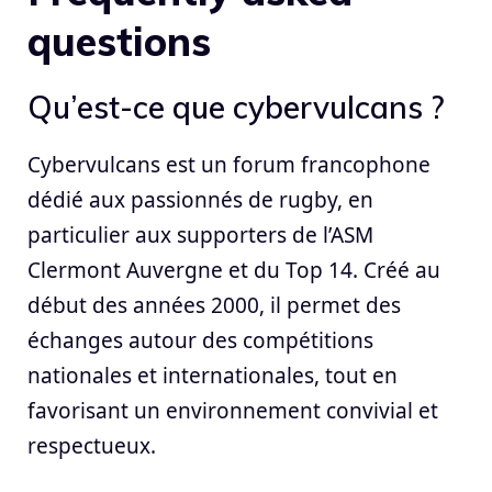
questions
Qu’est-ce que cybervulcans ?
Cybervulcans est un forum francophone
dédié aux passionnés de rugby, en
particulier aux supporters de l’ASM
Clermont Auvergne et du Top 14. Créé au
début des années 2000, il permet des
échanges autour des compétitions
nationales et internationales, tout en
favorisant un environnement convivial et
respectueux.