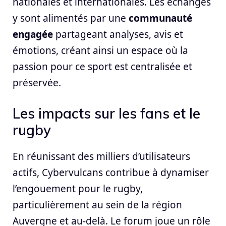
nationales et internationales. Les échanges
y sont alimentés par une
communauté
engagée
partageant analyses, avis et
émotions, créant ainsi un espace où la
passion pour ce sport est centralisée et
préservée.
Les impacts sur les fans et le
rugby
En réunissant des milliers d’utilisateurs
actifs, Cybervulcans contribue à dynamiser
l’engouement pour le rugby,
particulièrement au sein de la région
Auvergne et au-delà. Le forum joue un rôle