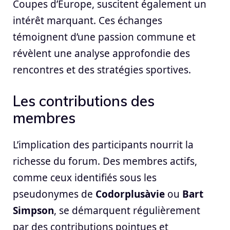
Coupes d’Europe, suscitent également un
intérêt marquant. Ces échanges
témoignent d’une passion commune et
révèlent une analyse approfondie des
rencontres et des stratégies sportives.
Les contributions des
membres
L’implication des participants nourrit la
richesse du forum. Des membres actifs,
comme ceux identifiés sous les
pseudonymes de
Codorplusàvie
ou
Bart
Simpson
, se démarquent régulièrement
par des contributions pointues et