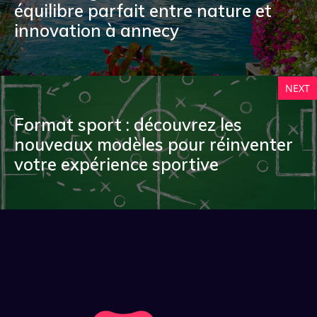
équilibre parfait entre nature et
innovation à annecy
NEXT
Format sport : découvrez les
nouveaux modèles pour réinventer
votre expérience sportive