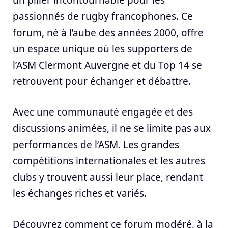
passionnés de rugby francophones. Ce
forum, né à l’aube des années 2000, offre
un espace unique où les supporters de
l’ASM Clermont Auvergne et du Top 14 se
retrouvent pour échanger et débattre.
Avec une communauté engagée et des
discussions animées, il ne se limite pas aux
performances de l’ASM. Les grandes
compétitions internationales et les autres
clubs y trouvent aussi leur place, rendant
les échanges riches et variés.
Découvrez comment ce forum modéré, à la