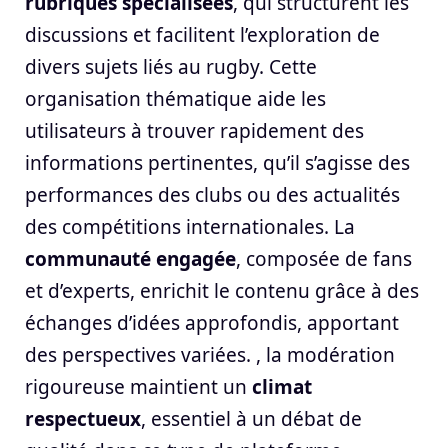
rubriques spécialisées
, qui structurent les
discussions et facilitent l’exploration de
divers sujets liés au rugby. Cette
organisation thématique aide les
utilisateurs à trouver rapidement des
informations pertinentes, qu’il s’agisse des
performances des clubs ou des actualités
des compétitions internationales. La
communauté engagée
, composée de fans
et d’experts, enrichit le contenu grâce à des
échanges d’idées approfondis, apportant
des perspectives variées. , la modération
rigoureuse maintient un
climat
respectueux
, essentiel à un débat de