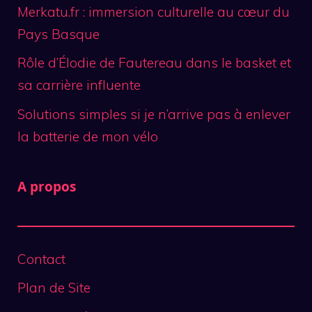
Merkatu.fr : immersion culturelle au cœur du
Pays Basque
Rôle d’Élodie de Fautereau dans le basket et
sa carrière influente
Solutions simples si je n’arrive pas à enlever
la batterie de mon vélo
A propos
Contact
Plan de Site