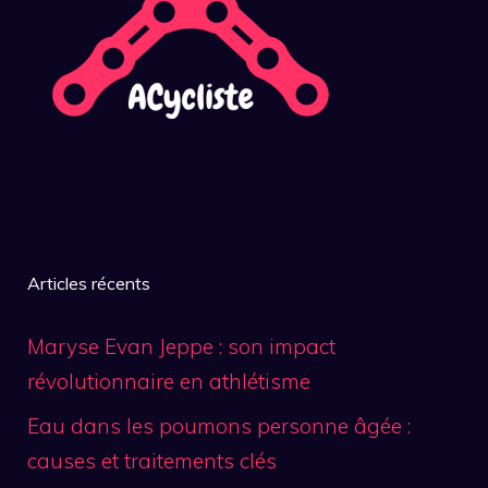
Articles récents
Maryse Evan Jeppe : son impact
révolutionnaire en athlétisme
Eau dans les poumons personne âgée :
causes et traitements clés