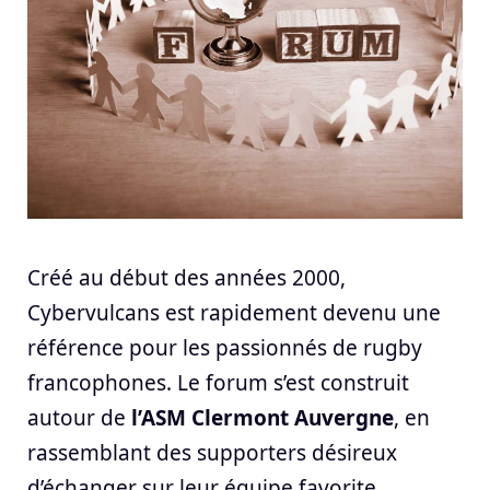
Créé au début des années 2000,
Cybervulcans est rapidement devenu une
référence pour les passionnés de rugby
francophones. Le forum s’est construit
autour de
l’ASM Clermont Auvergne
, en
rassemblant des supporters désireux
d’échanger sur leur équipe favorite.