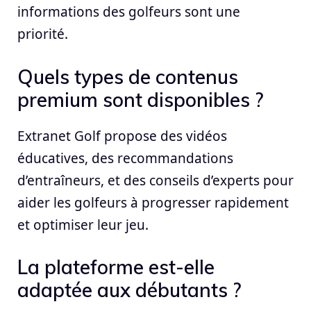
informations des golfeurs sont une
priorité.
Quels types de contenus
premium sont disponibles ?
Extranet Golf propose des vidéos
éducatives, des recommandations
d’entraîneurs, et des conseils d’experts pour
aider les golfeurs à progresser rapidement
et optimiser leur jeu.
La plateforme est-elle
adaptée aux débutants ?