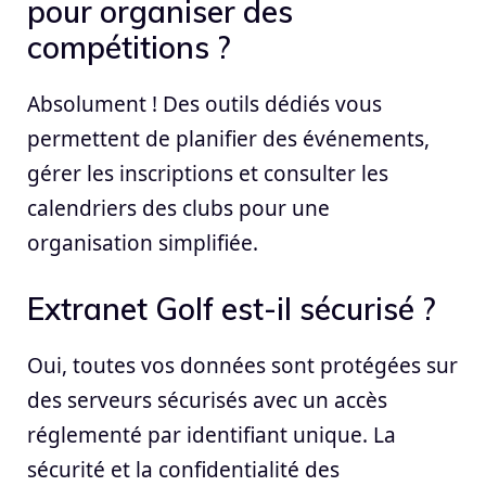
pour organiser des
compétitions ?
Absolument ! Des outils dédiés vous
permettent de planifier des événements,
gérer les inscriptions et consulter les
calendriers des clubs pour une
organisation simplifiée.
Extranet Golf est-il sécurisé ?
Oui, toutes vos données sont protégées sur
des serveurs sécurisés avec un accès
réglementé par identifiant unique. La
sécurité et la confidentialité des