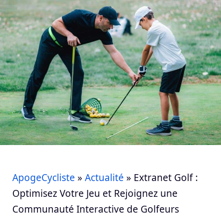
ApogeCycliste
»
Actualité
»
Extranet Golf :
Optimisez Votre Jeu et Rejoignez une
Communauté Interactive de Golfeurs