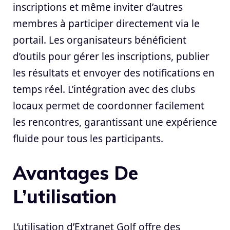
inscriptions et même inviter d’autres
membres à participer directement via le
portail. Les organisateurs bénéficient
d’outils pour gérer les inscriptions, publier
les résultats et envoyer des notifications en
temps réel. L’intégration avec des clubs
locaux permet de coordonner facilement
les rencontres, garantissant une expérience
fluide pour tous les participants.
Avantages De
L’utilisation
L’utilisation d’Extranet Golf offre des