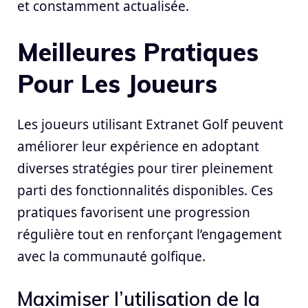
et constamment actualisée.
Meilleures Pratiques
Pour Les Joueurs
Les joueurs utilisant Extranet Golf peuvent
améliorer leur expérience en adoptant
diverses stratégies pour tirer pleinement
parti des fonctionnalités disponibles. Ces
pratiques favorisent une progression
régulière tout en renforçant l’engagement
avec la communauté golfique.
Maximiser l’utilisation de la