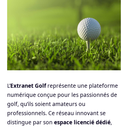
L’
Extranet Golf
représente une plateforme
numérique conçue pour les passionnés de
golf, qu’ils soient amateurs ou
professionnels. Ce réseau innovant se
distingue par son
espace licencié dédié
,