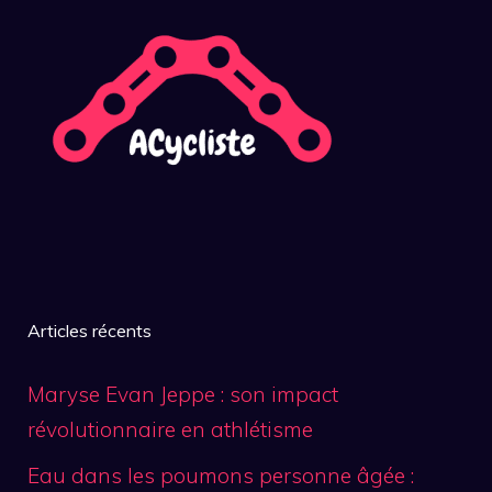
Articles récents
Maryse Evan Jeppe : son impact
révolutionnaire en athlétisme
Eau dans les poumons personne âgée :