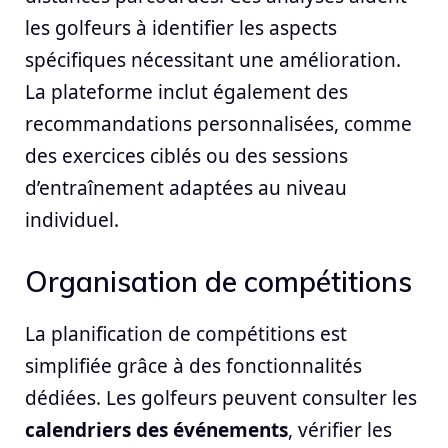
les golfeurs à identifier les aspects
spécifiques nécessitant une amélioration.
La plateforme inclut également des
recommandations personnalisées, comme
des exercices ciblés ou des sessions
d’entraînement adaptées au niveau
individuel.
Organisation de compétitions
La planification de compétitions est
simplifiée grâce à des fonctionnalités
dédiées. Les golfeurs peuvent consulter les
calendriers des événements
, vérifier les