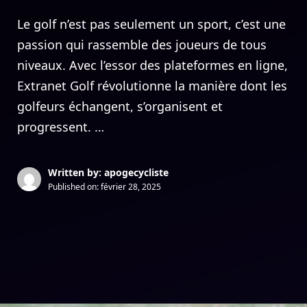
Le golf n’est pas seulement un sport, c’est une
passion qui rassemble des joueurs de tous
niveaux. Avec l’essor des plateformes en ligne,
Extranet Golf révolutionne la manière dont les
golfeurs échangent, s’organisent et
progressent. …
Written by: apogecycliste
Published on:
février 28, 2025