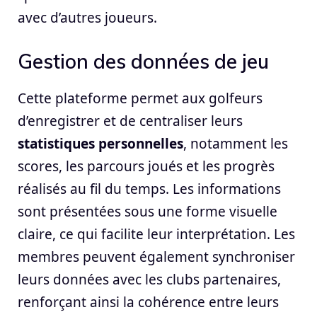
avec d’autres joueurs.
Gestion des données de jeu
Cette plateforme permet aux golfeurs
d’enregistrer et de centraliser leurs
statistiques personnelles
, notamment les
scores, les parcours joués et les progrès
réalisés au fil du temps. Les informations
sont présentées sous une forme visuelle
claire, ce qui facilite leur interprétation. Les
membres peuvent également synchroniser
leurs données avec les clubs partenaires,
renforçant ainsi la cohérence entre leurs