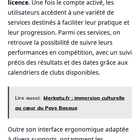
licence
. Une fois le compte activé, les
utilisateurs accèdent à une variété de
services destinés à faciliter leur pratique et
leur progression. Parmi ces services, on
retrouve la possibilité de suivre leurs
performances en compétition, avec un suivi
précis des résultats et des dates grâce aux
calendriers de clubs disponibles.
Lire aussi:
Merkatu.fr : immersion culturelle
au cœur du Pays Basque
Outre son interface ergonomique adaptée
à divers supports, notamment les