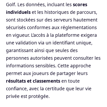
Golf. Les données, incluant les
scores
individuels
et les historiques de parcours,
sont stockées sur des serveurs hautement
sécurisés conformes aux réglementations
en vigueur. L’accès à la plateforme exigera
une validation via un identifiant unique,
garantissant ainsi que seules des
personnes autorisées peuvent consulter les
informations sensibles. Cette approche
permet aux joueurs de partager leurs
résultats et classements
en toute
confiance, avec la certitude que leur vie
privée est protégée.