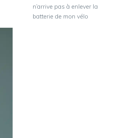
n’arrive pas à enlever la
batterie de mon vélo