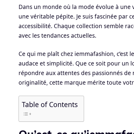
Dans un monde où la mode évolue à une 
une véritable pépite. Je suis fascinée par c
accessibilité. Chaque collection semble ra
avec les tendances actuelles.
Ce qui me plaît chez iemmafashion, c’est leu
audace et simplicité. Que ce soit pour un 
répondre aux attentes des passionnés de m
originalité, cette marque mérite toute votr
Table of Contents