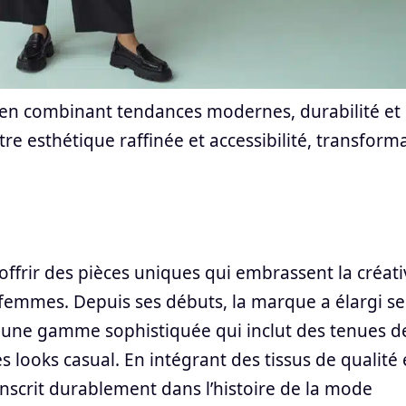
en combinant tendances modernes, durabilité et
tre esthétique raffinée et accessibilité, transform
offrir des pièces uniques qui embrassent la créati
femmes. Depuis ses débuts, la marque a élargi se
à une gamme sophistiquée qui inclut des tenues d
 looks casual. En intégrant des tissus de qualité 
nscrit durablement dans l’histoire de la mode