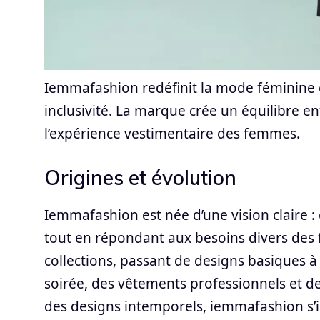
Iemmafashion redéfinit la mode féminine 
inclusivité. La marque crée un équilibre en
l’expérience vestimentaire des femmes.
Origines et évolution
Iemmafashion est née d’une vision claire : 
tout en répondant aux besoins divers des 
collections, passant de designs basiques 
soirée, des vêtements professionnels et des
des designs intemporels, iemmafashion s’i