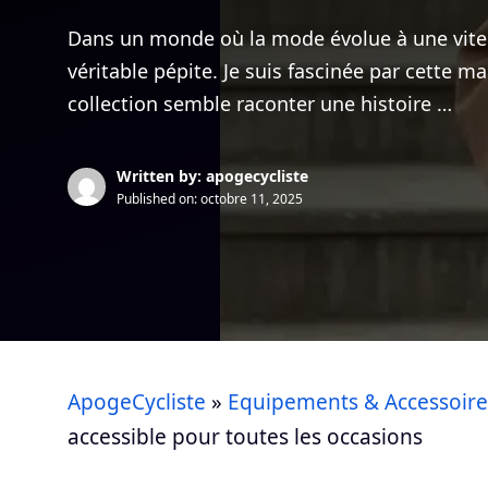
Dans un monde où la mode évolue à une vit
véritable pépite. Je suis fascinée par cette ma
collection semble raconter une histoire …
Written by: apogecycliste
Published on:
octobre 11, 2025
ApogeCycliste
»
Equipements & Accessoire
accessible pour toutes les occasions