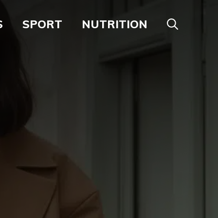
S
SPORT
NUTRITION