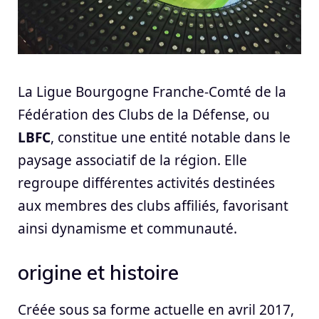
La Ligue Bourgogne Franche-Comté de la
Fédération des Clubs de la Défense, ou
LBFC
, constitue une entité notable dans le
paysage associatif de la région. Elle
regroupe différentes activités destinées
aux membres des clubs affiliés, favorisant
ainsi dynamisme et communauté.
origine et histoire
Créée sous sa forme actuelle en avril 2017,