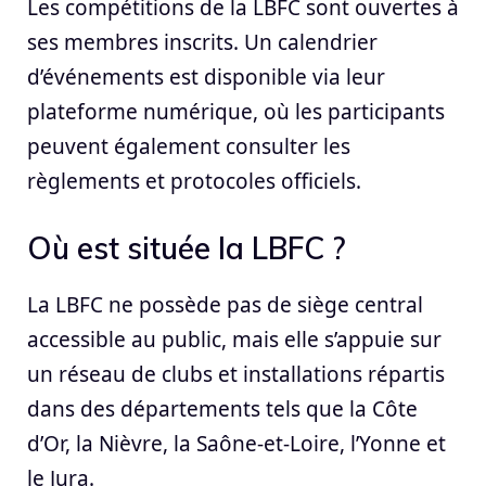
Les compétitions de la LBFC sont ouvertes à
ses membres inscrits. Un calendrier
d’événements est disponible via leur
plateforme numérique, où les participants
peuvent également consulter les
règlements et protocoles officiels.
Où est située la LBFC ?
La LBFC ne possède pas de siège central
accessible au public, mais elle s’appuie sur
un réseau de clubs et installations répartis
dans des départements tels que la Côte
d’Or, la Nièvre, la Saône-et-Loire, l’Yonne et
le Jura.