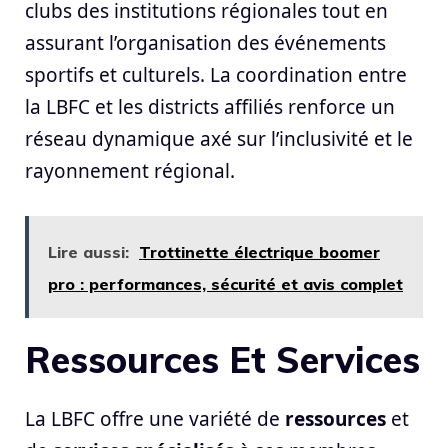
clubs des institutions régionales tout en
assurant l’organisation des événements
sportifs et culturels. La coordination entre
la LBFC et les districts affiliés renforce un
réseau dynamique axé sur l’inclusivité et le
rayonnement régional.
Lire aussi:
Trottinette électrique boomer
pro : performances, sécurité et avis complet
Ressources Et Services
La LBFC offre une variété de
ressources
et