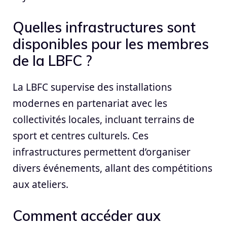
Quelles infrastructures sont
disponibles pour les membres
de la LBFC ?
La LBFC supervise des installations
modernes en partenariat avec les
collectivités locales, incluant terrains de
sport et centres culturels. Ces
infrastructures permettent d’organiser
divers événements, allant des compétitions
aux ateliers.
Comment accéder aux