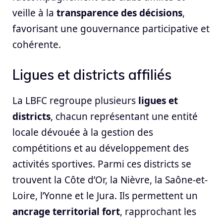
veille à la
transparence des décisions
,
favorisant une gouvernance participative et
cohérente.
Ligues et districts affiliés
La LBFC regroupe plusieurs
ligues et
districts
, chacun représentant une entité
locale dévouée à la gestion des
compétitions et au développement des
activités sportives. Parmi ces districts se
trouvent la Côte d’Or, la Nièvre, la Saône-et-
Loire, l’Yonne et le Jura. Ils permettent un
ancrage territorial fort
, rapprochant les