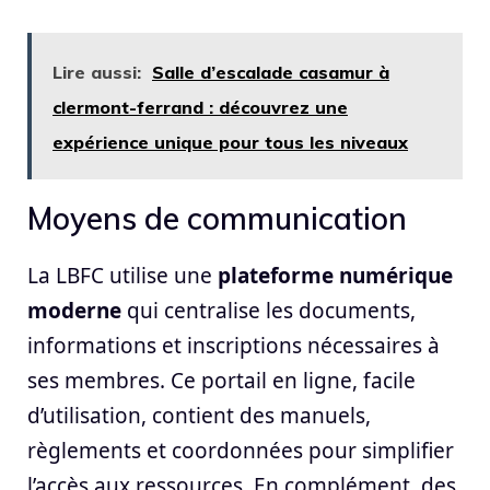
Lire aussi:
Salle d’escalade casamur à
clermont-ferrand : découvrez une
expérience unique pour tous les niveaux
Moyens de communication
La LBFC utilise une
plateforme numérique
moderne
qui centralise les documents,
informations et inscriptions nécessaires à
ses membres. Ce portail en ligne, facile
d’utilisation, contient des manuels,
règlements et coordonnées pour simplifier
l’accès aux ressources. En complément, des