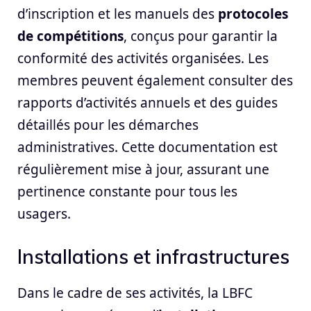
d’inscription et les manuels des
protocoles
de compétitions
, conçus pour garantir la
conformité des activités organisées. Les
membres peuvent également consulter des
rapports d’activités annuels et des guides
détaillés pour les démarches
administratives. Cette documentation est
régulièrement mise à jour, assurant une
pertinence constante pour tous les
usagers.
Installations et infrastructures
Dans le cadre de ses activités, la LBFC