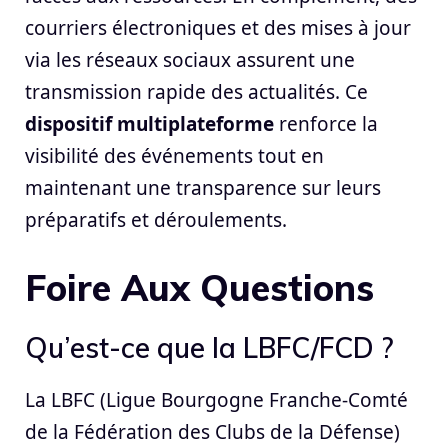
courriers électroniques et des mises à jour
via les réseaux sociaux assurent une
transmission rapide des actualités. Ce
dispositif multiplateforme
renforce la
visibilité des événements tout en
maintenant une transparence sur leurs
préparatifs et déroulements.
Foire Aux Questions
Qu’est-ce que la LBFC/FCD ?
La LBFC (Ligue Bourgogne Franche-Comté
de la Fédération des Clubs de la Défense)