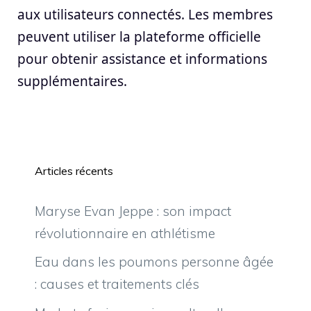
aux utilisateurs connectés. Les membres
peuvent utiliser la plateforme officielle
pour obtenir assistance et informations
supplémentaires.
Articles récents
Maryse Evan Jeppe : son impact
révolutionnaire en athlétisme
Eau dans les poumons personne âgée
: causes et traitements clés