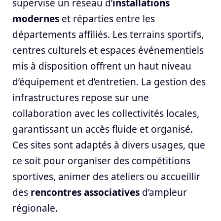
supervise un réseau d’
installations
modernes
et réparties entre les
départements affiliés. Les terrains sportifs,
centres culturels et espaces événementiels
mis à disposition offrent un haut niveau
d’équipement et d’entretien. La gestion des
infrastructures repose sur une
collaboration avec les collectivités locales,
garantissant un accès fluide et organisé.
Ces sites sont adaptés à divers usages, que
ce soit pour organiser des compétitions
sportives, animer des ateliers ou accueillir
des
rencontres associatives
d’ampleur
régionale.