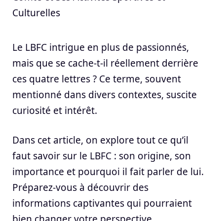
Culturelles
Le LBFC intrigue en plus de passionnés,
mais que se cache-t-il réellement derrière
ces quatre lettres ? Ce terme, souvent
mentionné dans divers contextes, suscite
curiosité et intérêt.
Dans cet article, on explore tout ce qu’il
faut savoir sur le LBFC : son origine, son
importance et pourquoi il fait parler de lui.
Préparez-vous à découvrir des
informations captivantes qui pourraient
bien changer votre perspective.