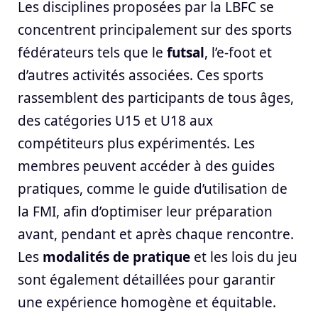
Les disciplines proposées par la LBFC se
concentrent principalement sur des sports
fédérateurs tels que le
futsal
, l’e-foot et
d’autres activités associées. Ces sports
rassemblent des participants de tous âges,
des catégories U15 et U18 aux
compétiteurs plus expérimentés. Les
membres peuvent accéder à des guides
pratiques, comme le guide d’utilisation de
la FMI, afin d’optimiser leur préparation
avant, pendant et après chaque rencontre.
Les
modalités de pratique
et les lois du jeu
sont également détaillées pour garantir
une expérience homogène et équitable.