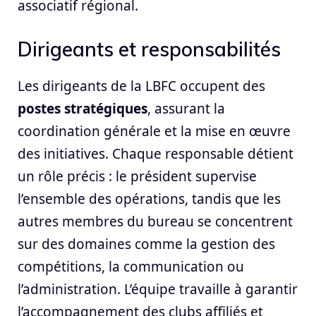
associatif régional.
Dirigeants et responsabilités
Les dirigeants de la LBFC occupent des
postes stratégiques
, assurant la
coordination générale et la mise en œuvre
des initiatives. Chaque responsable détient
un rôle précis : le président supervise
l’ensemble des opérations, tandis que les
autres membres du bureau se concentrent
sur des domaines comme la gestion des
compétitions, la communication ou
l’administration. L’équipe travaille à garantir
l’accompagnement des clubs affiliés et