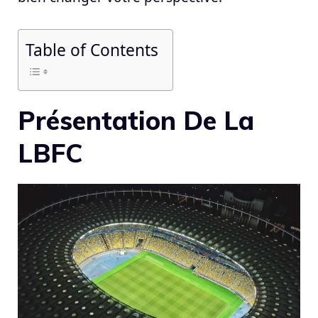
Table of Contents
Présentation De La
LBFC