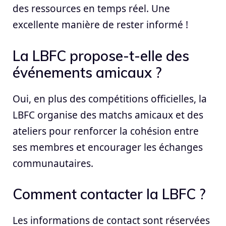
des ressources en temps réel. Une
excellente manière de rester informé !
La LBFC propose-t-elle des
événements amicaux ?
Oui, en plus des compétitions officielles, la
LBFC organise des matchs amicaux et des
ateliers pour renforcer la cohésion entre
ses membres et encourager les échanges
communautaires.
Comment contacter la LBFC ?
Les informations de contact sont réservées