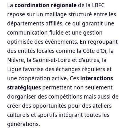
La
coordination régionale
de la LBFC
repose sur un maillage structuré entre les
départements affiliés, ce qui garantit une
communication fluide et une gestion
optimisée des événements. En regroupant
des entités locales comme la Côte d’Or, la
Nièvre, la Saône-et-Loire et d’autres, la
Ligue favorise des échanges réguliers et
une coopération active. Ces
interactions
stratégiques
permettent non seulement
d’organiser des compétitions mais aussi de
créer des opportunités pour des ateliers
culturels et sportifs intégrant toutes les
générations.