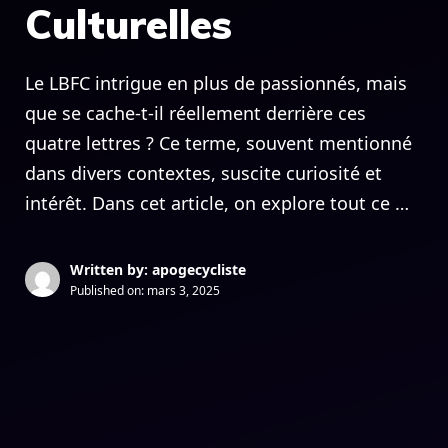
Culturelles
Le LBFC intrigue en plus de passionnés, mais
que se cache-t-il réellement derrière ces
quatre lettres ? Ce terme, souvent mentionné
dans divers contextes, suscite curiosité et
intérêt. Dans cet article, on explore tout ce …
Written by: apogecycliste
Published on:
mars 3, 2025