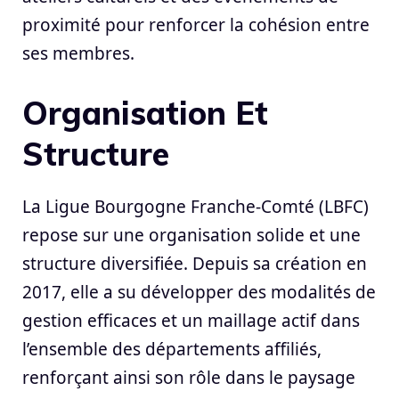
proximité pour renforcer la cohésion entre
ses membres.
Organisation Et
Structure
La Ligue Bourgogne Franche-Comté (LBFC)
repose sur une organisation solide et une
structure diversifiée. Depuis sa création en
2017, elle a su développer des modalités de
gestion efficaces et un maillage actif dans
l’ensemble des départements affiliés,
renforçant ainsi son rôle dans le paysage