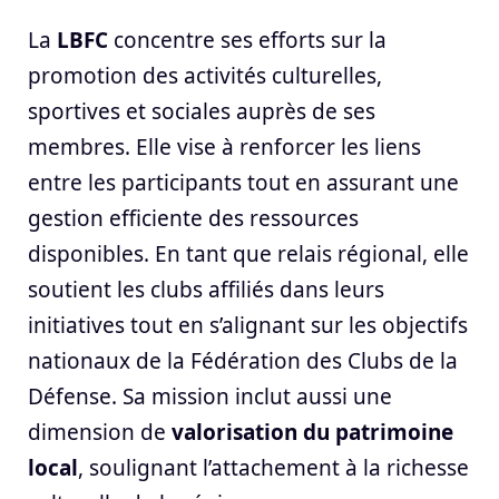
La
LBFC
concentre ses efforts sur la
promotion des activités culturelles,
sportives et sociales auprès de ses
membres. Elle vise à renforcer les liens
entre les participants tout en assurant une
gestion efficiente des ressources
disponibles. En tant que relais régional, elle
soutient les clubs affiliés dans leurs
initiatives tout en s’alignant sur les objectifs
nationaux de la Fédération des Clubs de la
Défense. Sa mission inclut aussi une
dimension de
valorisation du patrimoine
local
, soulignant l’attachement à la richesse