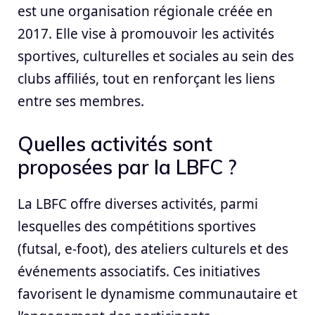
est une organisation régionale créée en
2017. Elle vise à promouvoir les activités
sportives, culturelles et sociales au sein des
clubs affiliés, tout en renforçant les liens
entre ses membres.
Quelles activités sont
proposées par la LBFC ?
La LBFC offre diverses activités, parmi
lesquelles des compétitions sportives
(futsal, e-foot), des ateliers culturels et des
événements associatifs. Ces initiatives
favorisent le dynamisme communautaire et