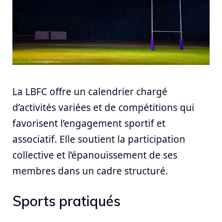
La LBFC offre un calendrier chargé
d’activités variées et de compétitions qui
favorisent l’engagement sportif et
associatif. Elle soutient la participation
collective et l’épanouissement de ses
membres dans un cadre structuré.
Sports pratiqués