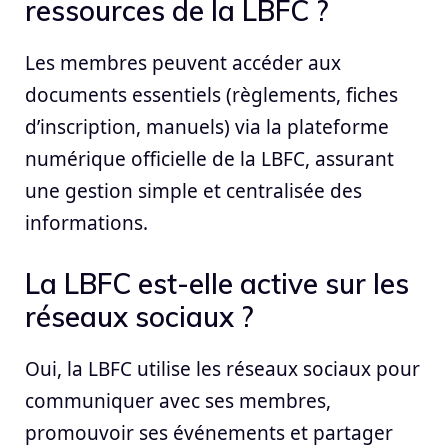
ressources de la LBFC ?
Les membres peuvent accéder aux
documents essentiels (règlements, fiches
d’inscription, manuels) via la plateforme
numérique officielle de la LBFC, assurant
une gestion simple et centralisée des
informations.
La LBFC est-elle active sur les
réseaux sociaux ?
Oui, la LBFC utilise les réseaux sociaux pour
communiquer avec ses membres,
promouvoir ses événements et partager