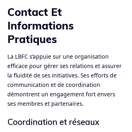
Contact Et
Informations
Pratiques
La LBFC s’appuie sur une organisation
efficace pour gérer ses relations et assurer
la fluidité de ses initiatives. Ses efforts de
communication et de coordination
démontrent un engagement fort envers
ses membres et partenaires.
Coordination et réseaux