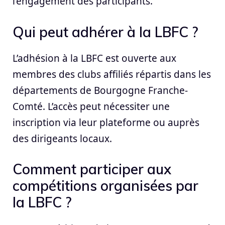
l’engagement des participants.
Qui peut adhérer à la LBFC ?
L’adhésion à la LBFC est ouverte aux
membres des clubs affiliés répartis dans les
départements de Bourgogne Franche-
Comté. L’accès peut nécessiter une
inscription via leur plateforme ou auprès
des dirigeants locaux.
Comment participer aux
compétitions organisées par
la LBFC ?