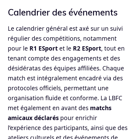
Calendrier des événements
Le calendrier général est axé sur un suivi
régulier des compétitions, notamment
pour le
R1 ESport
et le
R2 ESport
, tout en
tenant compte des engagements et des
désidératas des équipes affiliées. Chaque
match est intégralement encadré via des
protocoles officiels, permettant une
organisation fluide et conforme. La LBFC
met également en avant des
matchs
amicaux déclarés
pour enrichir
l’expérience des participants, ainsi que des
ateliers culturels et des événements de