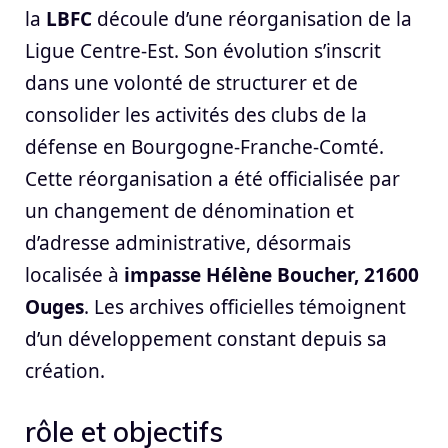
la
LBFC
découle d’une réorganisation de la
Ligue Centre-Est. Son évolution s’inscrit
dans une volonté de structurer et de
consolider les activités des clubs de la
défense en Bourgogne-Franche-Comté.
Cette réorganisation a été officialisée par
un changement de dénomination et
d’adresse administrative, désormais
localisée à
impasse Hélène Boucher, 21600
Ouges
. Les archives officielles témoignent
d’un développement constant depuis sa
création.
rôle et objectifs