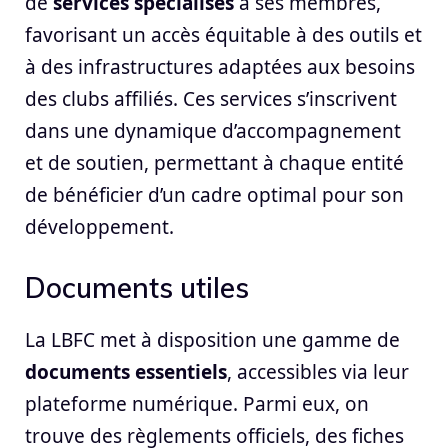
de
services spécialisés
à ses membres,
favorisant un accès équitable à des outils et
à des infrastructures adaptées aux besoins
des clubs affiliés. Ces services s’inscrivent
dans une dynamique d’accompagnement
et de soutien, permettant à chaque entité
de bénéficier d’un cadre optimal pour son
développement.
Documents utiles
La LBFC met à disposition une gamme de
documents essentiels
, accessibles via leur
plateforme numérique. Parmi eux, on
trouve des règlements officiels, des fiches