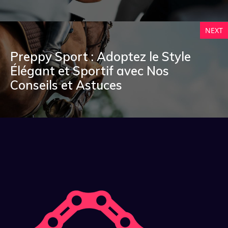
NEXT
Preppy Sport : Adoptez le Style
Élégant et Sportif avec Nos
Conseils et Astuces