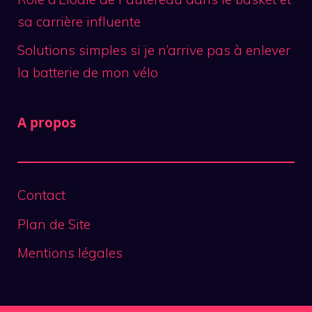
sa carrière influente
Solutions simples si je n’arrive pas à enlever
la batterie de mon vélo
A propos
Contact
Plan de Site
Mentions légales