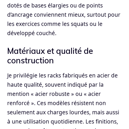
dotés de bases élargies ou de points
d’ancrage conviennent mieux, surtout pour
les exercices comme les squats ou le
développé couché.
Matériaux et qualité de
construction
Je privilégie les racks fabriqués en acier de
haute qualité, souvent indiqué par la
mention « acier robuste » ou « acier
renforcé ». Ces modèles résistent non
seulement aux charges lourdes, mais aussi
à une utilisation quotidienne. Les finitions,