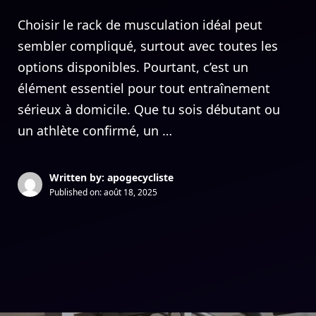
Choisir le rack de musculation idéal peut
sembler compliqué, surtout avec toutes les
options disponibles. Pourtant, c’est un
élément essentiel pour tout entraînement
sérieux à domicile. Que tu sois débutant ou
un athlète confirmé, un …
Written by: apogecycliste
Published on:
août 18, 2025