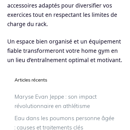
accessoires adaptés pour diversifier vos
exercices tout en respectant les limites de
charge du rack.
Un espace bien organisé et un équipement
fiable transformeront votre home gym en
un lieu d’entraînement optimal et motivant.
Articles récents
Maryse Evan Jeppe : son impact
révolutionnaire en athlétisme
Eau dans les poumons personne âgée
: causes et traitements clés