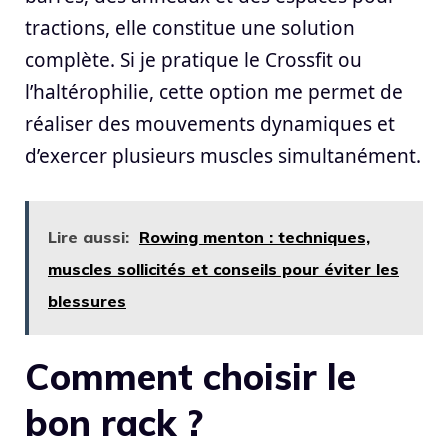
tractions, elle constitue une solution
complète. Si je pratique le Crossfit ou
l’haltérophilie, cette option me permet de
réaliser des mouvements dynamiques et
d’exercer plusieurs muscles simultanément.
Lire aussi:
Rowing menton : techniques,
muscles sollicités et conseils pour éviter les
blessures
Comment choisir le
bon rack ?