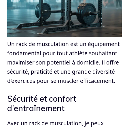
Un rack de musculation est un équipement
fondamental pour tout athlète souhaitant
maximiser son potentiel à domicile. Il offre
sécurité, praticité et une grande diversité
d’exercices pour se muscler efficacement.
Sécurité et confort
d’entraînement
Avec un rack de musculation, je peux