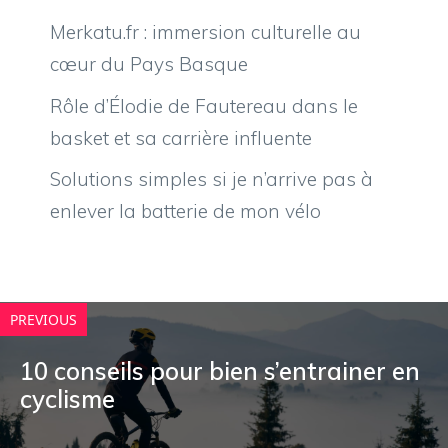
Merkatu.fr : immersion culturelle au
cœur du Pays Basque
Rôle d’Élodie de Fautereau dans le
basket et sa carrière influente
Solutions simples si je n’arrive pas à
enlever la batterie de mon vélo
PREVIOUS
10 conseils pour bien s’entrainer en
cyclisme