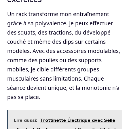
Un rack transforme mon entraînement
grâce à sa polyvalence. Je peux effectuer
des squats, des tractions, du développé
couché et même des dips sur certains
modèles. Avec des accessoires modulables,
comme des poulies ou des supports
mobiles, je cible différents groupes
musculaires sans limitations. Chaque
séance devient unique, et la monotonie n’a
pas sa place.
Lire aussi:
Trottinette Électrique avec Selle