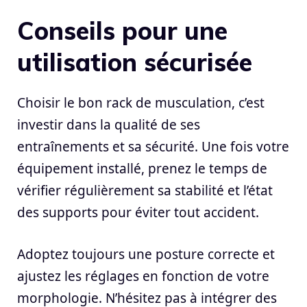
Conseils pour une
utilisation sécurisée
Choisir le bon rack de musculation, c’est
investir dans la qualité de ses
entraînements et sa sécurité. Une fois votre
équipement installé, prenez le temps de
vérifier régulièrement sa stabilité et l’état
des supports pour éviter tout accident.
Adoptez toujours une posture correcte et
ajustez les réglages en fonction de votre
morphologie. N’hésitez pas à intégrer des