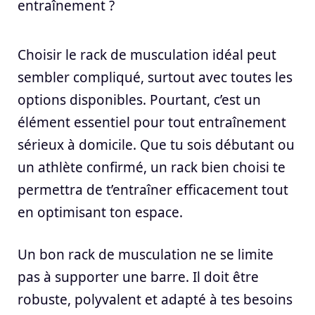
entraînement ?
Choisir le rack de musculation idéal peut
sembler compliqué, surtout avec toutes les
options disponibles. Pourtant, c’est un
élément essentiel pour tout entraînement
sérieux à domicile. Que tu sois débutant ou
un athlète confirmé, un rack bien choisi te
permettra de t’entraîner efficacement tout
en optimisant ton espace.
Un bon rack de musculation ne se limite
pas à supporter une barre. Il doit être
robuste, polyvalent et adapté à tes besoins