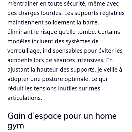
m’entraîner en toute sécurité, même avec
des charges lourdes. Les supports réglables
maintiennent solidement la barre,
éliminant le risque qu’elle tombe. Certains
modèles incluent des systèmes de
verrouillage, indispensables pour éviter les
accidents lors de séances intensives. En
ajustant la hauteur des supports, je veille à
adopter une posture optimale, ce qui
réduit les tensions inutiles sur mes
articulations.
Gain d’espace pour un home
gym