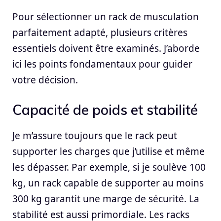
Pour sélectionner un rack de musculation
parfaitement adapté, plusieurs critères
essentiels doivent être examinés. J’aborde
ici les points fondamentaux pour guider
votre décision.
Capacité de poids et stabilité
Je m’assure toujours que le rack peut
supporter les charges que j’utilise et même
les dépasser. Par exemple, si je soulève 100
kg, un rack capable de supporter au moins
300 kg garantit une marge de sécurité. La
stabilité est aussi primordiale. Les racks