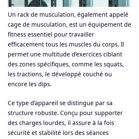
Un rack de musculation, également appelé
cage de musculation, est un équipement de
fitness essentiel pour travailler
efficacement tous les muscles du corps. Il
permet une multitude d’exercices ciblant
des zones spécifiques, comme les squats,
les tractions, le développé couché ou
encore les dips.
Ce type d’appareil se distingue par sa
structure robuste. Conçu pour supporter
des charges lourdes, il assure à la fois
sécurité et stabilité lors des séances