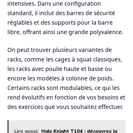
intensives. Dans une configuration
standard, il inclut des barres de sécurité
réglables et des supports pour la barre
libre, offrant ainsi une grande polyvalence.
On peut trouver plusieurs variantes de
racks, comme les cages à squat classiques,
les racks avec poulie haute et basse ou
encore les modèles à colonne de poids.
Certains racks sont modulables, ce qui les
rend évolutifs en fonction de vos besoins et
des exercices que vous souhaitez effectuer.
Lire aussi:
Halo Knight T104 : découvrez la