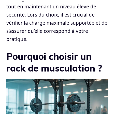
tout en maintenant un niveau élevé de
sécurité. Lors du choix, il est crucial de
vérifier la charge maximale supportée et de
s’assurer qu’elle correspond à votre
pratique.
Pourquoi choisir un
rack de musculation ?