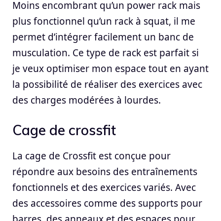
Moins encombrant qu’un power rack mais
plus fonctionnel qu’un rack à squat, il me
permet d’intégrer facilement un banc de
musculation. Ce type de rack est parfait si
je veux optimiser mon espace tout en ayant
la possibilité de réaliser des exercices avec
des charges modérées à lourdes.
Cage de crossfit
La cage de Crossfit est conçue pour
répondre aux besoins des entraînements
fonctionnels et des exercices variés. Avec
des accessoires comme des supports pour
barres, des anneaux et des espaces pour