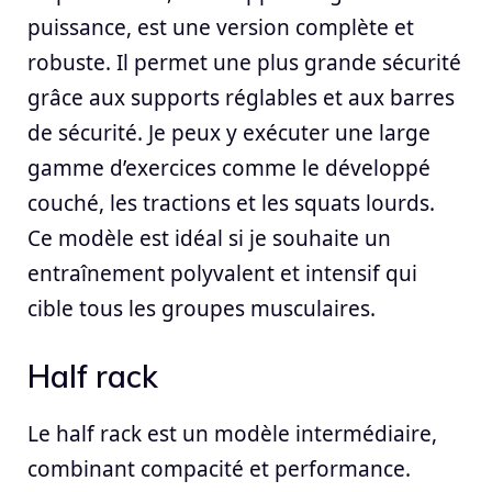
puissance, est une version complète et
robuste. Il permet une plus grande sécurité
grâce aux supports réglables et aux barres
de sécurité. Je peux y exécuter une large
gamme d’exercices comme le développé
couché, les tractions et les squats lourds.
Ce modèle est idéal si je souhaite un
entraînement polyvalent et intensif qui
cible tous les groupes musculaires.
Half rack
Le half rack est un modèle intermédiaire,
combinant compacité et performance.