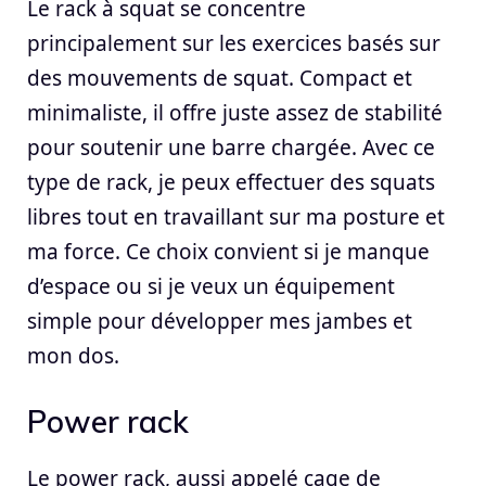
Le rack à squat se concentre
principalement sur les exercices basés sur
des mouvements de squat. Compact et
minimaliste, il offre juste assez de stabilité
pour soutenir une barre chargée. Avec ce
type de rack, je peux effectuer des squats
libres tout en travaillant sur ma posture et
ma force. Ce choix convient si je manque
d’espace ou si je veux un équipement
simple pour développer mes jambes et
mon dos.
Power rack
Le power rack, aussi appelé cage de