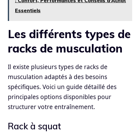
: Confort, Performances et Conseils d'Achat
Essentiels
Les différents types de
racks de musculation
Il existe plusieurs types de racks de
musculation adaptés à des besoins
spécifiques. Voici un guide détaillé des
principales options disponibles pour
structurer votre entraînement.
Rack à squat