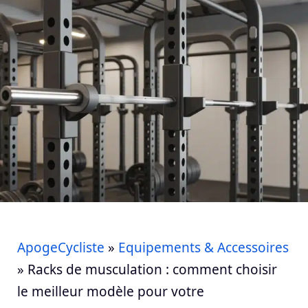
ApogeCycliste
»
Equipements & Accessoires
»
Racks de musculation : comment choisir
le meilleur modèle pour votre