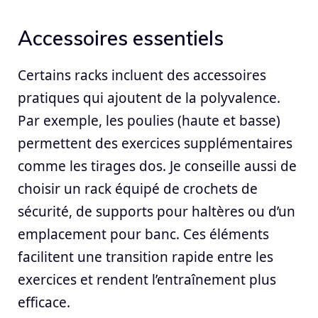
Accessoires essentiels
Certains racks incluent des accessoires
pratiques qui ajoutent de la polyvalence.
Par exemple, les poulies (haute et basse)
permettent des exercices supplémentaires
comme les tirages dos. Je conseille aussi de
choisir un rack équipé de crochets de
sécurité, de supports pour haltères ou d’un
emplacement pour banc. Ces éléments
facilitent une transition rapide entre les
exercices et rendent l’entraînement plus
efficace.