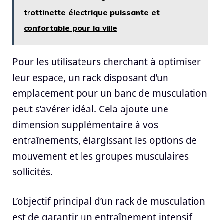
trottinette électrique puissante et
confortable pour la ville
Pour les utilisateurs cherchant à optimiser
leur espace, un rack disposant d’un
emplacement pour un banc de musculation
peut s’avérer idéal. Cela ajoute une
dimension supplémentaire à vos
entraînements, élargissant les options de
mouvement et les groupes musculaires
sollicités.
L’objectif principal d’un rack de musculation
est de garantir un entraînement intensif