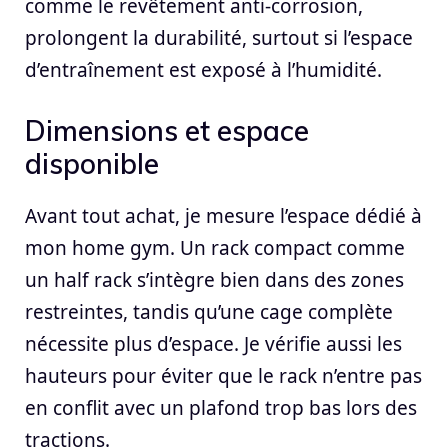
comme le revêtement anti-corrosion,
prolongent la durabilité, surtout si l’espace
d’entraînement est exposé à l’humidité.
Dimensions et espace
disponible
Avant tout achat, je mesure l’espace dédié à
mon home gym. Un rack compact comme
un half rack s’intègre bien dans des zones
restreintes, tandis qu’une cage complète
nécessite plus d’espace. Je vérifie aussi les
hauteurs pour éviter que le rack n’entre pas
en conflit avec un plafond trop bas lors des
tractions.