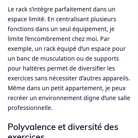
Le rack s’intègre parfaitement dans un
espace limité. En centralisant plusieurs
fonctions dans un seul équipement, je
limite l’encombrement chez moi. Par
exemple, un rack équipé d’un espace pour
un banc de musculation ou de supports
pour haltères permet de diversifier les
exercices sans nécessiter d’autres appareils.
Même dans un petit appartement, je peux
recréer un environnement digne d’une salle
professionnelle.
Polyvalence et diversité des
exercices