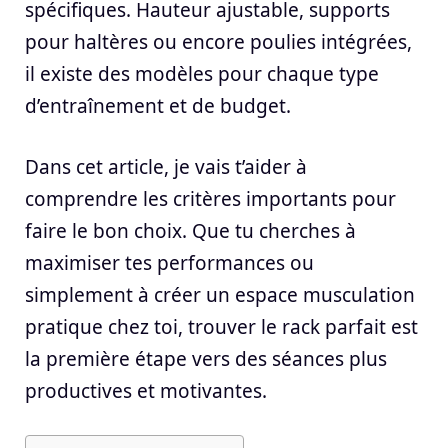
spécifiques. Hauteur ajustable, supports
pour haltères ou encore poulies intégrées,
il existe des modèles pour chaque type
d’entraînement et de budget.
Dans cet article, je vais t’aider à
comprendre les critères importants pour
faire le bon choix. Que tu cherches à
maximiser tes performances ou
simplement à créer un espace musculation
pratique chez toi, trouver le rack parfait est
la première étape vers des séances plus
productives et motivantes.