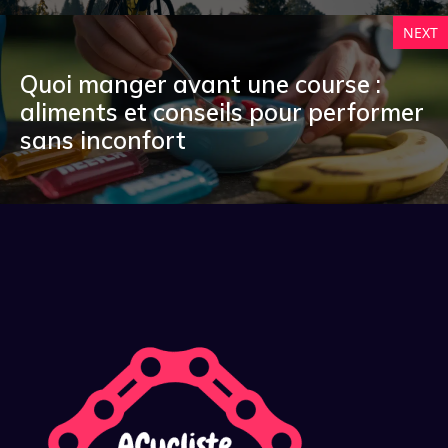
NEXT
Quoi manger avant une course :
aliments et conseils pour performer
sans inconfort