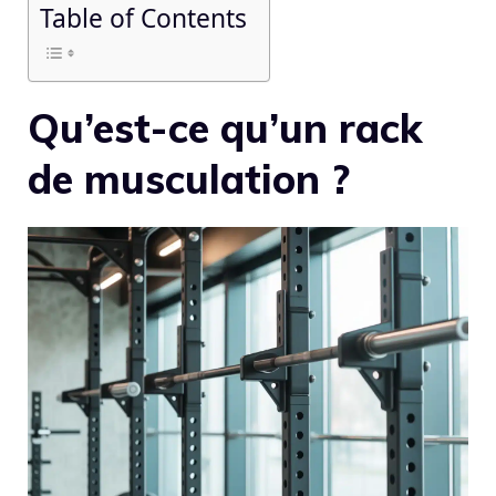
Table of Contents
Qu’est-ce qu’un rack
de musculation ?