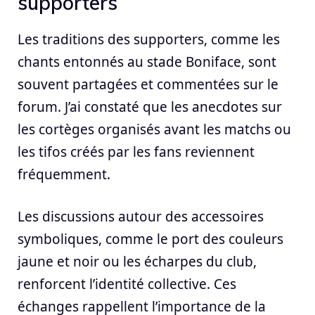
supporters
Les traditions des supporters, comme les
chants entonnés au stade Boniface, sont
souvent partagées et commentées sur le
forum. J’ai constaté que les anecdotes sur
les cortèges organisés avant les matchs ou
les tifos créés par les fans reviennent
fréquemment.
Les discussions autour des accessoires
symboliques, comme le port des couleurs
jaune et noir ou les écharpes du club,
renforcent l’identité collective. Ces
échanges rappellent l’importance de la