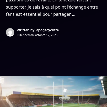
supporter, je sais à quel point l’échange entre
fans est essentiel pour partager …
Written by: apogecycliste
Published on:
octobre 17, 2025