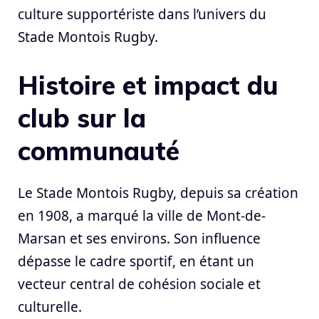
culture supportériste dans l’univers du
Stade Montois Rugby.
Histoire et impact du
club sur la
communauté
Le Stade Montois Rugby, depuis sa création
en 1908, a marqué la ville de Mont-de-
Marsan et ses environs. Son influence
dépasse le cadre sportif, en étant un
vecteur central de cohésion sociale et
culturelle.