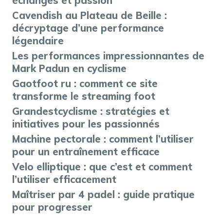
échanges et passion
Cavendish au Plateau de Beille :
décryptage d’une performance
légendaire
Les performances impressionnantes de
Mark Padun en cyclisme
Gaotfoot ru : comment ce site
transforme le streaming foot
Grandestcyclisme : stratégies et
initiatives pour les passionnés
Machine pectorale : comment l’utiliser
pour un entraînement efficace
Velo elliptique : que c’est et comment
l’utiliser efficacement
Maîtriser par 4 padel : guide pratique
pour progresser