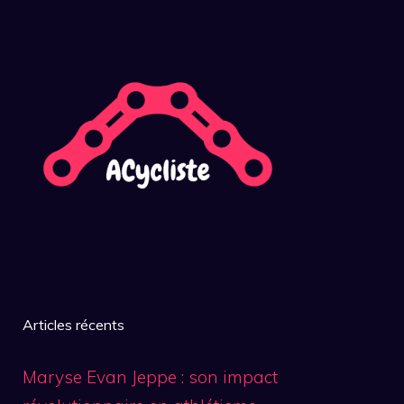
Articles récents
Maryse Evan Jeppe : son impact