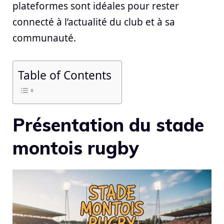
plateformes sont idéales pour rester
connecté à l’actualité du club et à sa
communauté.
Table of Contents
Présentation du stade
montois rugby