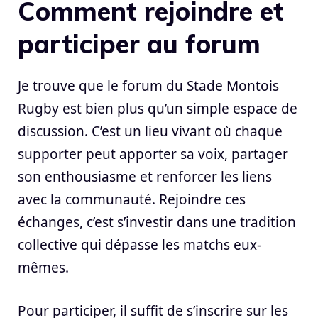
Comment rejoindre et
participer au forum
Je trouve que le forum du Stade Montois
Rugby est bien plus qu’un simple espace de
discussion. C’est un lieu vivant où chaque
supporter peut apporter sa voix, partager
son enthousiasme et renforcer les liens
avec la communauté. Rejoindre ces
échanges, c’est s’investir dans une tradition
collective qui dépasse les matchs eux-
mêmes.
Pour participer, il suffit de s’inscrire sur les