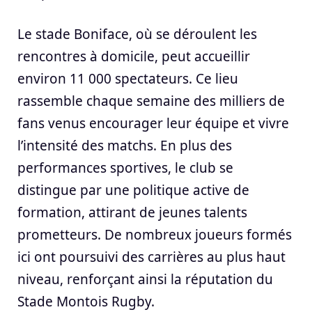
Le stade Boniface, où se déroulent les
rencontres à domicile, peut accueillir
environ 11 000 spectateurs. Ce lieu
rassemble chaque semaine des milliers de
fans venus encourager leur équipe et vivre
l’intensité des matchs. En plus des
performances sportives, le club se
distingue par une politique active de
formation, attirant de jeunes talents
prometteurs. De nombreux joueurs formés
ici ont poursuivi des carrières au plus haut
niveau, renforçant ainsi la réputation du
Stade Montois Rugby.