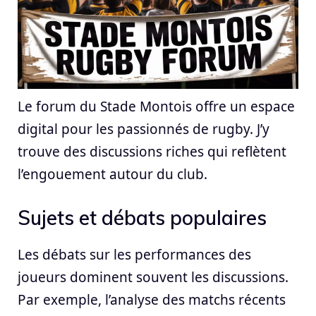
Le forum du Stade Montois offre un espace
digital pour les passionnés de rugby. J’y
trouve des discussions riches qui reflètent
l’engouement autour du club.
Sujets et débats populaires
Les débats sur les performances des
joueurs dominent souvent les discussions.
Par exemple, l’analyse des matchs récents