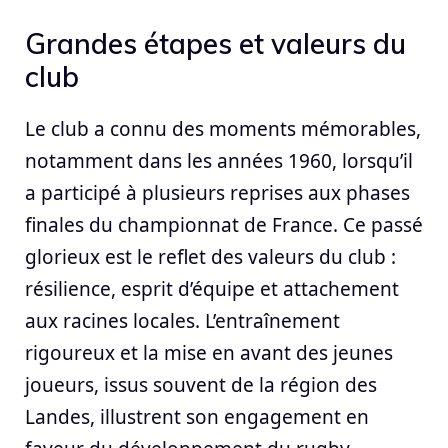
Grandes étapes et valeurs du
club
Le club a connu des moments mémorables,
notamment dans les années 1960, lorsqu’il
a participé à plusieurs reprises aux phases
finales du championnat de France. Ce passé
glorieux est le reflet des valeurs du club :
résilience, esprit d’équipe et attachement
aux racines locales. L’entraînement
rigoureux et la mise en avant des jeunes
joueurs, issus souvent de la région des
Landes, illustrent son engagement en