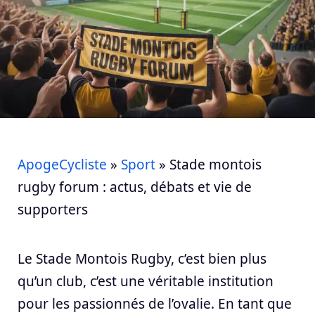
ApogeCycliste
»
Sport
»
Stade montois
rugby forum : actus, débats et vie de
supporters
Le Stade Montois Rugby, c’est bien plus
qu’un club, c’est une véritable institution
pour les passionnés de l’ovalie. En tant que