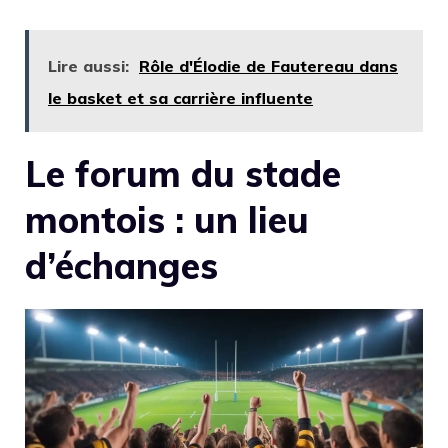
Lire aussi:
Rôle d'Élodie de Fautereau dans
le basket et sa carrière influente
Le forum du stade
montois : un lieu
d’échanges