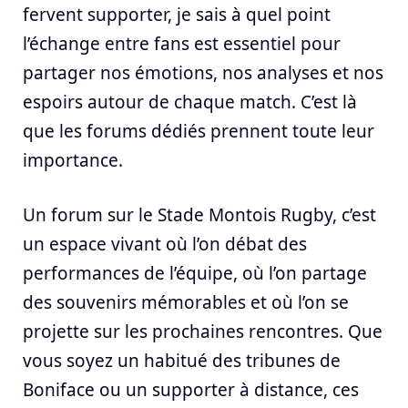
fervent supporter, je sais à quel point
l’échange entre fans est essentiel pour
partager nos émotions, nos analyses et nos
espoirs autour de chaque match. C’est là
que les forums dédiés prennent toute leur
importance.
Un forum sur le Stade Montois Rugby, c’est
un espace vivant où l’on débat des
performances de l’équipe, où l’on partage
des souvenirs mémorables et où l’on se
projette sur les prochaines rencontres. Que
vous soyez un habitué des tribunes de
Boniface ou un supporter à distance, ces