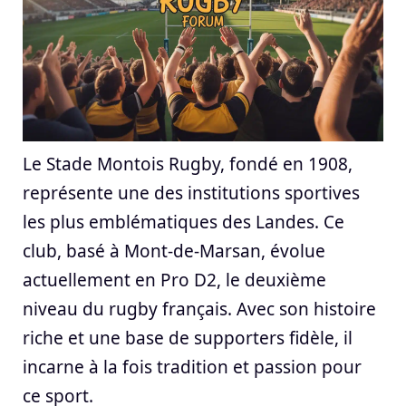
Le Stade Montois Rugby, fondé en 1908,
représente une des institutions sportives
les plus emblématiques des Landes. Ce
club, basé à Mont-de-Marsan, évolue
actuellement en Pro D2, le deuxième
niveau du rugby français. Avec son histoire
riche et une base de supporters fidèle, il
incarne à la fois tradition et passion pour
ce sport.