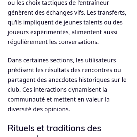
ou les choix tactiques de l’entraîneur
génèrent des échanges vifs. Les transferts,
qu’ils impliquent de jeunes talents ou des
joueurs expérimentés, alimentent aussi
régulièrement les conversations.
Dans certaines sections, les utilisateurs
prédisent les résultats des rencontres ou
partagent des anecdotes historiques sur le
club. Ces interactions dynamisent la
communauté et mettent en valeur la
diversité des opinions.
Rituels et traditions des