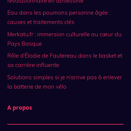
révolutionnaire en athlétisme
Eau dans les poumons personne âgée :
causes et traitements clés
Merkatu.fr : immersion culturelle au cœur du
Pays Basque
Rôle d’Élodie de Fautereau dans le basket et
sa carrière influente
Solutions simples si je n’arrive pas à enlever
la batterie de mon vélo
A propos