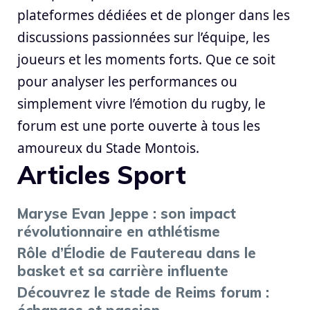
plateformes dédiées et de plonger dans les
discussions passionnées sur l’équipe, les
joueurs et les moments forts. Que ce soit
pour analyser les performances ou
simplement vivre l’émotion du rugby, le
forum est une porte ouverte à tous les
amoureux du Stade Montois.
Articles Sport
Maryse Evan Jeppe : son impact
révolutionnaire en athlétisme
Rôle d’Élodie de Fautereau dans le
basket et sa carrière influente
Découvrez le stade de Reims forum :