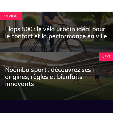
PREVIOUS
Elops 500 : le vélo urbain idéal pour
le confort et la performance en ville
NEXT
Noomba sport : découvrez ses
origines, règles et bienfaits
innovants