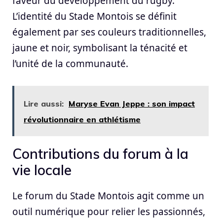
faveur du développement du rugby.
L’identité du Stade Montois se définit
également par ses couleurs traditionnelles,
jaune et noir, symbolisant la ténacité et
l’unité de la communauté.
Lire aussi:
Maryse Evan Jeppe : son impact
révolutionnaire en athlétisme
Contributions du forum à la
vie locale
Le forum du Stade Montois agit comme un
outil numérique pour relier les passionnés,