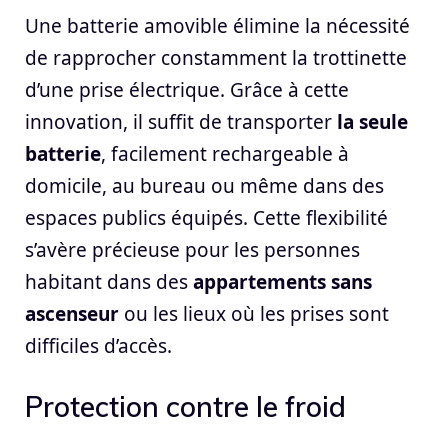
Une batterie amovible élimine la nécessité
de rapprocher constamment la trottinette
d’une prise électrique. Grâce à cette
innovation, il suffit de transporter
la seule
batterie
, facilement rechargeable à
domicile, au bureau ou même dans des
espaces publics équipés. Cette flexibilité
s’avère précieuse pour les personnes
habitant dans des
appartements sans
ascenseur
ou les lieux où les prises sont
difficiles d’accès.
Protection contre le froid