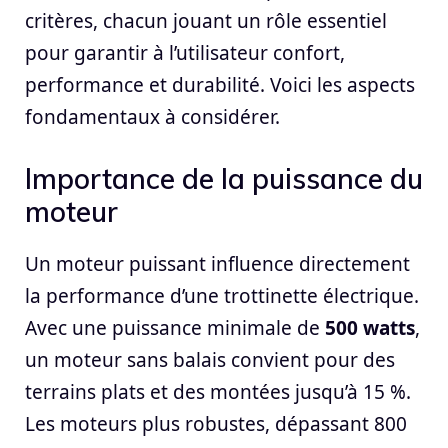
critères, chacun jouant un rôle essentiel
pour garantir à l’utilisateur confort,
performance et durabilité. Voici les aspects
fondamentaux à considérer.
Importance de la puissance du
moteur
Un moteur puissant influence directement
la performance d’une trottinette électrique.
Avec une puissance minimale de
500 watts
,
un moteur sans balais convient pour des
terrains plats et des montées jusqu’à 15 %.
Les moteurs plus robustes, dépassant 800