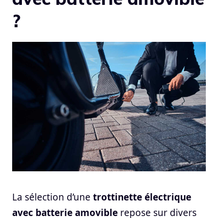
?
La sélection d’une
trottinette électrique
avec batterie amovible
repose sur divers