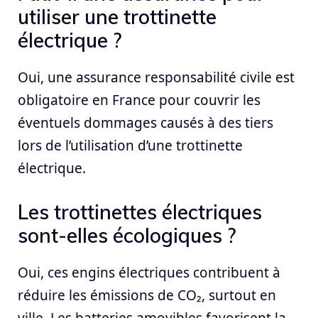
utiliser une trottinette
électrique ?
Oui, une assurance responsabilité civile est
obligatoire en France pour couvrir les
éventuels dommages causés à des tiers
lors de l’utilisation d’une trottinette
électrique.
Les trottinettes électriques
sont-elles écologiques ?
Oui, ces engins électriques contribuent à
réduire les émissions de CO₂, surtout en
ville. Les batteries amovibles favorisent la