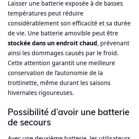
Laisser une batterie exposée à de basses
températures peut réduire
considérablement son efficacité et sa durée
de vie. Une batterie amovible peut être
stockée dans un endroit chaud
, prévenant
ainsi les dommages causés par le froid.
Cette attention garantit une meilleure
conservation de l’autonomie de la
trottinette, même durant les saisons
hivernales rigoureuses.
Possibilité d’avoir une batterie
de secours
Avec une deuxième batterie, les utilisateurs