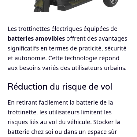
Les trottinettes électriques équipées de
batteries amovibles
offrent des avantages
significatifs en termes de praticité, sécurité
et autonomie. Cette technologie répond
aux besoins variés des utilisateurs urbains.
Réduction du risque de vol
En retirant facilement la batterie de la
trottinette, les utilisateurs limitent les
risques liés au vol du véhicule. Stocker la
batterie chez soi ou dans un espace sûr