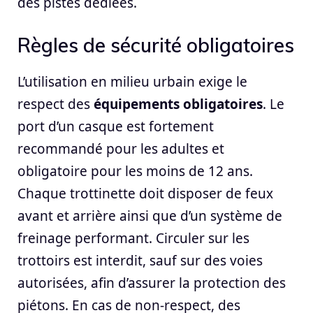
des pistes dédiées.
Règles de sécurité obligatoires
L’utilisation en milieu urbain exige le
respect des
équipements obligatoires
. Le
port d’un casque est fortement
recommandé pour les adultes et
obligatoire pour les moins de 12 ans.
Chaque trottinette doit disposer de feux
avant et arrière ainsi que d’un système de
freinage performant. Circuler sur les
trottoirs est interdit, sauf sur des voies
autorisées, afin d’assurer la protection des
piétons. En cas de non-respect, des