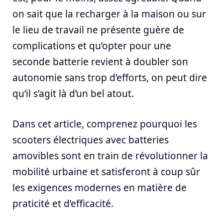
on sait que la recharger à la maison ou sur
le lieu de travail ne présente guère de
complications et qu’opter pour une
seconde batterie revient à doubler son
autonomie sans trop d’efforts, on peut dire
qu’il s’agit là d’un bel atout.
Dans cet article, comprenez pourquoi les
scooters électriques avec batteries
amovibles sont en train de révolutionner la
mobilité urbaine et satisferont à coup sûr
les exigences modernes en matière de
praticité et d’efficacité.