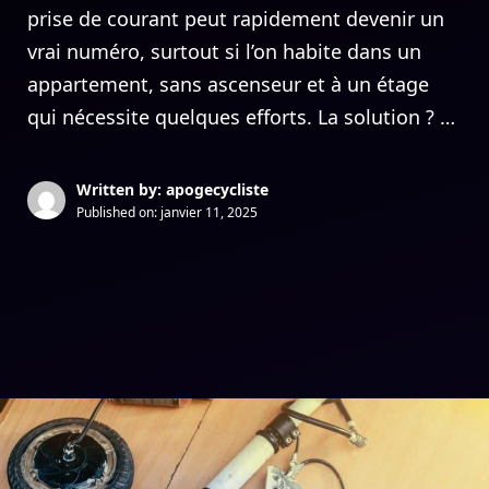
prise de courant peut rapidement devenir un
vrai numéro, surtout si l’on habite dans un
appartement, sans ascenseur et à un étage
qui nécessite quelques efforts. La solution ? …
Written by: apogecycliste
Published on:
janvier 11, 2025