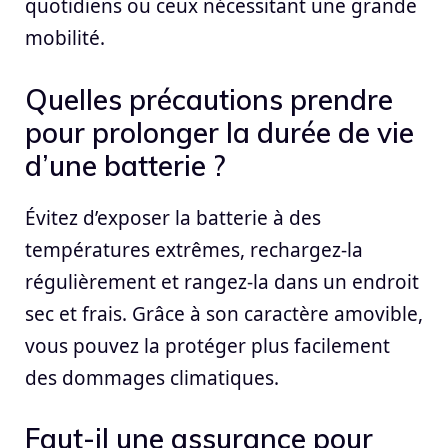
quotidiens ou ceux nécessitant une grande
mobilité.
Quelles précautions prendre
pour prolonger la durée de vie
d’une batterie ?
Évitez d’exposer la batterie à des
températures extrêmes, rechargez-la
régulièrement et rangez-la dans un endroit
sec et frais. Grâce à son caractère amovible,
vous pouvez la protéger plus facilement
des dommages climatiques.
Faut-il une assurance pour