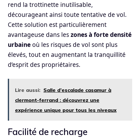
rend la trottinette inutilisable,
décourageant ainsi toute tentative de vol.
Cette solution est particulièrement
avantageuse dans les
zones à forte densité
urbaine
où les risques de vol sont plus
élevés, tout en augmentant la tranquillité
d’esprit des propriétaires.
Lire aussi:
Salle d’escalade casamur à
clermont-ferrand : découvrez une
expérience unique pour tous les niveaux
Facilité de recharge