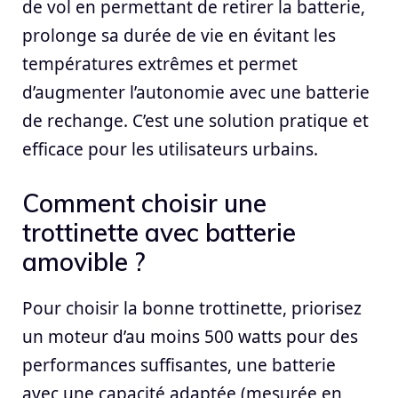
de vol en permettant de retirer la batterie,
prolonge sa durée de vie en évitant les
températures extrêmes et permet
d’augmenter l’autonomie avec une batterie
de rechange. C’est une solution pratique et
efficace pour les utilisateurs urbains.
Comment choisir une
trottinette avec batterie
amovible ?
Pour choisir la bonne trottinette, priorisez
un moteur d’au moins 500 watts pour des
performances suffisantes, une batterie
avec une capacité adaptée (mesurée en