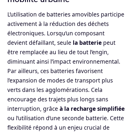
L’utilisation de batteries amovibles participe
activement à la réduction des déchets
électroniques. Lorsqu’un composant
devient défaillant, seule
la batterie
peut
être remplacée au lieu de tout l’engin,
diminuant ainsi l’impact environnemental.
Par ailleurs, ces batteries favorisent
l’expansion de modes de transport plus
verts dans les agglomérations. Cela
encourage des trajets plus longs sans
interruption, grâce
à la recharge simplifiée
ou l’utilisation d’une seconde batterie. Cette
flexibilité répond à un enjeu crucial de