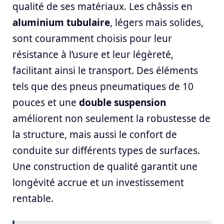
qualité de ses matériaux. Les châssis en
aluminium tubulaire
, légers mais solides,
sont couramment choisis pour leur
résistance à l’usure et leur légèreté,
facilitant ainsi le transport. Des éléments
tels que des pneus pneumatiques de 10
pouces et une
double suspension
améliorent non seulement la robustesse de
la structure, mais aussi le confort de
conduite sur différents types de surfaces.
Une construction de qualité garantit une
longévité accrue et un investissement
rentable.