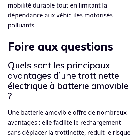
mobilité durable tout en limitant la
dépendance aux véhicules motorisés
polluants.
Foire aux questions
Quels sont les principaux
avantages d’une trottinette
électrique à batterie amovible
?
Une batterie amovible offre de nombreux
avantages : elle facilite le rechargement
sans déplacer la trottinette, réduit le risque