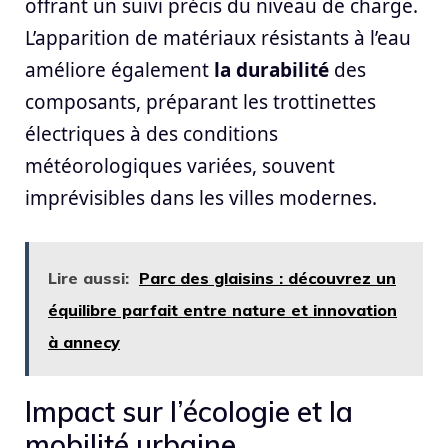
offrant un suivi précis du niveau de charge.
L’apparition de matériaux résistants à l’eau
améliore également
la durabilité
des
composants, préparant les trottinettes
électriques à des conditions
météorologiques variées, souvent
imprévisibles dans les villes modernes.
Lire aussi:
Parc des glaisins : découvrez un
équilibre parfait entre nature et innovation
à annecy
Impact sur l’écologie et la
mobilité urbaine