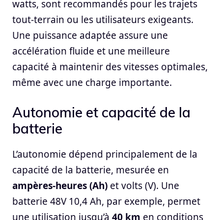
watts, sont recommandés pour les trajets
tout-terrain ou les utilisateurs exigeants.
Une puissance adaptée assure une
accélération fluide et une meilleure
capacité à maintenir des vitesses optimales,
même avec une charge importante.
Autonomie et capacité de la
batterie
L’autonomie dépend principalement de la
capacité de la batterie, mesurée en
ampères-heures (Ah)
et volts (V). Une
batterie 48V 10,4 Ah, par exemple, permet
une utilisation jusqu’à
40 km
en conditions