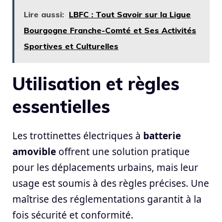
Lire aussi:
LBFC : Tout Savoir sur la Ligue
Bourgogne Franche-Comté et Ses Activités
Sportives et Culturelles
Utilisation et règles
essentielles
Les trottinettes électriques à
batterie
amovible
offrent une solution pratique
pour les déplacements urbains, mais leur
usage est soumis à des règles précises. Une
maîtrise des réglementations garantit à la
fois sécurité et conformité.