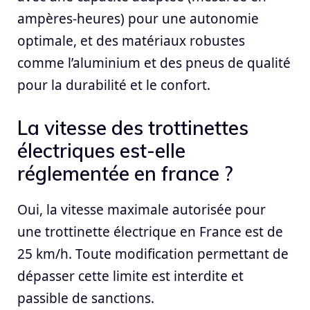
ampères-heures) pour une autonomie
optimale, et des matériaux robustes
comme l’aluminium et des pneus de qualité
pour la durabilité et le confort.
La vitesse des trottinettes
électriques est-elle
réglementée en france ?
Oui, la vitesse maximale autorisée pour
une trottinette électrique en France est de
25 km/h. Toute modification permettant de
dépasser cette limite est interdite et
passible de sanctions.