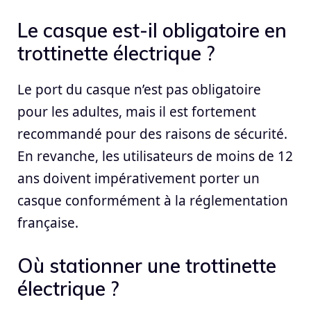
Le casque est-il obligatoire en
trottinette électrique ?
Le port du casque n’est pas obligatoire
pour les adultes, mais il est fortement
recommandé pour des raisons de sécurité.
En revanche, les utilisateurs de moins de 12
ans doivent impérativement porter un
casque conformément à la réglementation
française.
Où stationner une trottinette
électrique ?