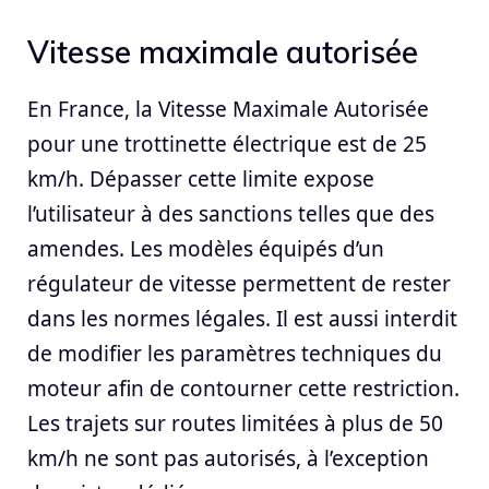
Vitesse maximale autorisée
En France, la Vitesse Maximale Autorisée
pour une trottinette électrique est de 25
km/h. Dépasser cette limite expose
l’utilisateur à des sanctions telles que des
amendes. Les modèles équipés d’un
régulateur de vitesse permettent de rester
dans les normes légales. Il est aussi interdit
de modifier les paramètres techniques du
moteur afin de contourner cette restriction.
Les trajets sur routes limitées à plus de 50
km/h ne sont pas autorisés, à l’exception