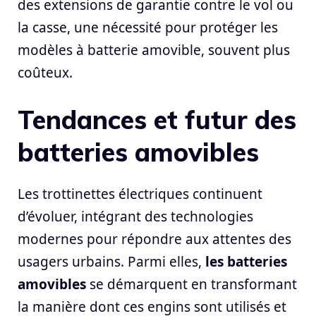
des extensions de garantie contre le vol ou
la casse, une nécessité pour protéger les
modèles à batterie amovible, souvent plus
coûteux.
Tendances et futur des
batteries amovibles
Les trottinettes électriques continuent
d’évoluer, intégrant des technologies
modernes pour répondre aux attentes des
usagers urbains. Parmi elles,
les batteries
amovibles
se démarquent en transformant
la manière dont ces engins sont utilisés et