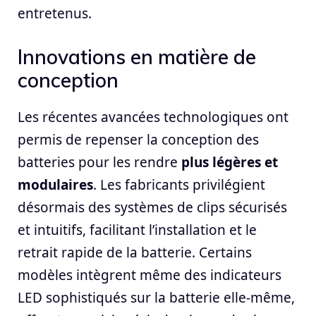
entretenus.
Innovations en matière de
conception
Les récentes avancées technologiques ont
permis de repenser la conception des
batteries pour les rendre
plus légères et
modulaires
. Les fabricants privilégient
désormais des systèmes de clips sécurisés
et intuitifs, facilitant l’installation et le
retrait rapide de la batterie. Certains
modèles intègrent même des indicateurs
LED sophistiqués sur la batterie elle-même,