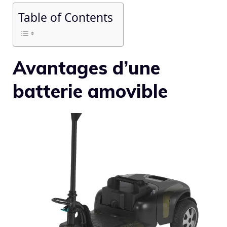
Table of Contents
Avantages d’une
batterie amovible