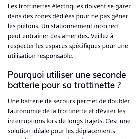
Les trottinettes électriques doivent se garer
dans des zones dédiées pour ne pas gêner
les piétons. Un stationnement incorrect
peut entraîner des amendes. Veillez à
respecter les espaces spécifiques pour une
utilisation responsable.
Pourquoi utiliser une seconde
batterie pour sa trottinette ?
Une batterie de secours permet de doubler
l’autonomie de la trottinette et d’éviter les
interruptions lors de longs trajets. C’est une
solution idéale pour les déplacements