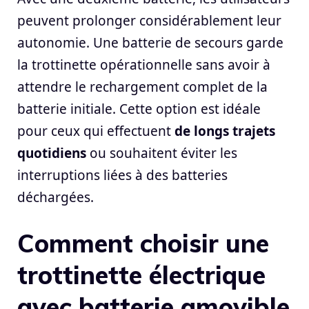
peuvent prolonger considérablement leur
autonomie. Une batterie de secours garde
la trottinette opérationnelle sans avoir à
attendre le rechargement complet de la
batterie initiale. Cette option est idéale
pour ceux qui effectuent
de longs trajets
quotidiens
ou souhaitent éviter les
interruptions liées à des batteries
déchargées.
Comment choisir une
trottinette électrique
avec batterie amovible