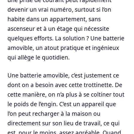
devenir un vrai numéro, surtout si l’on
habite dans un appartement, sans
ascenseur et à un étage qui nécessite
quelques efforts. La solution ? Une batterie
amovible, un atout pratique et ingénieux
qui allège le quotidien.
Une batterie amovible, c’est justement ce
dont on a besoin avec cette trottinette. De
cette manière, on n’a plus à se coltiner tout
le poids de l’engin. C’est un appareil que
l’on peut recharger à la maison ou
directement sur son lieu de travail, ce qui
est, pour le moins, assez agréable. Quand