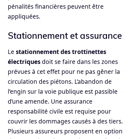
pénalités financières peuvent être
appliquées.
Stationnement et assurance
Le
stationnement des trottinettes
électriques
doit se faire dans les zones
prévues à cet effet pour ne pas gêner la
circulation des piétons. L’abandon de
l’engin sur la voie publique est passible
d’une amende. Une assurance
responsabilité civile est requise pour
couvrir les dommages causés à des tiers.
Plusieurs assureurs proposent en option