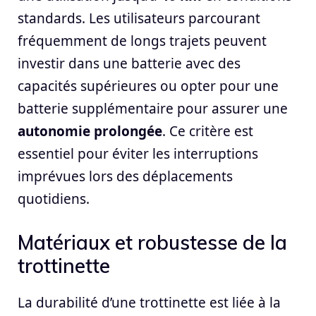
standards. Les utilisateurs parcourant
fréquemment de longs trajets peuvent
investir dans une batterie avec des
capacités supérieures ou opter pour une
batterie supplémentaire pour assurer une
autonomie prolongée
. Ce critère est
essentiel pour éviter les interruptions
imprévues lors des déplacements
quotidiens.
Matériaux et robustesse de la
trottinette
La durabilité d’une trottinette est liée à la