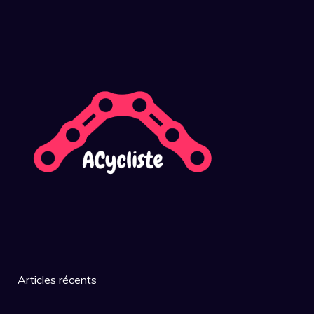
Articles récents