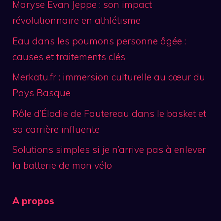
Maryse Evan Jeppe : son impact
révolutionnaire en athlétisme
Eau dans les poumons personne âgée :
causes et traitements clés
Merkatu.fr : immersion culturelle au cœur du
Pays Basque
Rôle d’Élodie de Fautereau dans le basket et
sa carrière influente
Solutions simples si je n’arrive pas à enlever
la batterie de mon vélo
A propos