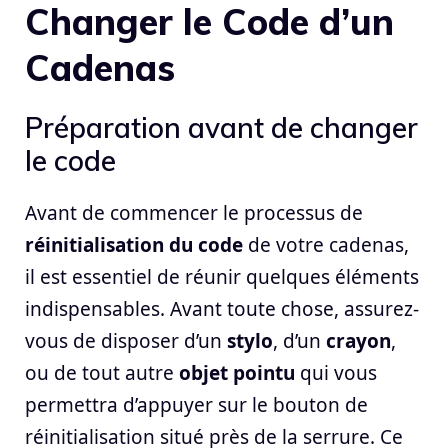
Changer le Code d’un
Cadenas
Préparation avant de changer
le code
Avant de commencer le processus de
réinitialisation du code
de votre cadenas,
il est essentiel de réunir quelques éléments
indispensables. Avant toute chose, assurez-
vous de disposer d’un
stylo
, d’un
crayon
,
ou de tout autre
objet pointu
qui vous
permettra d’appuyer sur le bouton de
réinitialisation situé près de la serrure. Ce