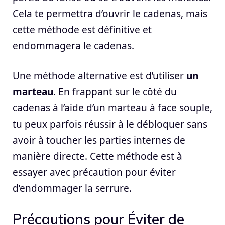
Cela te permettra d’ouvrir le cadenas, mais
cette méthode est définitive et
endommagera le cadenas.
Une méthode alternative est d’utiliser
un
marteau
. En frappant sur le côté du
cadenas à l’aide d’un marteau à face souple,
tu peux parfois réussir à le débloquer sans
avoir à toucher les parties internes de
manière directe. Cette méthode est à
essayer avec précaution pour éviter
d’endommager la serrure.
Précautions pour Éviter de