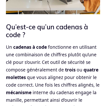
Qu’est-ce qu’un cadenas à
code ?
Un
cadenas à code
fonctionne en utilisant
une combinaison de chiffres plutôt qu’une
clé pour s’ouvrir. Cet outil de sécurité se
compose généralement de
trois
ou
quatre
molettes
que vous alignez pour obtenir le
code correct. Une fois les chiffres alignés, le
mécanisme
interne du cadenas engage la
manille, permettant ainsi d’ouvrir le