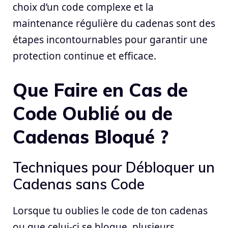
choix d’un code complexe et la
maintenance régulière du cadenas sont des
étapes incontournables pour garantir une
protection continue et efficace.
Que Faire en Cas de
Code Oublié ou de
Cadenas Bloqué ?
Techniques pour Débloquer un
Cadenas sans Code
Lorsque tu oublies le code de ton cadenas
ou que celui-ci se bloque, plusieurs