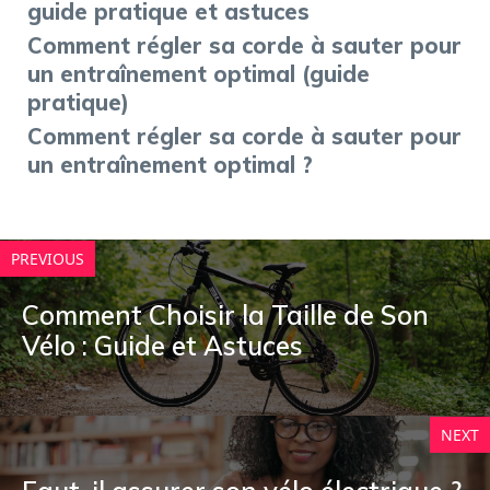
guide pratique et astuces
Comment régler sa corde à sauter pour
un entraînement optimal (guide
pratique)
Comment régler sa corde à sauter pour
un entraînement optimal ?
PREVIOUS
Comment Choisir la Taille de Son
Vélo : Guide et Astuces
NEXT