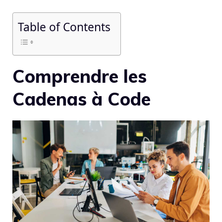
Table of Contents
Comprendre les
Cadenas à Code