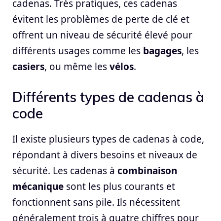
cadenas. Très pratiques, ces cadenas
évitent les problèmes de perte de clé et
offrent un niveau de sécurité élevé pour
différents usages comme les
bagages
, les
casiers
, ou même les
vélos
.
Différents types de cadenas à
code
Il existe plusieurs types de cadenas à code,
répondant à divers besoins et niveaux de
sécurité. Les cadenas à
combinaison
mécanique
sont les plus courants et
fonctionnent sans pile. Ils nécessitent
généralement trois à quatre chiffres pour