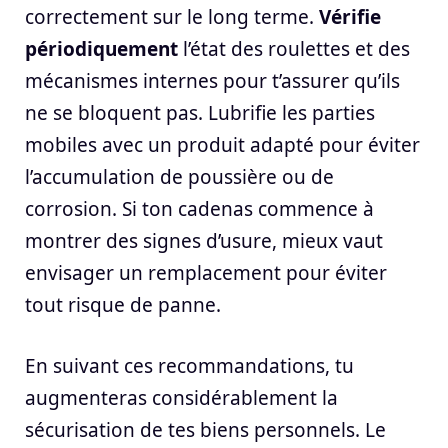
correctement sur le long terme.
Vérifie
périodiquement
l’état des roulettes et des
mécanismes internes pour t’assurer qu’ils
ne se bloquent pas. Lubrifie les parties
mobiles avec un produit adapté pour éviter
l’accumulation de poussière ou de
corrosion. Si ton cadenas commence à
montrer des signes d’usure, mieux vaut
envisager un remplacement pour éviter
tout risque de panne.
En suivant ces recommandations, tu
augmenteras considérablement la
sécurisation de tes biens personnels. Le