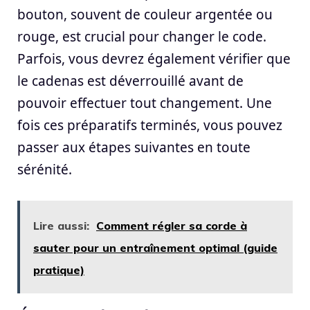
bouton, souvent de couleur argentée ou
rouge, est crucial pour changer le code.
Parfois, vous devrez également vérifier que
le cadenas est déverrouillé avant de
pouvoir effectuer tout changement. Une
fois ces préparatifs terminés, vous pouvez
passer aux étapes suivantes en toute
sérénité.
Lire aussi:
Comment régler sa corde à
sauter pour un entraînement optimal (guide
pratique)