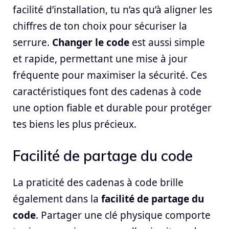
facilité d’installation, tu n’as qu’à aligner les
chiffres de ton choix pour sécuriser la
serrure.
Changer le code
est aussi simple
et rapide, permettant une mise à jour
fréquente pour maximiser la sécurité. Ces
caractéristiques font des cadenas à code
une option fiable et durable pour protéger
tes biens les plus précieux.
Facilité de partage du code
La praticité des cadenas à code brille
également dans la
facilité de partage du
code
. Partager une clé physique comporte