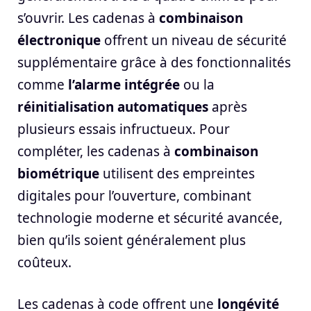
s’ouvrir. Les cadenas à
combinaison
électronique
offrent un niveau de sécurité
supplémentaire grâce à des fonctionnalités
comme
l’alarme intégrée
ou la
réinitialisation automatiques
après
plusieurs essais infructueux. Pour
compléter, les cadenas à
combinaison
biométrique
utilisent des empreintes
digitales pour l’ouverture, combinant
technologie moderne et sécurité avancée,
bien qu’ils soient généralement plus
coûteux.
Les cadenas à code offrent une
longévité