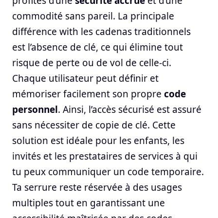
profites d’une
sécurité accrue
et d’une
commodité sans pareil. La principale
différence with les cadenas traditionnels
est l’absence de clé, ce qui élimine tout
risque de perte ou de vol de celle-ci.
Chaque utilisateur peut définir et
mémoriser facilement son propre
code
personnel
. Ainsi, l’accès sécurisé est assuré
sans nécessiter de copie de clé. Cette
solution est idéale pour les enfants, les
invités et les prestataires de services à qui
tu peux communiquer un code temporaire.
Ta serrure reste réservée à des usages
multiples tout en garantissant une