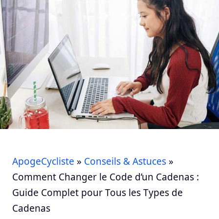
ApogeCycliste
»
Conseils & Astuces
»
Comment Changer le Code d’un Cadenas :
Guide Complet pour Tous les Types de
Cadenas