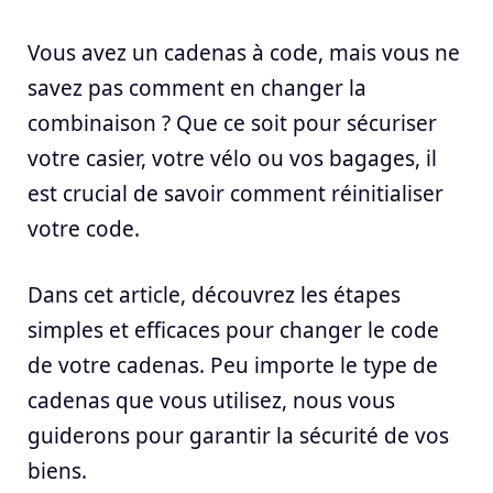
Vous avez un cadenas à code, mais vous ne
savez pas comment en changer la
combinaison ? Que ce soit pour sécuriser
votre casier, votre vélo ou vos bagages, il
est crucial de savoir comment réinitialiser
votre code.
Dans cet article, découvrez les étapes
simples et efficaces pour changer le code
de votre cadenas. Peu importe le type de
cadenas que vous utilisez, nous vous
guiderons pour garantir la sécurité de vos
biens.