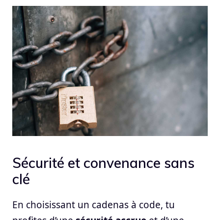
Sécurité et convenance sans
clé
En choisissant un cadenas à code, tu