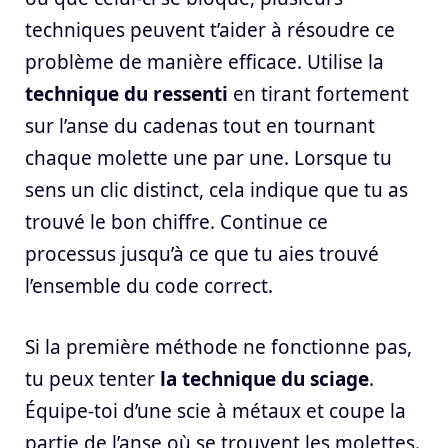
techniques peuvent t’aider à résoudre ce
problème de manière efficace. Utilise la
technique du ressenti
en tirant fortement
sur l’anse du cadenas tout en tournant
chaque molette une par une. Lorsque tu
sens un clic distinct, cela indique que tu as
trouvé le bon chiffre. Continue ce
processus jusqu’à ce que tu aies trouvé
l’ensemble du code correct.
Si la première méthode ne fonctionne pas,
tu peux tenter
la technique du sciage
.
Équipe-toi d’une scie à métaux et coupe la
partie de l’anse où se trouvent les molettes.