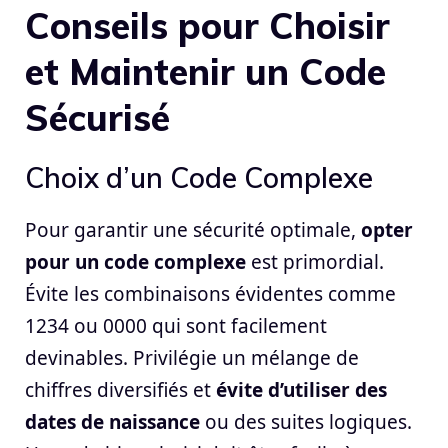
Conseils pour Choisir
et Maintenir un Code
Sécurisé
Choix d’un Code Complexe
Pour garantir une sécurité optimale,
opter
pour un code complexe
est primordial.
Évite les combinaisons évidentes comme
1234 ou 0000 qui sont facilement
devinables. Privilégie un mélange de
chiffres diversifiés et
évite d’utiliser des
dates de naissance
ou des suites logiques.