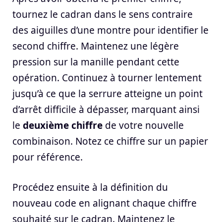
tournez le cadran dans le sens contraire
des aiguilles d’une montre pour identifier le
second chiffre. Maintenez une légère
pression sur la manille pendant cette
opération. Continuez à tourner lentement
jusqu’à ce que la serrure atteigne un point
d’arrêt difficile à dépasser, marquant ainsi
le
deuxième chiffre
de votre nouvelle
combinaison. Notez ce chiffre sur un papier
pour référence.
Procédez ensuite à la définition du
nouveau code en alignant chaque chiffre
souhaité sur le cadran. Maintenez le