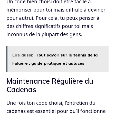
Un code bien choisi doit être facile à
mémoriser pour toi mais difficile à deviner
pour autrui. Pour cela, tu peux penser à
des chiffres significatifs pour toi mais
inconnus de la plupart des gens.
Lire aussi:
Tout savoir sur le tennis de la
Faluère : guide pratique et astuces
Maintenance Régulière du
Cadenas
Une fois ton code choisi, l’entretien du
cadenas est essentiel pour qu’il fonctionne