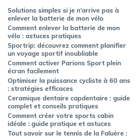
Solutions simples si je n’arrive pas à
enlever la batterie de mon vélo
Comment enlever la batterie de mon
vélo : astuces pratiques
Sportrip: découvrez comment planifier
un voyage sportif inoubliable
Comment activer Parions Sport plein
écran facilement
Optimiser la puissance cycliste à 60 ans
: stratégies efficaces
Ceramique dentaire capdentaire : guide
complet et conseils pratiques
Comment créer votre sports cabin
idéale : guide pratique et astuces
Tout savoir sur le tennis de la Faluère :