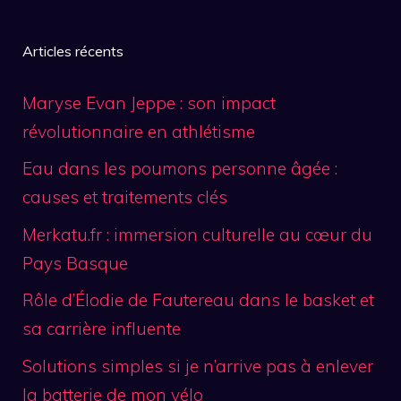
Articles récents
Maryse Evan Jeppe : son impact
révolutionnaire en athlétisme
Eau dans les poumons personne âgée :
causes et traitements clés
Merkatu.fr : immersion culturelle au cœur du
Pays Basque
Rôle d’Élodie de Fautereau dans le basket et
sa carrière influente
Solutions simples si je n’arrive pas à enlever
la batterie de mon vélo