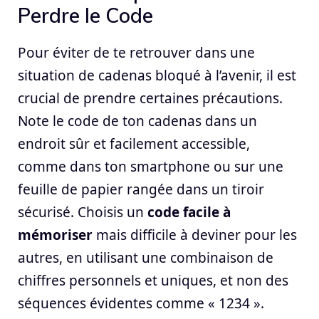
Perdre le Code
Pour éviter de te retrouver dans une
situation de cadenas bloqué à l’avenir, il est
crucial de prendre certaines précautions.
Note le code de ton cadenas dans un
endroit sûr et facilement accessible,
comme dans ton smartphone ou sur une
feuille de papier rangée dans un tiroir
sécurisé. Choisis un
code facile à
mémoriser
mais difficile à deviner pour les
autres, en utilisant une combinaison de
chiffres personnels et uniques, et non des
séquences évidentes comme « 1234 ».