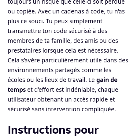
toujours un risque que celle-ci soit perdue
ou copiée. Avec un cadenas à code, tu n’as
plus ce souci. Tu peux simplement
transmettre ton code sécurisé à des
membres de ta famille, des amis ou des
prestataires lorsque cela est nécessaire.
Cela s’avère particulièrement utile dans des
environnements partagés comme les
écoles ou les lieux de travail. Le
gain de
temps
et d’effort est indéniable, chaque
utilisateur obtenant un accès rapide et
sécurisé sans intervention compliquée.
Instructions pour