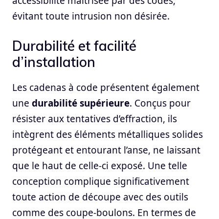
accessibilité maîtrisée par des codes,
évitant toute intrusion non désirée.
Durabilité et facilité
d’installation
Les cadenas à code présentent également
une
durabilité supérieure
. Conçus pour
résister aux tentatives d’effraction, ils
intègrent des éléments métalliques solides
protégeant et entourant l’anse, ne laissant
que le haut de celle-ci exposé. Une telle
conception complique significativement
toute action de découpe avec des outils
comme des coupe-boulons. En termes de