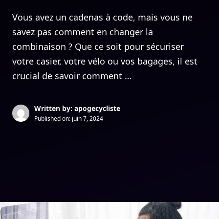
Vous avez un cadenas à code, mais vous ne
savez pas comment en changer la
combinaison ? Que ce soit pour sécuriser
votre casier, votre vélo ou vos bagages, il est
crucial de savoir comment …
Written by: apogecycliste
Published on:
juin 7, 2024