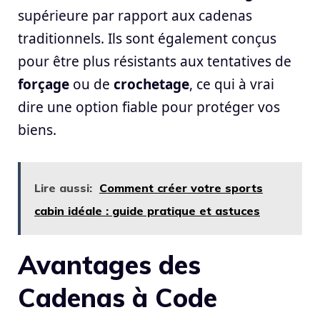
supérieure par rapport aux cadenas
traditionnels. Ils sont également conçus
pour être plus résistants aux tentatives de
forçage
ou de
crochetage
, ce qui à vrai
dire une option fiable pour protéger vos
biens.
Lire aussi:
Comment créer votre sports
cabin idéale : guide pratique et astuces
Avantages des
Cadenas à Code