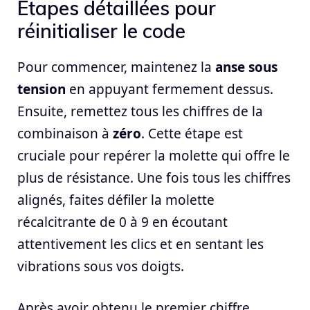
Étapes détaillées pour
réinitialiser le code
Pour commencer, maintenez la
anse sous
tension
en appuyant fermement dessus.
Ensuite, remettez tous les chiffres de la
combinaison à
zéro
. Cette étape est
cruciale pour repérer la molette qui offre le
plus de résistance. Une fois tous les chiffres
alignés, faites défiler la molette
récalcitrante de 0 à 9 en écoutant
attentivement les clics et en sentant les
vibrations sous vos doigts.
Après avoir obtenu le premier chiffre,