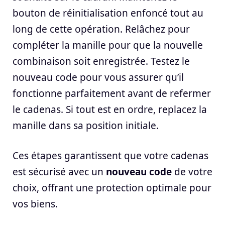
bouton de réinitialisation enfoncé tout au
long de cette opération. Relâchez pour
compléter la manille pour que la nouvelle
combinaison soit enregistrée. Testez le
nouveau code pour vous assurer qu’il
fonctionne parfaitement avant de refermer
le cadenas. Si tout est en ordre, replacez la
manille dans sa position initiale.
Ces étapes garantissent que votre cadenas
est sécurisé avec un
nouveau code
de votre
choix, offrant une protection optimale pour
vos biens.