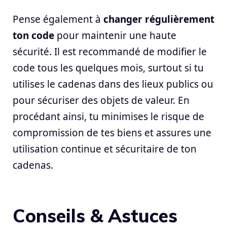
Pense également à
changer régulièrement
ton code
pour maintenir une haute
sécurité. Il est recommandé de modifier le
code tous les quelques mois, surtout si tu
utilises le cadenas dans des lieux publics ou
pour sécuriser des objets de valeur. En
procédant ainsi, tu minimises le risque de
compromission de tes biens et assures une
utilisation continue et sécuritaire de ton
cadenas.
Conseils & Astuces