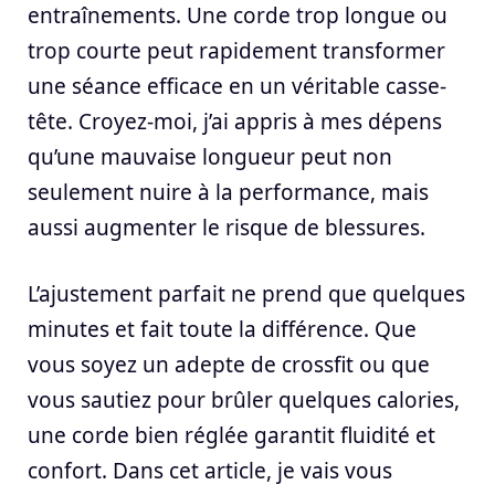
entraînements. Une corde trop longue ou
trop courte peut rapidement transformer
une séance efficace en un véritable casse-
tête. Croyez-moi, j’ai appris à mes dépens
qu’une mauvaise longueur peut non
seulement nuire à la performance, mais
aussi augmenter le risque de blessures.
L’ajustement parfait ne prend que quelques
minutes et fait toute la différence. Que
vous soyez un adepte de crossfit ou que
vous sautiez pour brûler quelques calories,
une corde bien réglée garantit fluidité et
confort. Dans cet article, je vais vous