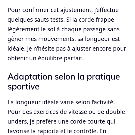
Pour confirmer cet ajustement, j’effectue
quelques sauts tests. Si la corde frappe
légèrement le sol à chaque passage sans
gêner mes mouvements, sa longueur est
idéale. Je n’hésite pas à ajuster encore pour
obtenir un équilibre parfait.
Adaptation selon la pratique
sportive
La longueur idéale varie selon l’activité.
Pour des exercices de vitesse ou de double
unders, je préfère une corde courte qui
favorise la rapidité et le contrôle. En