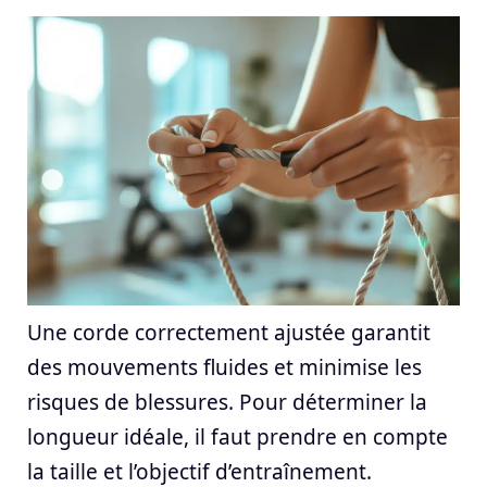
Une corde correctement ajustée garantit
des mouvements fluides et minimise les
risques de blessures. Pour déterminer la
longueur idéale, il faut prendre en compte
la taille et l’objectif d’entraînement.