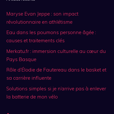
Maryse Evan Jeppe : son impact
révolutionnaire en athlétisme
Eau dans les poumons personne âgée :
causes et traitements clés
Merkatu.fr : immersion culturelle au cœur du
Pays Basque
Rôle d’Élodie de Fautereau dans le basket et
sa carrière influente
Solutions simples si je n’arrive pas à enlever
la batterie de mon vélo