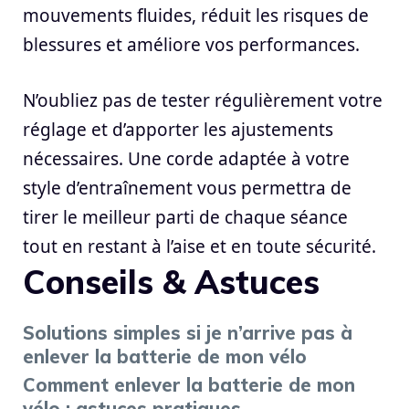
mouvements fluides, réduit les risques de
blessures et améliore vos performances.
N’oubliez pas de tester régulièrement votre
réglage et d’apporter les ajustements
nécessaires. Une corde adaptée à votre
style d’entraînement vous permettra de
tirer le meilleur parti de chaque séance
tout en restant à l’aise et en toute sécurité.
Conseils & Astuces
Solutions simples si je n’arrive pas à
enlever la batterie de mon vélo
Comment enlever la batterie de mon
vélo : astuces pratiques