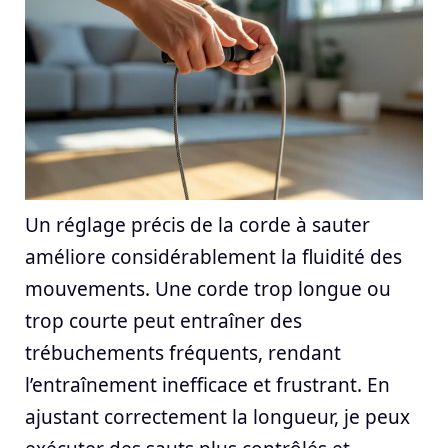
Un réglage précis de la corde à sauter
améliore considérablement la fluidité des
mouvements. Une corde trop longue ou
trop courte peut entraîner des
trébuchements fréquents, rendant
l’entraînement inefficace et frustrant. En
ajustant correctement la longueur, je peux