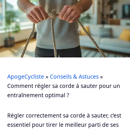
ApogeCycliste
»
Conseils & Astuces
»
Comment régler sa corde à sauter pour un
entraînement optimal ?
Régler correctement sa corde à sauter, c’est
essentiel pour tirer le meilleur parti de ses