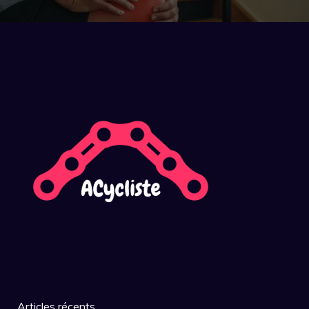
Articles récents