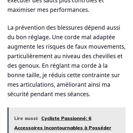
exécuter des sauts plus contrôlés et
maximiser mes performances.
La prévention des blessures dépend aussi
du bon réglage. Une corde mal adaptée
augmente les risques de faux mouvements,
particulièrement au niveau des chevilles et
des genoux. En réglant ma corde à la
bonne taille, je réduis cette contrainte sur
mes articulations, améliorant ainsi ma
sécurité pendant mes séances.
Lire aussi:
Cycliste Passionné: 6
Accessoires Incontournables à Posséder