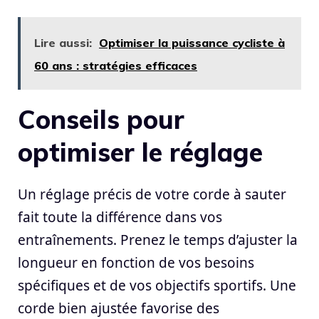
Lire aussi:
Optimiser la puissance cycliste à
60 ans : stratégies efficaces
Conseils pour
optimiser le réglage
Un réglage précis de votre corde à sauter
fait toute la différence dans vos
entraînements. Prenez le temps d’ajuster la
longueur en fonction de vos besoins
spécifiques et de vos objectifs sportifs. Une
corde bien ajustée favorise des