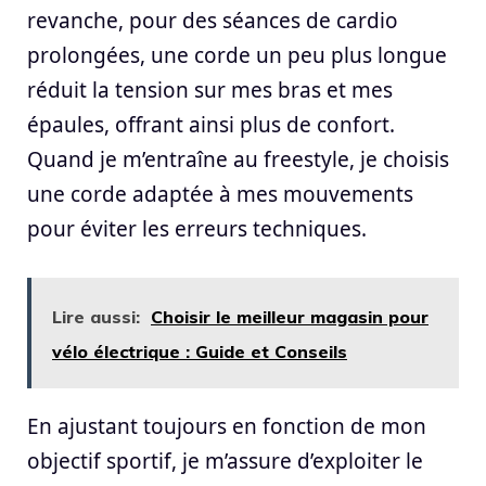
revanche, pour des séances de cardio
prolongées, une corde un peu plus longue
réduit la tension sur mes bras et mes
épaules, offrant ainsi plus de confort.
Quand je m’entraîne au freestyle, je choisis
une corde adaptée à mes mouvements
pour éviter les erreurs techniques.
Lire aussi:
Choisir le meilleur magasin pour
vélo électrique : Guide et Conseils
En ajustant toujours en fonction de mon
objectif sportif, je m’assure d’exploiter le