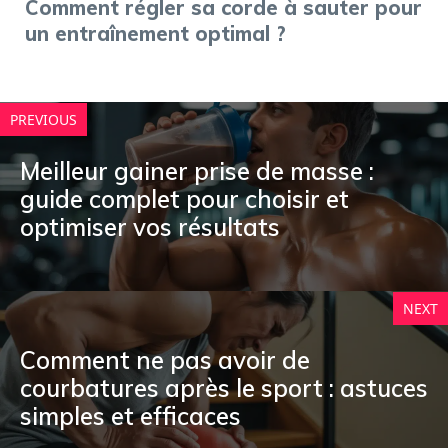
Comment régler sa corde à sauter pour
un entraînement optimal ?
PREVIOUS
Meilleur gainer prise de masse :
guide complet pour choisir et
optimiser vos résultats
NEXT
Comment ne pas avoir de
courbatures après le sport : astuces
simples et efficaces