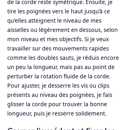
de la corde reste symétrique. Ensuite, je
tire les poignées vers le haut jusqu’à ce
qu’elles atteignent le niveau de mes
aisselles ou légèrement en dessous, selon
mon niveau et mes objectifs. Si je veux
travailler sur des mouvements rapides
comme les doubles sauts, je réduis encore
un peu la longueur, mais pas au point de
perturber la rotation fluide de la corde.
Pour ajuster, je desserre les vis ou clips
présents au niveau des poignées, je fais
glisser la corde pour trouver la bonne
longueur, puis je resserre solidement.