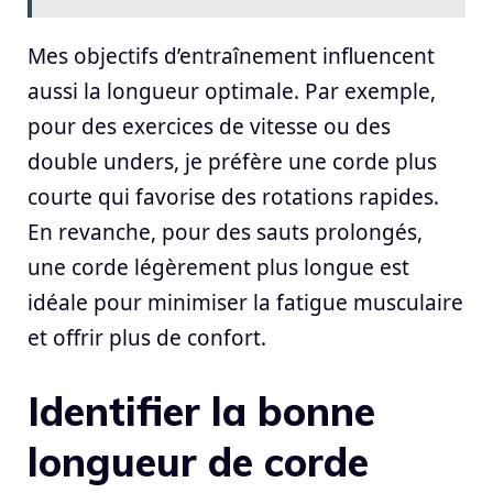
Mes objectifs d’entraînement influencent
aussi la longueur optimale. Par exemple,
pour des exercices de vitesse ou des
double unders, je préfère une corde plus
courte qui favorise des rotations rapides.
En revanche, pour des sauts prolongés,
une corde légèrement plus longue est
idéale pour minimiser la fatigue musculaire
et offrir plus de confort.
Identifier la bonne
longueur de corde