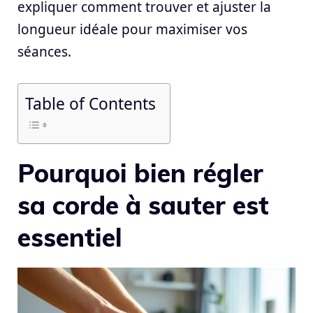
expliquer comment trouver et ajuster la
longueur idéale pour maximiser vos
séances.
Table of Contents
Pourquoi bien régler
sa corde à sauter est
essentiel