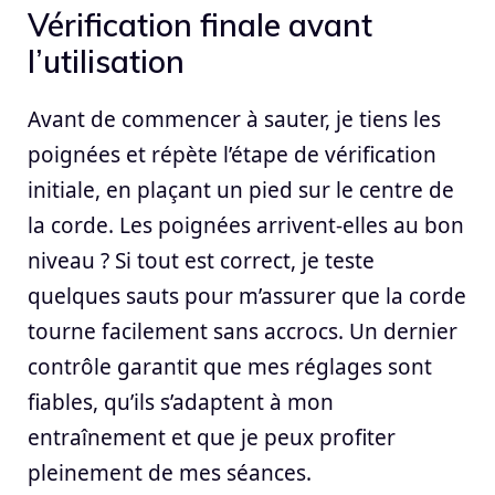
Vérification finale avant
l’utilisation
Avant de commencer à sauter, je tiens les
poignées et répète l’étape de vérification
initiale, en plaçant un pied sur le centre de
la corde. Les poignées arrivent-elles au bon
niveau ? Si tout est correct, je teste
quelques sauts pour m’assurer que la corde
tourne facilement sans accrocs. Un dernier
contrôle garantit que mes réglages sont
fiables, qu’ils s’adaptent à mon
entraînement et que je peux profiter
pleinement de mes séances.