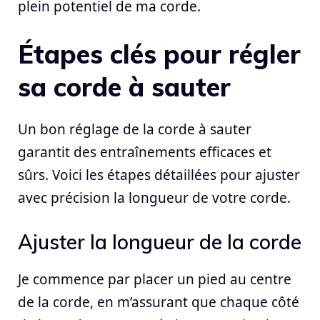
plein potentiel de ma corde.
Étapes clés pour régler
sa corde à sauter
Un bon réglage de la corde à sauter
garantit des entraînements efficaces et
sûrs. Voici les étapes détaillées pour ajuster
avec précision la longueur de votre corde.
Ajuster la longueur de la corde
Je commence par placer un pied au centre
de la corde, en m’assurant que chaque côté