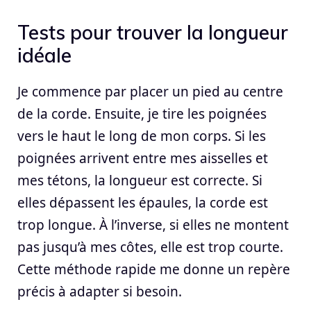
Tests pour trouver la longueur
idéale
Je commence par placer un pied au centre
de la corde. Ensuite, je tire les poignées
vers le haut le long de mon corps. Si les
poignées arrivent entre mes aisselles et
mes tétons, la longueur est correcte. Si
elles dépassent les épaules, la corde est
trop longue. À l’inverse, si elles ne montent
pas jusqu’à mes côtes, elle est trop courte.
Cette méthode rapide me donne un repère
précis à adapter si besoin.