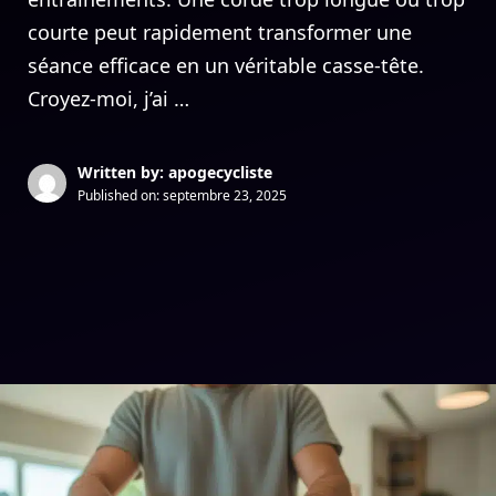
courte peut rapidement transformer une
séance efficace en un véritable casse-tête.
Croyez-moi, j’ai …
Written by: apogecycliste
Published on:
septembre 23, 2025