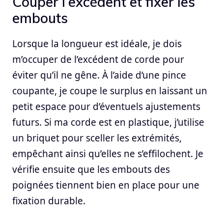
Couper l’excédent et fixer les
embouts
Lorsque la longueur est idéale, je dois
m’occuper de l’excédent de corde pour
éviter qu’il ne gêne. À l’aide d’une pince
coupante, je coupe le surplus en laissant un
petit espace pour d’éventuels ajustements
futurs. Si ma corde est en plastique, j’utilise
un briquet pour sceller les extrémités,
empêchant ainsi qu’elles ne s’effilochent. Je
vérifie ensuite que les embouts des
poignées tiennent bien en place pour une
fixation durable.