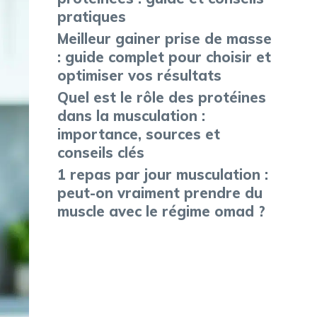
pratiques
Meilleur gainer prise de masse
: guide complet pour choisir et
optimiser vos résultats
Quel est le rôle des protéines
dans la musculation :
importance, sources et
conseils clés
1 repas par jour musculation :
peut-on vraiment prendre du
muscle avec le régime omad ?