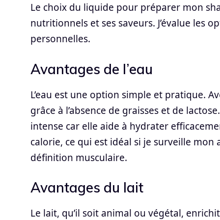
Le choix du liquide pour préparer mon sha
nutritionnels et ses saveurs. J’évalue les 
personnelles.
Avantages de l’eau
L’eau est une option simple et pratique. Av
grâce à l’absence de graisses et de lactose
intense car elle aide à hydrater efficacem
calorie, ce qui est idéal si je surveille mo
définition musculaire.
Avantages du lait
Le lait, qu’il soit animal ou végétal, enric