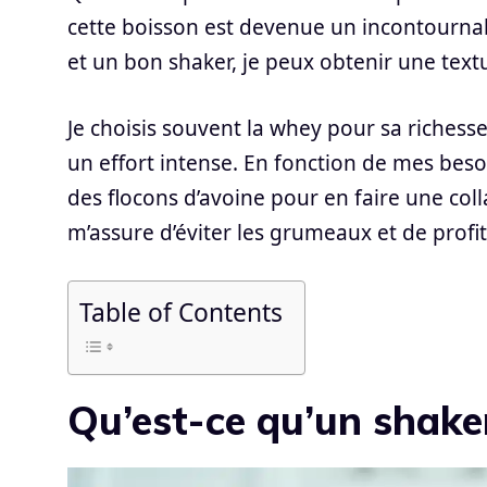
cette boisson est devenue un incontournab
et un bon shaker, je peux obtenir une text
Je choisis souvent la whey pour sa richesse
un effort intense. En fonction de mes beso
des flocons d’avoine pour en faire une coll
m’assure d’éviter les grumeaux et de profi
Table of Contents
Qu’est-ce qu’un shake