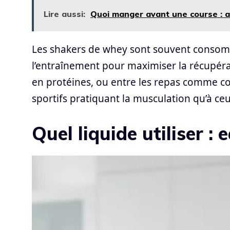
Lire aussi:
Quoi manger avant une course : a
Les shakers de whey sont souvent consom
l’entraînement pour maximiser la récupéra
en protéines, ou entre les repas comme col
sportifs pratiquant la musculation qu’à ce
Quel liquide utiliser : 