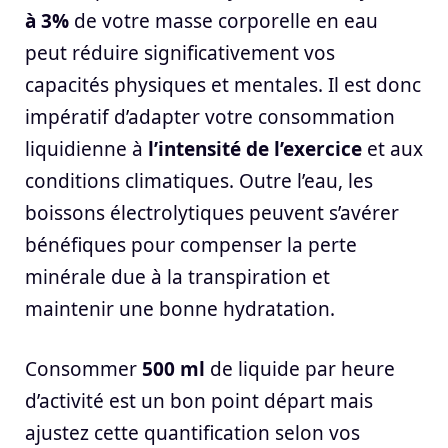
à 3%
de votre masse corporelle en eau
peut réduire significativement vos
capacités physiques et mentales. Il est donc
impératif d’adapter votre consommation
liquidienne à
l’intensité de l’exercice
et aux
conditions climatiques. Outre l’eau, les
boissons électrolytiques peuvent s’avérer
bénéfiques pour compenser la perte
minérale due à la transpiration et
maintenir une bonne hydratation.
Consommer
500 ml
de liquide par heure
d’activité est un bon point départ mais
ajustez cette quantification selon vos