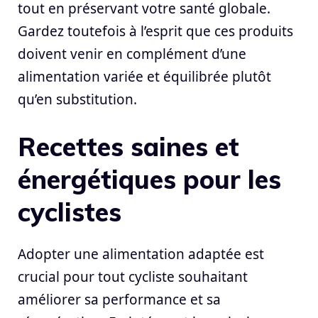
tout en préservant votre santé globale.
Gardez toutefois à l’esprit que ces produits
doivent venir en complément d’une
alimentation variée et équilibrée plutôt
qu’en substitution.
Recettes saines et
énergétiques pour les
cyclistes
Adopter une alimentation adaptée est
crucial pour tout cycliste souhaitant
améliorer sa performance et sa