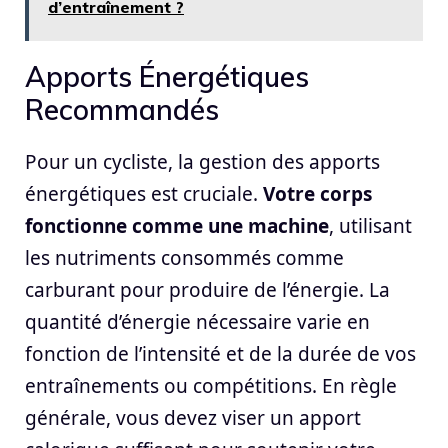
d’entraînement ?
Apports Énergétiques
Recommandés
Pour un cycliste, la gestion des apports
énergétiques est cruciale.
Votre corps
fonctionne comme une machine
, utilisant
les nutriments consommés comme
carburant pour produire de l’énergie. La
quantité d’énergie nécessaire varie en
fonction de l’intensité et de la durée de vos
entraînements ou compétitions. En règle
générale, vous devez viser un apport