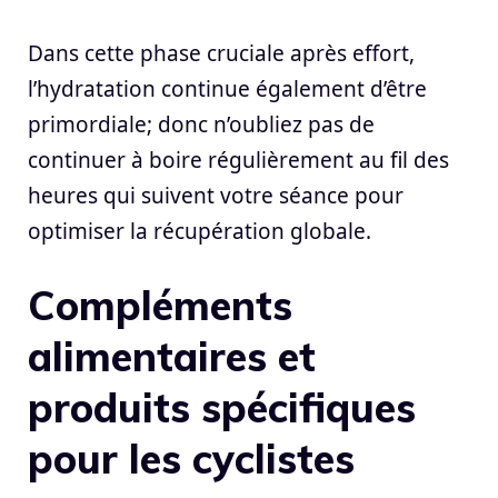
Dans cette phase cruciale après effort,
l’hydratation continue également d’être
primordiale; donc n’oubliez pas de
continuer à boire régulièrement au fil des
heures qui suivent votre séance pour
optimiser la récupération globale.
Compléments
alimentaires et
produits spécifiques
pour les cyclistes