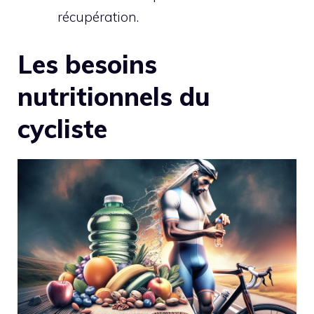
récupération.
Les besoins
nutritionnels du
cycliste