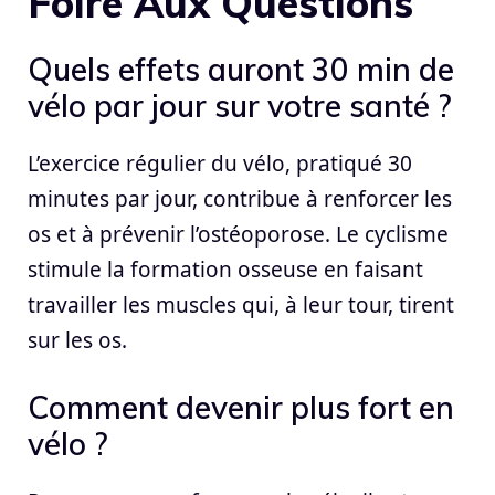
Foire Aux Questions
Quels effets auront 30 min de
vélo par jour sur votre santé ?
L’exercice régulier du vélo, pratiqué 30
minutes par jour, contribue à renforcer les
os et à prévenir l’ostéoporose. Le cyclisme
stimule la formation osseuse en faisant
travailler les muscles qui, à leur tour, tirent
sur les os.
Comment devenir plus fort en
vélo ?