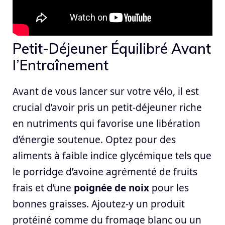
Petit-Déjeuner Équilibré Avant
l’Entraînement
Avant de vous lancer sur votre vélo, il est
crucial d’avoir pris un petit-déjeuner riche
en nutriments qui favorise une libération
d’énergie soutenue. Optez pour des
aliments à faible indice glycémique tels que
le porridge d’avoine agrémenté de fruits
frais et d’une
poignée de noix
pour les
bonnes graisses. Ajoutez-y un produit
protéiné comme du fromage blanc ou un