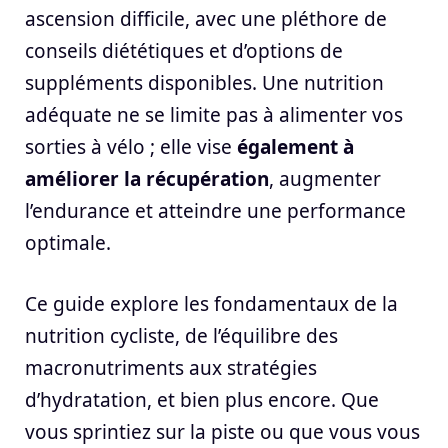
ascension difficile, avec une pléthore de
conseils diététiques et d’options de
suppléments disponibles. Une nutrition
adéquate ne se limite pas à alimenter vos
sorties à vélo ; elle vise
également à
améliorer la récupération
, augmenter
l’endurance et atteindre une performance
optimale.
Ce guide explore les fondamentaux de la
nutrition cycliste, de l’équilibre des
macronutriments aux stratégies
d’hydratation, et bien plus encore. Que
vous sprintiez sur la piste ou que vous vous