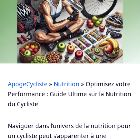
ApogeCycliste
»
Nutrition
»
Optimisez votre
Performance : Guide Ultime sur la Nutrition
du Cycliste
Naviguer dans l’univers de la nutrition pour
un cycliste peut s’apparenter à une