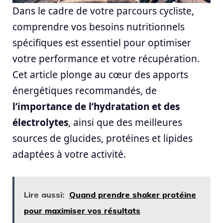
Dans le cadre de votre parcours cycliste,
comprendre vos besoins nutritionnels
spécifiques est essentiel pour optimiser
votre performance et votre récupération.
Cet article plonge au cœur des apports
énergétiques recommandés, de
l’importance de l’hydratation et des
électrolytes
, ainsi que des meilleures
sources de glucides, protéines et lipides
adaptées à votre activité.
Lire aussi:
Quand prendre shaker protéine
pour maximiser vos résultats