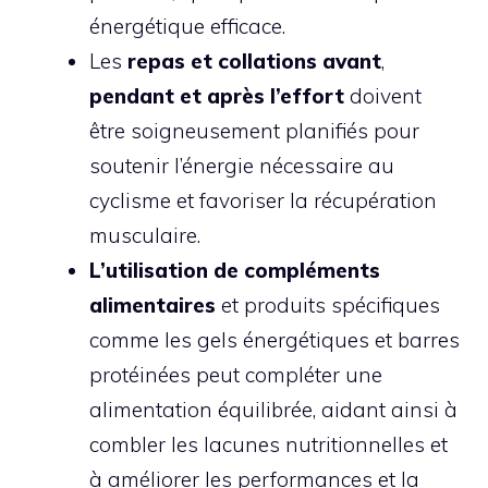
énergétique efficace.
Les
repas et collations avant
,
pendant et après l’effort
doivent
être soigneusement planifiés pour
soutenir l’énergie nécessaire au
cyclisme et favoriser la récupération
musculaire.
L’utilisation de compléments
alimentaires
et produits spécifiques
comme les gels énergétiques et barres
protéinées peut compléter une
alimentation équilibrée, aidant ainsi à
combler les lacunes nutritionnelles et
à améliorer les performances et la