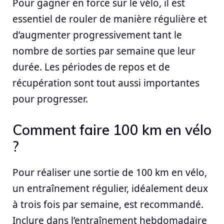
Pour gagner en force sur le vélo, il est
essentiel de rouler de manière régulière et
d’augmenter progressivement tant le
nombre de sorties par semaine que leur
durée. Les périodes de repos et de
récupération sont tout aussi importantes
pour progresser.
Comment faire 100 km en vélo
?
Pour réaliser une sortie de 100 km en vélo,
un entraînement régulier, idéalement deux
à trois fois par semaine, est recommandé.
Inclure dans l’entraînement hebdomadaire