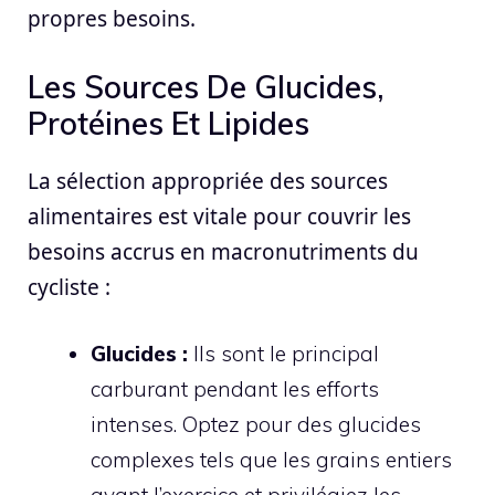
propres besoins.
Les Sources De Glucides,
Protéines Et Lipides
La sélection appropriée des sources
alimentaires est vitale pour couvrir les
besoins accrus en macronutriments du
cycliste :
Glucides :
Ils sont le principal
carburant pendant les efforts
intenses. Optez pour des glucides
complexes tels que les grains entiers