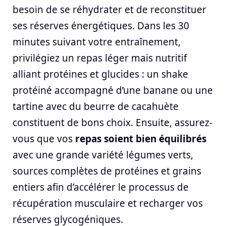
besoin de se réhydrater et de reconstituer
ses réserves énergétiques. Dans les 30
minutes suivant votre entraînement,
privilégiez un repas léger mais nutritif
alliant protéines et glucides : un shake
protéiné accompagné d’une banane ou une
tartine avec du beurre de cacahuète
constituent de bons choix. Ensuite, assurez-
vous que vos
repas soient bien équilibrés
avec une grande variété légumes verts,
sources complètes de protéines et grains
entiers afin d’accélérer le processus de
récupération musculaire et recharger vos
réserves glycogéniques.