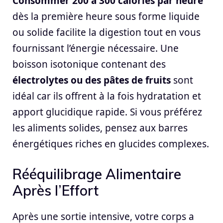
Consommer 200 à 300 calories par heure
dès la première heure sous forme liquide
ou solide facilite la digestion tout en vous
fournissant l’énergie nécessaire. Une
boisson isotonique contenant des
électrolytes ou des pâtes de fruits
sont
idéal car ils offrent à la fois hydratation et
apport glucidique rapide. Si vous préférez
les aliments solides, pensez aux barres
énergétiques riches en glucides complexes.
Rééquilibrage Alimentaire
Après l’Effort
Après une sortie intensive, votre corps a