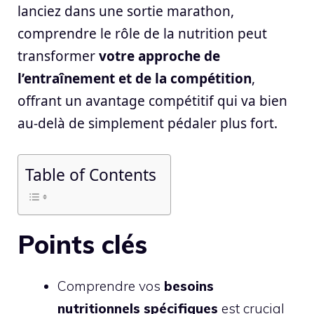
lanciez dans une sortie marathon,
comprendre le rôle de la nutrition peut
transformer
votre approche de
l’entraînement et de la compétition
,
offrant un avantage compétitif qui va bien
au-delà de simplement pédaler plus fort.
Table of Contents
Points clés
Comprendre vos
besoins
nutritionnels spécifiques
est crucial