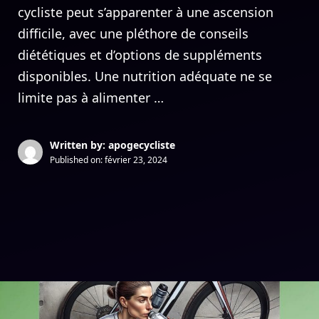
cycliste peut s’apparenter à une ascension
difficile, avec une pléthore de conseils
diététiques et d’options de suppléments
disponibles. Une nutrition adéquate ne se
limite pas à alimenter …
Written by: apogecycliste
Published on:
février 23, 2024