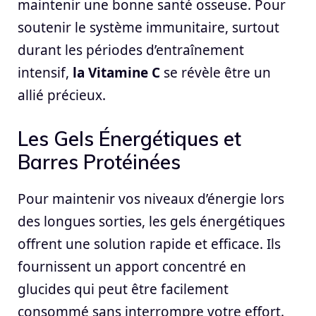
maintenir une bonne santé osseuse. Pour
soutenir le système immunitaire, surtout
durant les périodes d’entraînement
intensif,
la Vitamine C
se révèle être un
allié précieux.
Les Gels Énergétiques et
Barres Protéinées
Pour maintenir vos niveaux d’énergie lors
des longues sorties, les gels énergétiques
offrent une solution rapide et efficace. Ils
fournissent un apport concentré en
glucides qui peut être facilement
consommé sans interrompre votre effort.