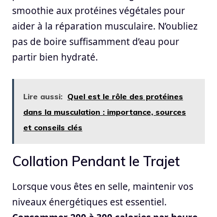
smoothie aux protéines végétales pour
aider à la réparation musculaire. N’oubliez
pas de boire suffisamment d’eau pour
partir bien hydraté.
Lire aussi:
Quel est le rôle des protéines
dans la musculation : importance, sources
et conseils clés
Collation Pendant le Trajet
Lorsque vous êtes en selle, maintenir vos
niveaux énergétiques est essentiel.