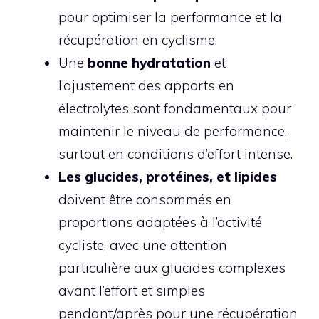
pour optimiser la performance et la
récupération en cyclisme.
Une
bonne hydratation
et
l’ajustement des apports en
électrolytes sont fondamentaux pour
maintenir le niveau de performance,
surtout en conditions d’effort intense.
Les glucides, protéines, et lipides
doivent être consommés en
proportions adaptées à l’activité
cycliste, avec une attention
particulière aux glucides complexes
avant l’effort et simples
pendant/après pour une récupération