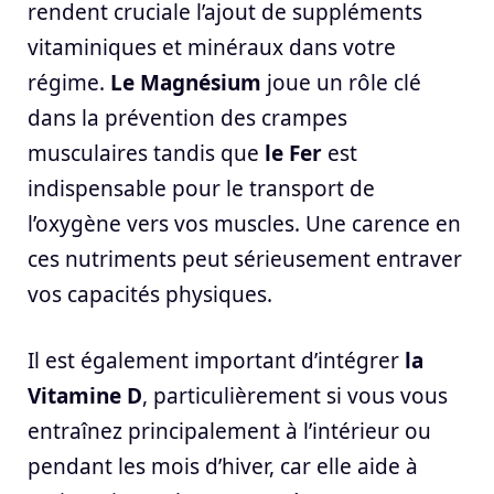
rendent cruciale l’ajout de suppléments
vitaminiques et minéraux dans votre
régime.
Le Magnésium
joue un rôle clé
dans la prévention des crampes
musculaires tandis que
le Fer
est
indispensable pour le transport de
l’oxygène vers vos muscles. Une carence en
ces nutriments peut sérieusement entraver
vos capacités physiques.
Il est également important d’intégrer
la
Vitamine D
, particulièrement si vous vous
entraînez principalement à l’intérieur ou
pendant les mois d’hiver, car elle aide à