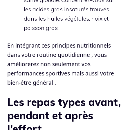
santé globale. Concentrez-vous sur
les acides gras insaturés trouvés
dans les huiles végétales, noix et
poisson gras.
En intégrant ces principes nutritionnels
dans votre routine quotidienne , vous
améliorerez non seulement vos
performances sportives mais aussi votre
bien-être général .
Les repas types avant,
pendant et après
l’effort