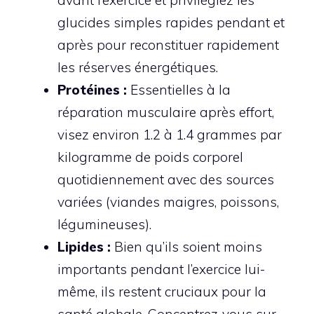
avant l’exercice et privilégiez les
glucides simples rapides pendant et
après pour reconstituer rapidement
les réserves énergétiques.
Protéines :
Essentielles à la
réparation musculaire après effort,
visez environ 1.2 à 1.4 grammes par
kilogramme de poids corporel
quotidiennement avec des sources
variées (viandes maigres, poissons,
légumineuses).
Lipides :
Bien qu’ils soient moins
importants pendant l’exercice lui-
même, ils restent cruciaux pour la