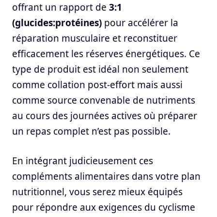
offrant un rapport de
3:1
(glucides:protéines)
pour accélérer la
réparation musculaire et reconstituer
efficacement les réserves énergétiques. Ce
type de produit est idéal non seulement
comme collation post-effort mais aussi
comme source convenable de nutriments
au cours des journées actives où préparer
un repas complet n’est pas possible.
En intégrant judicieusement ces
compléments alimentaires dans votre plan
nutritionnel, vous serez mieux équipés
pour répondre aux exigences du cyclisme