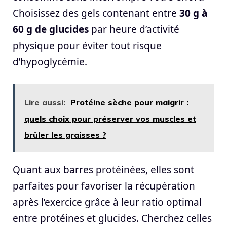
Choisissez des gels contenant entre
30 g à
60 g de glucides
par heure d’activité
physique pour éviter tout risque
d’hypoglycémie.
Lire aussi:
Protéine sèche pour maigrir :
quels choix pour préserver vos muscles et
brûler les graisses ?
Quant aux barres protéinées, elles sont
parfaites pour favoriser la récupération
après l’exercice grâce à leur ratio optimal
entre protéines et glucides. Cherchez celles