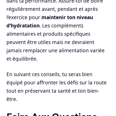
dans ta performance. Assure-toi de boire
régulièrement avant, pendant et après
l’exercice pour
maintenir ton niveau
d’hydratation
. Les compléments
alimentaires et produits spécifiques
peuvent être utiles mais ne devraient
jamais remplacer une alimentation variée
et équilibrée.
En suivant ces conseils, tu seras bien
équipé pour affronter les défis sur la route
tout en préservant ta santé et ton bien-
être.