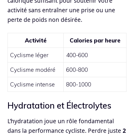
calorique suffisant pour soutenir votre
activité sans entraîner une prise ou une
perte de poids non désirée.
Activité
Calories par heure
Cyclisme léger
400-600
Cyclisme modéré
600-800
Cyclisme intense
800-1000
Hydratation et Électrolytes
L’hydratation joue un rôle fondamental
dans la performance cycliste. Perdre juste
2