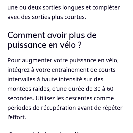
une ou deux sorties longues et compléter
avec des sorties plus courtes.
Comment avoir plus de
puissance en vélo ?
Pour augmenter votre puissance en vélo,
intégrez à votre entraînement de courts
intervalles à haute intensité sur des
montées raides, d’une durée de 30 à 60
secondes. Utilisez les descentes comme
périodes de récupération avant de répéter
l’effort.