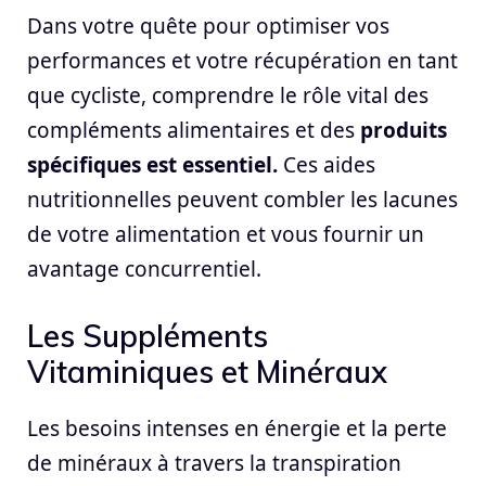
Dans votre quête pour optimiser vos
performances et votre récupération en tant
que cycliste, comprendre le rôle vital des
compléments alimentaires et des
produits
spécifiques est essentiel.
Ces aides
nutritionnelles peuvent combler les lacunes
de votre alimentation et vous fournir un
avantage concurrentiel.
Les Suppléments
Vitaminiques et Minéraux
Les besoins intenses en énergie et la perte
de minéraux à travers la transpiration