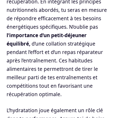
récupération. En intégrant les principes
nutritionnels abordés, tu seras en mesure
de répondre efficacement à tes besoins
énergétiques spécifiques. N’oublie pas
l’importance d’un petit-déjeuner
équilibré,
d’une collation stratégique
pendant l’effort et d’un repas réparateur
après l’entraînement. Ces habitudes
alimentaires te permettront de tirer le
meilleur parti de tes entraînements et
compétitions tout en favorisant une
récupération optimale.
L’hydratation joue également un rôle clé