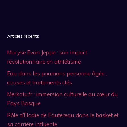
Articles récents
Maryse Evan Jeppe : son impact
révolutionnaire en athlétisme
Eau dans les poumons personne âgée :
causes et traitements clés
Merkatu.fr : immersion culturelle au cœur du
Pays Basque
Rôle d’Élodie de Fautereau dans le basket et
sa carrière influente