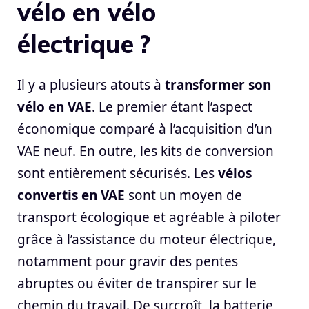
vélo en vélo
électrique ?
Il y a plusieurs atouts à
transformer son
vélo en VAE
. Le premier étant l’aspect
économique comparé à l’acquisition d’un
VAE neuf. En outre, les kits de conversion
sont entièrement sécurisés. Les
vélos
convertis en VAE
sont un moyen de
transport écologique et agréable à piloter
grâce à l’assistance du moteur électrique,
notamment pour gravir des pentes
abruptes ou éviter de transpirer sur le
chemin du travail. De surcroît, la batterie