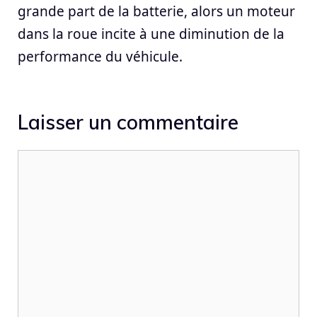
grande part de la batterie, alors un moteur
dans la roue incite à une diminution de la
performance du véhicule.
Laisser un commentaire
Commentaire