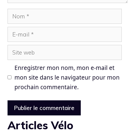
Nom
E-
mail
Site
web
Enregistrer mon nom, mon e-mail et
mon site dans le navigateur pour mon
prochain commentaire.
Articles Vélo