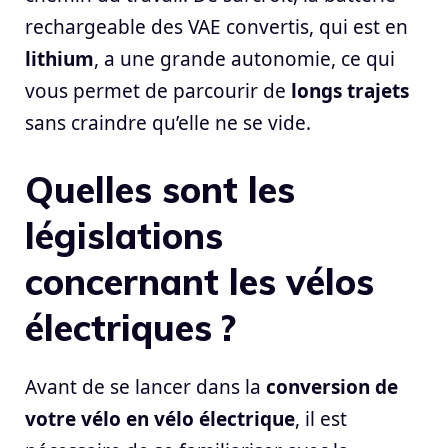
rechargeable des VAE convertis, qui est en
lithium
, a une grande autonomie, ce qui
vous permet de parcourir de
longs trajets
sans craindre qu’elle ne se vide.
Quelles sont les
législations
concernant les vélos
électriques ?
Avant de se lancer dans la
conversion de
votre vélo en vélo électrique
, il est