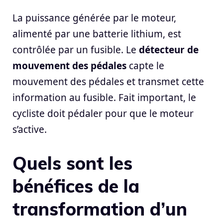
La puissance générée par le moteur,
alimenté par une batterie lithium, est
contrôlée par un fusible. Le
détecteur de
mouvement des pédales
capte le
mouvement des pédales et transmet cette
information au fusible. Fait important, le
cycliste doit pédaler pour que le moteur
s’active.
Quels sont les
bénéfices de la
transformation d’un