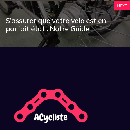
NEXT
S’assurer que votre velo est en
parfait état : Notre Guide