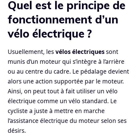
Quel est le principe de
fonctionnement d’un
vélo électrique ?
Usuellement, les
vélos électriques
sont
munis d’un moteur qui s’intègre à l’arrière
ou au centre du cadre. Le pédalage devient
alors une action supportée par le moteur.
Ainsi, on peut tout à fait utiliser un vélo
électrique comme un vélo standard. Le
cycliste a juste à mettre en marche
l’assistance électrique du moteur selon ses
désirs.