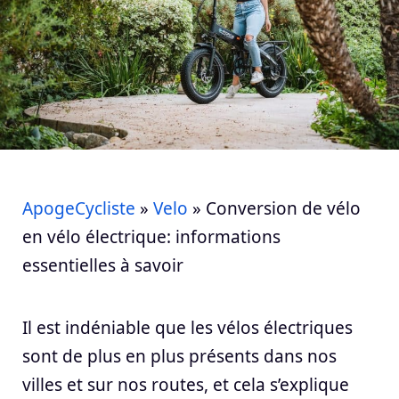
ApogeCycliste
»
Velo
»
Conversion de vélo
en vélo électrique: informations
essentielles à savoir
Il est indéniable que les vélos électriques
sont de plus en plus présents dans nos
villes et sur nos routes, et cela s’explique