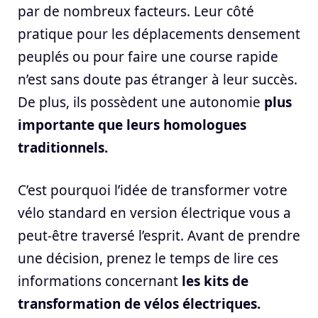
par de nombreux facteurs. Leur côté
pratique pour les déplacements densement
peuplés ou pour faire une course rapide
n’est sans doute pas étranger à leur succès.
De plus, ils possèdent une autonomie
plus
importante que leurs homologues
traditionnels.
C’est pourquoi l’idée de transformer votre
vélo standard en version électrique vous a
peut-être traversé l’esprit. Avant de prendre
une décision, prenez le temps de lire ces
informations concernant
les kits de
transformation de vélos électriques.