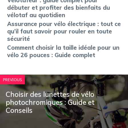
Vélotafeur : guide complet pour
débuter et profiter des bienfaits du
vélotaf au quotidien
Assurance pour vélo électrique : tout ce
qu’il faut savoir pour rouler en toute
sécurité
Comment choisir la taille idéale pour un
vélo 26 pouces : Guide complet
PREVIOUS
Choisir des lunettes de vélo
photochromiques : Guide et
Conseils