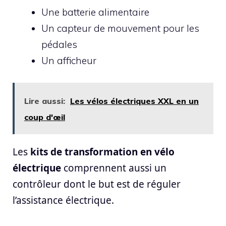
Une batterie alimentaire
Un capteur de mouvement pour les
pédales
Un afficheur
Lire aussi:
Les vélos électriques XXL en un
coup d'œil
Les
kits de transformation en vélo
électrique
comprennent aussi un
contrôleur dont le but est de réguler
l’assistance électrique.