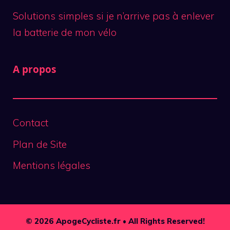
Solutions simples si je n’arrive pas à enlever
la batterie de mon vélo
A propos
Contact
Plan de Site
Mentions légales
© 2026 ApogeCycliste.fr • All Rights Reserved!