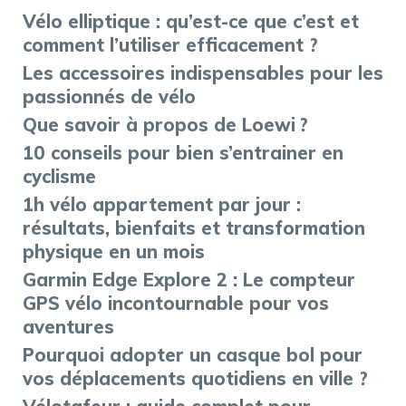
Vélo elliptique : qu’est-ce que c’est et
comment l’utiliser efficacement ?
Les accessoires indispensables pour les
passionnés de vélo
Que savoir à propos de Loewi ?
10 conseils pour bien s’entrainer en
cyclisme
1h vélo appartement par jour :
résultats, bienfaits et transformation
physique en un mois
Garmin Edge Explore 2 : Le compteur
GPS vélo incontournable pour vos
aventures
Pourquoi adopter un casque bol pour
vos déplacements quotidiens en ville ?