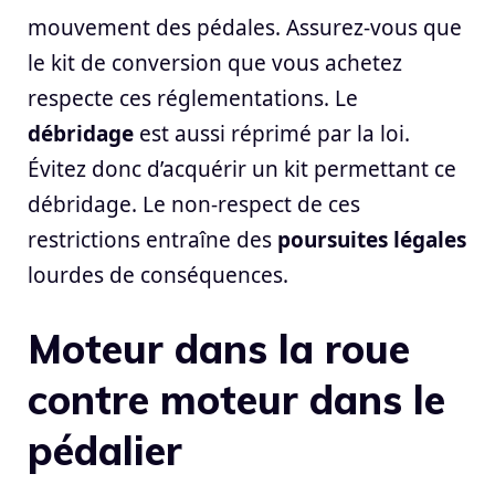
mouvement des pédales. Assurez-vous que
le kit de conversion que vous achetez
respecte ces réglementations. Le
débridage
est aussi réprimé par la loi.
Évitez donc d’acquérir un kit permettant ce
débridage. Le non-respect de ces
restrictions entraîne des
poursuites légales
lourdes de conséquences.
Moteur dans la roue
contre moteur dans le
pédalier