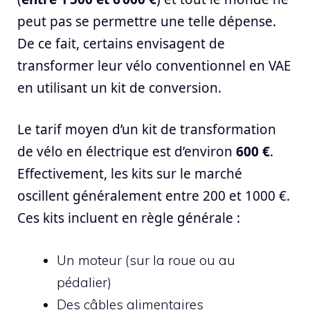
peut pas se permettre une telle dépense.
De ce fait, certains envisagent de
transformer leur vélo conventionnel en VAE
en utilisant un kit de conversion.
Le tarif moyen d’un kit de transformation
de vélo en électrique est d’environ
600 €
.
Effectivement, les kits sur le marché
oscillent généralement entre 200 et 1000 €.
Ces kits incluent en règle générale :
Un moteur (sur la roue ou au
pédalier)
Des câbles alimentaires