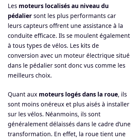
Les
moteurs localisés au niveau du
pédalier
sont les plus performants car
leurs capteurs offrent une assistance à la
conduite efficace. Ils se moulent également
à tous types de vélos. Les kits de
conversion avec un moteur électrique situé
dans le pédalier sont donc vus comme les
meilleurs choix.
Quant aux
moteurs logés dans la roue
, ils
sont moins onéreux et plus aisés à installer
sur les vélos. Néanmoins, ils sont
généralement délaissés dans le cadre d’une
transformation. En effet, la roue tient une