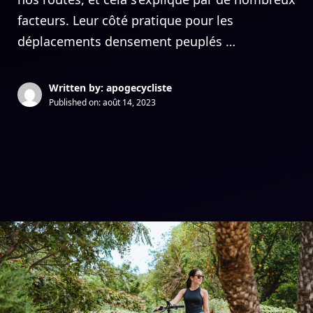
facteurs. Leur côté pratique pour les
déplacements densement peuplés …
Written by: apogecycliste
Published on:
août 14, 2023