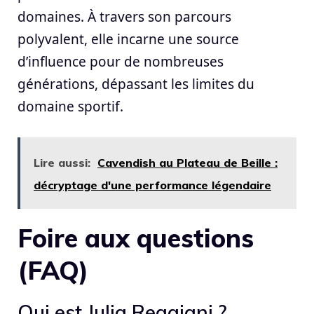
domaines. À travers son parcours
polyvalent, elle incarne une source
d’influence pour de nombreuses
générations, dépassant les limites du
domaine sportif.
Lire aussi:
Cavendish au Plateau de Beille :
décryptage d'une performance légendaire
Foire aux questions
(FAQ)
Qui est Julia Reggiani ?