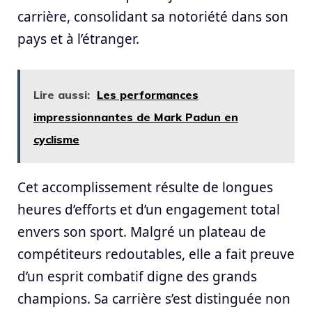
carrière, consolidant sa notoriété dans son
pays et à l’étranger.
Lire aussi:
Les performances
impressionnantes de Mark Padun en
cyclisme
Cet accomplissement résulte de longues
heures d’efforts et d’un engagement total
envers son sport. Malgré un plateau de
compétiteurs redoutables, elle a fait preuve
d’un esprit combatif digne des grands
champions. Sa carrière s’est distinguée non