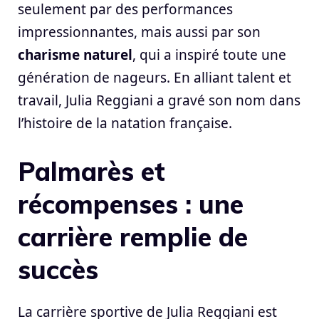
seulement par des performances
impressionnantes, mais aussi par son
charisme naturel
, qui a inspiré toute une
génération de nageurs. En alliant talent et
travail, Julia Reggiani a gravé son nom dans
l’histoire de la natation française.
Palmarès et
récompenses : une
carrière remplie de
succès
La carrière sportive de Julia Reggiani est