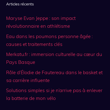
Articles récents
Maryse Evan Jeppe : son impact
révolutionnaire en athlétisme
Eau dans les poumons personne âgée :
causes et traitements clés
Merkatu.fr : immersion culturelle au cœur du
Pays Basque
Rôle d’Élodie de Fautereau dans le basket et
sa carrière influente
Solutions simples si je n’arrive pas à enlever
la batterie de mon vélo