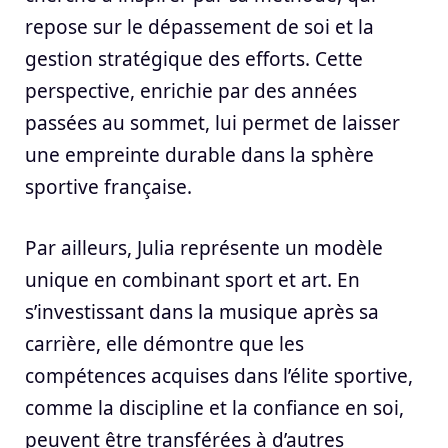
repose sur le dépassement de soi et la
gestion stratégique des efforts. Cette
perspective, enrichie par des années
passées au sommet, lui permet de laisser
une empreinte durable dans la sphère
sportive française.
Par ailleurs, Julia représente un modèle
unique en combinant sport et art. En
s’investissant dans la musique après sa
carrière, elle démontre que les
compétences acquises dans l’élite sportive,
comme la discipline et la confiance en soi,
peuvent être transférées à d’autres