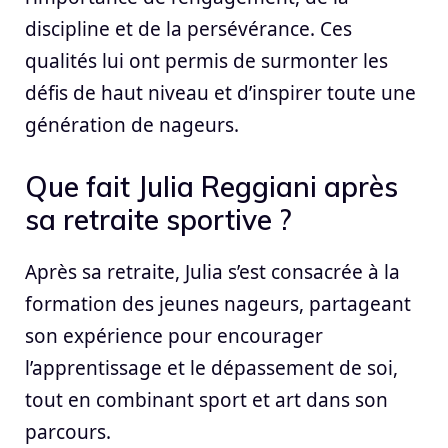
discipline et de la persévérance. Ces
qualités lui ont permis de surmonter les
défis de haut niveau et d’inspirer toute une
génération de nageurs.
Que fait Julia Reggiani après
sa retraite sportive ?
Après sa retraite, Julia s’est consacrée à la
formation des jeunes nageurs, partageant
son expérience pour encourager
l’apprentissage et le dépassement de soi,
tout en combinant sport et art dans son
parcours.