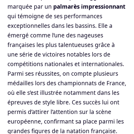
marquée par un
palmarès impressionnant
qui témoigne de ses performances
exceptionnelles dans les bassins. Elle a
émergé comme l’une des nageuses
françaises les plus talentueuses grâce à
une série de victoires notables lors de
compétitions nationales et internationales.
Parmi ses réussites, on compte plusieurs
médailles lors des championnats de France,
où elle s’est illustrée notamment dans les
épreuves de style libre. Ces succès lui ont
permis d’attirer l’attention sur la scène
européenne, confirmant sa place parmi les
grandes figures de la natation française.