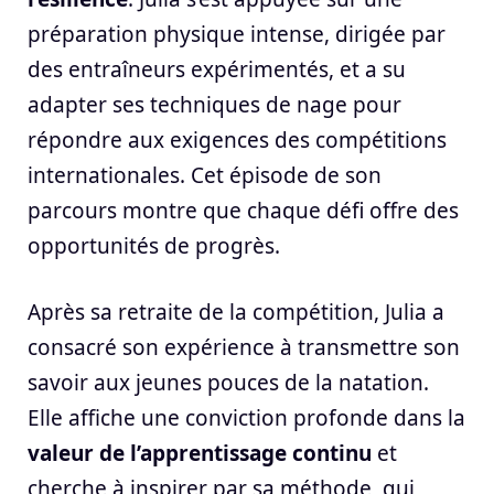
préparation physique intense, dirigée par
des entraîneurs expérimentés, et a su
adapter ses techniques de nage pour
répondre aux exigences des compétitions
internationales. Cet épisode de son
parcours montre que chaque défi offre des
opportunités de progrès.
Après sa retraite de la compétition, Julia a
consacré son expérience à transmettre son
savoir aux jeunes pouces de la natation.
Elle affiche une conviction profonde dans la
valeur de l’apprentissage continu
et
cherche à inspirer par sa méthode, qui