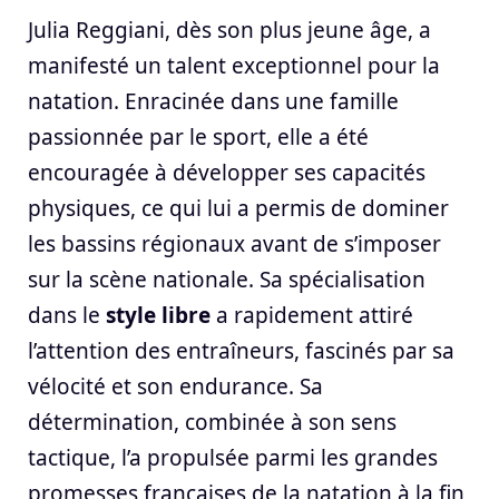
Julia Reggiani, dès son plus jeune âge, a
manifesté un talent exceptionnel pour la
natation. Enracinée dans une famille
passionnée par le sport, elle a été
encouragée à développer ses capacités
physiques, ce qui lui a permis de dominer
les bassins régionaux avant de s’imposer
sur la scène nationale. Sa spécialisation
dans le
style libre
a rapidement attiré
l’attention des entraîneurs, fascinés par sa
vélocité et son endurance. Sa
détermination, combinée à son sens
tactique, l’a propulsée parmi les grandes
promesses françaises de la natation à la fin