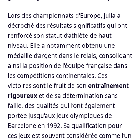
Lors des championnats d’Europe, Julia a
décroché des résultats significatifs qui ont
renforcé son statut d’athlète de haut
niveau. Elle a notamment obtenu une
médaille d’argent dans le relais, consolidant
ainsi la position de l’équipe française dans
les compétitions continentales. Ces
victoires sont le fruit de son
entraînement
rigoureux
et de sa détermination sans
faille, des qualités qui l’ont également
portée jusqu’aux Jeux olympiques de
Barcelone en 1992. Sa qualification pour
ces jeux est souvent considérée comme l’un