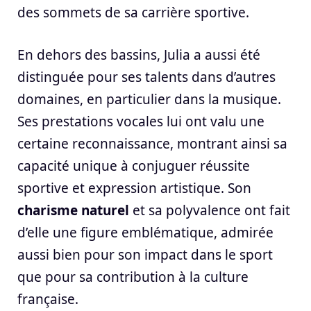
des sommets de sa carrière sportive.
En dehors des bassins, Julia a aussi été
distinguée pour ses talents dans d’autres
domaines, en particulier dans la musique.
Ses prestations vocales lui ont valu une
certaine reconnaissance, montrant ainsi sa
capacité unique à conjuguer réussite
sportive et expression artistique. Son
charisme naturel
et sa polyvalence ont fait
d’elle une figure emblématique, admirée
aussi bien pour son impact dans le sport
que pour sa contribution à la culture
française.