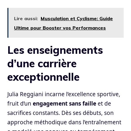
Lire aussi:
Musculation et Cyclisme: Guide
Ultime pour Booster vos Performances
Les enseignements
d’une carrière
exceptionnelle
Julia Reggiani incarne l’excellence sportive,
fruit d’un
engagement sans faille
et de
sacrifices constants. Dès ses débuts, son
approche méthodique dans l’entraînement