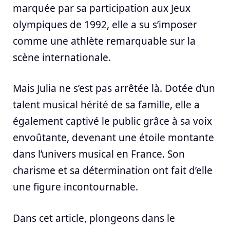
marquée par sa participation aux Jeux
olympiques de 1992, elle a su s’imposer
comme une athlète remarquable sur la
scène internationale.
Mais Julia ne s’est pas arrêtée là. Dotée d’un
talent musical hérité de sa famille, elle a
également captivé le public grâce à sa voix
envoûtante, devenant une étoile montante
dans l’univers musical en France. Son
charisme et sa détermination ont fait d’elle
une figure incontournable.
Dans cet article, plongeons dans le