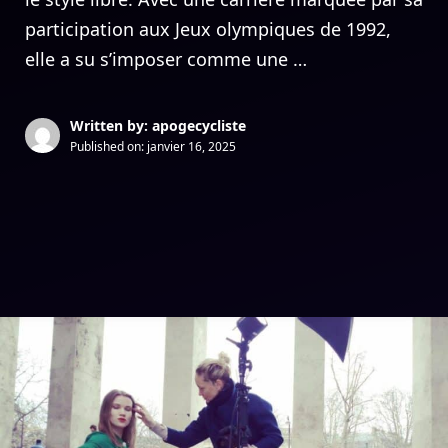
participation aux Jeux olympiques de 1992,
elle a su s’imposer comme une …
Written by: apogecycliste
Published on:
janvier 16, 2025