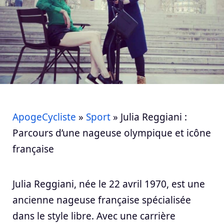
ApogeCycliste
»
Sport
»
Julia Reggiani :
Parcours d’une nageuse olympique et icône
française
Julia Reggiani, née le 22 avril 1970, est une
ancienne nageuse française spécialisée
dans le style libre. Avec une carrière