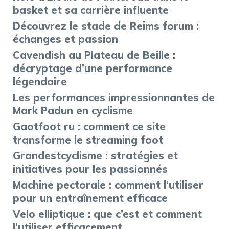
basket et sa carrière influente
Découvrez le stade de Reims forum :
échanges et passion
Cavendish au Plateau de Beille :
décryptage d’une performance
légendaire
Les performances impressionnantes de
Mark Padun en cyclisme
Gaotfoot ru : comment ce site
transforme le streaming foot
Grandestcyclisme : stratégies et
initiatives pour les passionnés
Machine pectorale : comment l’utiliser
pour un entraînement efficace
Velo elliptique : que c’est et comment
l’utiliser efficacement