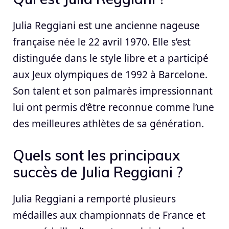
Julia Reggiani est une ancienne nageuse
française née le 22 avril 1970. Elle s’est
distinguée dans le style libre et a participé
aux Jeux olympiques de 1992 à Barcelone.
Son talent et son palmarès impressionnant
lui ont permis d’être reconnue comme l’une
des meilleures athlètes de sa génération.
Quels sont les principaux
succès de Julia Reggiani ?
Julia Reggiani a remporté plusieurs
médailles aux championnats de France et