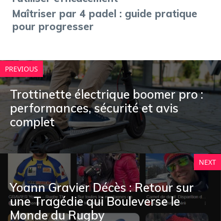
Maîtriser par 4 padel : guide pratique
pour progresser
PREVIOUS
Trottinette électrique boomer pro :
performances, sécurité et avis
complet
NEXT
Yoann Gravier Décès : Retour sur
une Tragédie qui Bouleverse le
Monde du Rugby