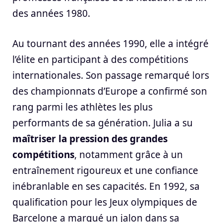
des années 1980.
Au tournant des années 1990, elle a intégré
l’élite en participant à des compétitions
internationales. Son passage remarqué lors
des championnats d’Europe a confirmé son
rang parmi les athlètes les plus
performants de sa génération. Julia a su
maîtriser la pression des grandes
compétitions
, notamment grâce à un
entraînement rigoureux et une confiance
inébranlable en ses capacités. En 1992, sa
qualification pour les Jeux olympiques de
Barcelone a marqué un jalon dans sa