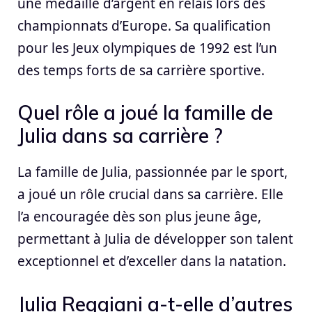
une médaille d’argent en relais lors des
championnats d’Europe. Sa qualification
pour les Jeux olympiques de 1992 est l’un
des temps forts de sa carrière sportive.
Quel rôle a joué la famille de
Julia dans sa carrière ?
La famille de Julia, passionnée par le sport,
a joué un rôle crucial dans sa carrière. Elle
l’a encouragée dès son plus jeune âge,
permettant à Julia de développer son talent
exceptionnel et d’exceller dans la natation.
Julia Reggiani a-t-elle d’autres