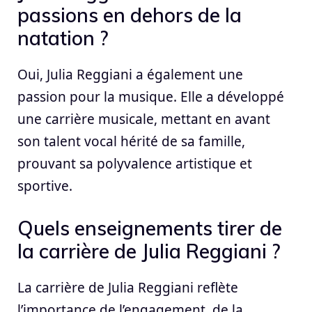
passions en dehors de la
natation ?
Oui, Julia Reggiani a également une
passion pour la musique. Elle a développé
une carrière musicale, mettant en avant
son talent vocal hérité de sa famille,
prouvant sa polyvalence artistique et
sportive.
Quels enseignements tirer de
la carrière de Julia Reggiani ?
La carrière de Julia Reggiani reflète
l’importance de l’engagement, de la