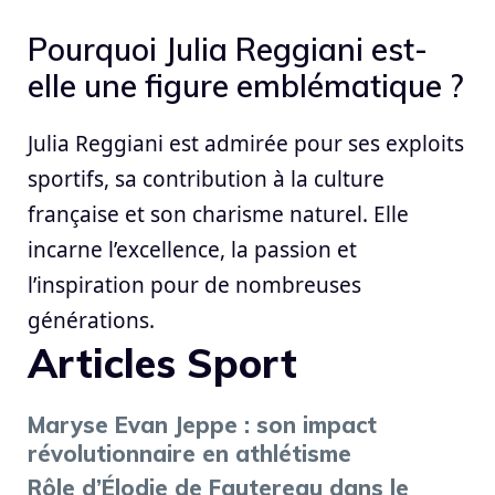
Pourquoi Julia Reggiani est-
elle une figure emblématique ?
Julia Reggiani est admirée pour ses exploits
sportifs, sa contribution à la culture
française et son charisme naturel. Elle
incarne l’excellence, la passion et
l’inspiration pour de nombreuses
générations.
Articles Sport
Maryse Evan Jeppe : son impact
révolutionnaire en athlétisme
Rôle d’Élodie de Fautereau dans le