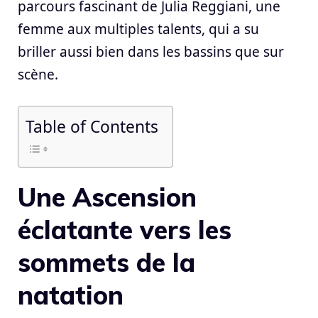
parcours fascinant de Julia Reggiani, une
femme aux multiples talents, qui a su
briller aussi bien dans les bassins que sur
scène.
Table of Contents
Une Ascension
éclatante vers les
sommets de la
natation