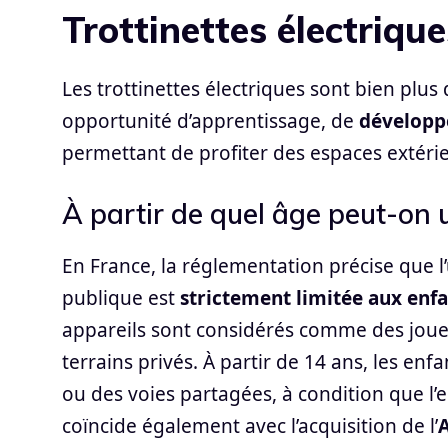
Trottinettes électriqu
Les trottinettes électriques sont bien plus
opportunité d’apprentissage, de
développ
permettant de profiter des espaces extérie
À partir de quel âge peut-on ut
En France, la réglementation précise que l’u
publique est
strictement limitée aux enfa
appareils sont considérés comme des jouets
terrains privés. À partir de 14 ans, les enf
ou des voies partagées, à condition que l’
coïncide également avec l’acquisition de l’
A