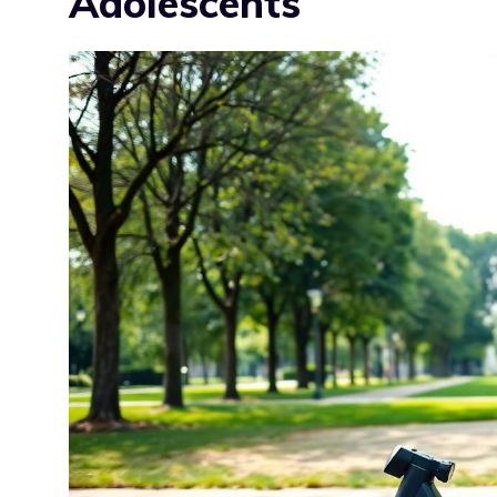
Adolescents