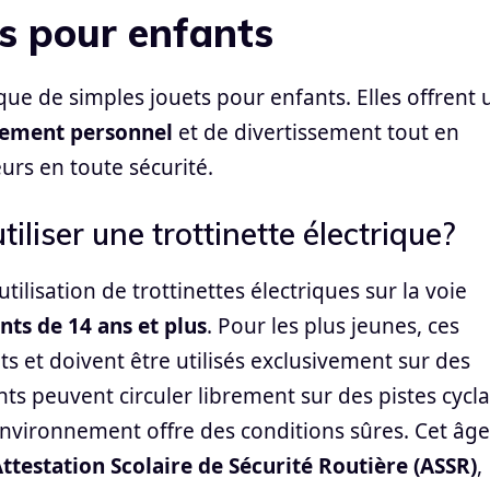
es pour enfants
 que de simples jouets pour enfants. Elles offrent
ement personnel
et de divertissement tout en
urs en toute sécurité.
iliser une trottinette électrique?
tilisation de trottinettes électriques sur la voie
nts de 14 ans et plus
. Pour les plus jeunes, ces
 et doivent être utilisés exclusivement sur des
ants peuvent circuler librement sur des pistes cycl
environnement offre des conditions sûres. Cet âge
ttestation Scolaire de Sécurité Routière (ASSR)
,