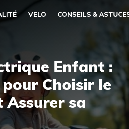
LITÉ
VELO
CONSEILS & ASTUCE
ctrique Enfant :
pour Choisir le
t Assurer sa