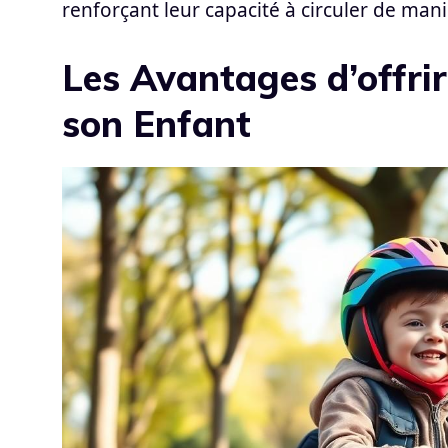
renforçant leur capacité à circuler de ma
Les Avantages d’offrir
son Enfant