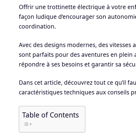
Offrir une trottinette électrique à votre en
façon ludique d’encourager son autonomie
coordination.
Avec des designs modernes, des vitesses a
sont parfaits pour des aventures en plein a
répondre à ses besoins et garantir sa sécur
Dans cet article, découvrez tout ce qu’il fa
caractéristiques techniques aux conseils pr
Table of Contents