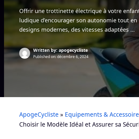
Offrir une trottinette électrique à votre enfan
ludique d’encourager son autonomie tout en 
designs modernes, des vitesses adaptées …
Written by: apogecycliste
Published on:
décembre 6, 2024
ApogeCycliste
»
Equipements & Accessoire
Choisir le Modèle Idéal et Assurer sa Sécur