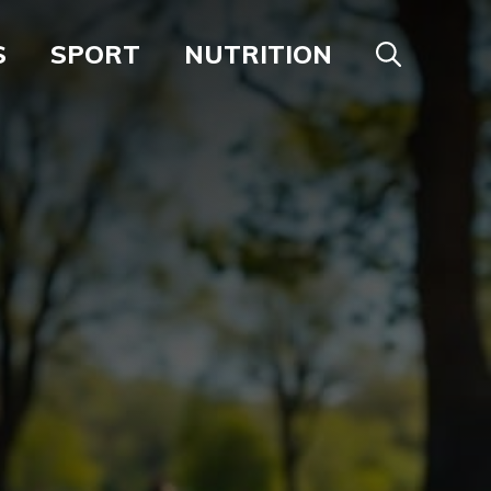
S
SPORT
NUTRITION