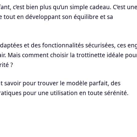
fant, c’est bien plus qu’un simple cadeau. C’est un
 tout en développant son équilibre et sa
daptées et des fonctionnalités sécurisées, ces en
ir. Mais comment choisir la trottinette idéale pou
ité ?
ut savoir pour trouver le modèle parfait, des
atiques pour une utilisation en toute sérénité.