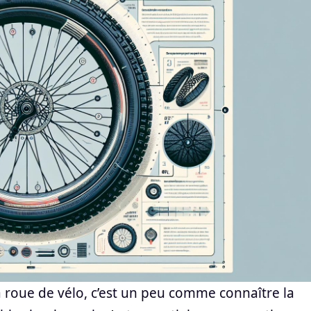
ta roue de vélo, c’est un peu comme connaître la