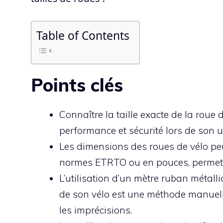
Table of Contents
Points clés
Connaître la taille exacte de la roue 
performance et sécurité lors de son ut
Les dimensions des roues de vélo peu
normes ETRTO ou en pouces, permettan
L’utilisation d’un mètre ruban métall
de son vélo est une méthode manuelle
les imprécisions.