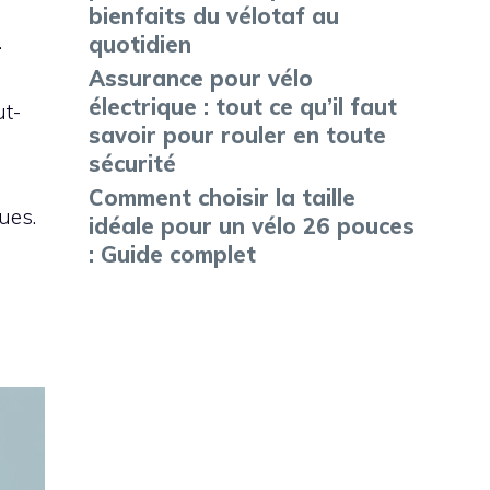
bienfaits du vélotaf au
.
quotidien
Assurance pour vélo
électrique : tout ce qu’il faut
ut-
savoir pour rouler en toute
sécurité
Comment choisir la taille
ues.
idéale pour un vélo 26 pouces
: Guide complet