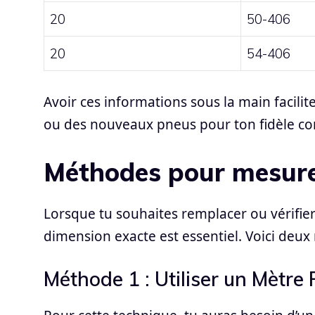
20
50-406
20
54-406
Avoir ces informations sous la main facili
ou des nouveaux pneus pour ton fidèle c
Méthodes pour mesurer 
Lorsque tu souhaites remplacer ou vérifier 
dimension exacte est essentiel. Voici deux
Méthode 1 : Utiliser un Mètre