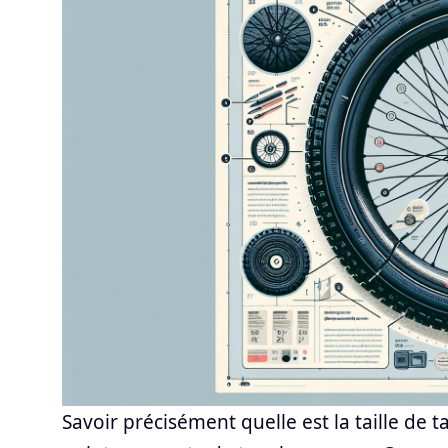
Savoir précisément quelle est la taille de 