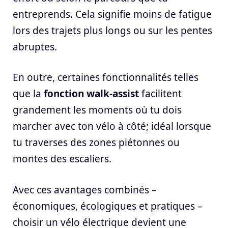
entreprends. Cela signifie moins de fatigue
lors des trajets plus longs ou sur les pentes
abruptes.
En outre, certaines fonctionnalités telles
que la
fonction walk-assist
facilitent
grandement les moments où tu dois
marcher avec ton vélo à côté; idéal lorsque
tu traverses des zones piétonnes ou
montes des escaliers.
Avec ces avantages combinés –
économiques, écologiques et pratiques –
choisir un vélo électrique devient une