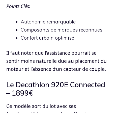
Points Clés:
Autonomie remarquable
Composants de marques reconnues
Confort urbain optimisé
Il faut noter que l’assistance pourrait se
sentir moins naturelle due au placement du
moteur et l’absence d’un capteur de couple.
Le Decathlon 920E Connected
– 1899€
Ce modèle sort du lot avec ses