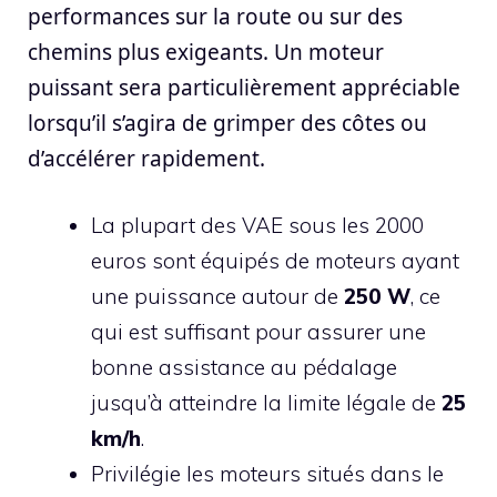
performances sur la route ou sur des
chemins plus exigeants. Un moteur
puissant sera particulièrement appréciable
lorsqu’il s’agira de grimper des côtes ou
d’accélérer rapidement.
La plupart des VAE sous les 2000
euros sont équipés de moteurs ayant
une puissance autour de
250 W
, ce
qui est suffisant pour assurer une
bonne assistance au pédalage
jusqu’à atteindre la limite légale de
25
km/h
.
Privilégie les moteurs situés dans le