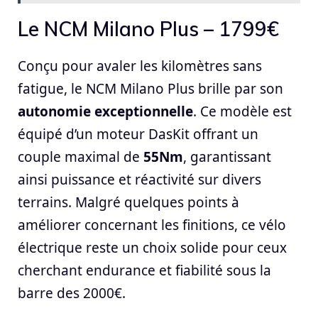
Le NCM Milano Plus – 1799€
Conçu pour avaler les kilomètres sans
fatigue, le NCM Milano Plus brille par son
autonomie exceptionnelle
. Ce modèle est
équipé d’un moteur DasKit offrant un
couple maximal de
55Nm
, garantissant
ainsi puissance et réactivité sur divers
terrains. Malgré quelques points à
améliorer concernant les finitions, ce vélo
électrique reste un choix solide pour ceux
cherchant endurance et fiabilité sous la
barre des 2000€.