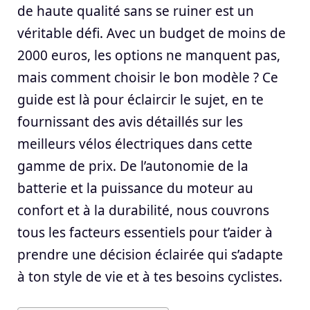
de haute qualité sans se ruiner est un
véritable défi. Avec un budget de moins de
2000 euros, les options ne manquent pas,
mais comment choisir le bon modèle ? Ce
guide est là pour éclaircir le sujet, en te
fournissant des avis détaillés sur les
meilleurs vélos électriques dans cette
gamme de prix. De l’autonomie de la
batterie et la puissance du moteur au
confort et à la durabilité, nous couvrons
tous les facteurs essentiels pour t’aider à
prendre une décision éclairée qui s’adapte
à ton style de vie et à tes besoins cyclistes.