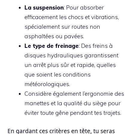
La suspension
: Pour absorber
efficacement les chocs et vibrations,
spécialement sur routes non
asphaltées ou pavées.
Le type de freinage
: Des freins à
disques hydrauliques garantissent
un arrêt plus sûr et rapide, quelles
que soient les conditions
météorologiques.
Considère également l’ergonomie des
manettes et la qualité du siège pour
éviter toute gêne pendant tes trajets.
En gardant ces critères en tête, tu seras