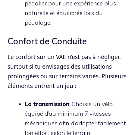
pédalier pour une expérience plus
naturelle et équilibrée lors du
pédalage.
Confort de Conduite
Le confort sur un VAE n’est pas à négliger,
surtout si tu envisages des utilisations
prolongées ou sur terrains variés. Plusieurs
éléments entrent en jeu :
La transmission
: Choisis un vélo
équipé d’au minimum 7 vitesses
mécaniques afin d’adapter facilement
ton effort selon le terrain.