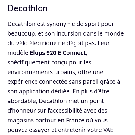
Decathlon
Decathlon est synonyme de sport pour
beaucoup, et son incursion dans le monde
du vélo électrique ne déçoit pas. Leur
modèle
Elops 920 E Connect
,
spécifiquement conçu pour les
environnements urbains, offre une
expérience connectée sans pareil grâce à
son application dédiée. En plus d’être
abordable, Decathlon met un point
d’honneur sur l’accessibilité avec des
magasins partout en France où vous
pouvez essayer et entretenir votre VAE