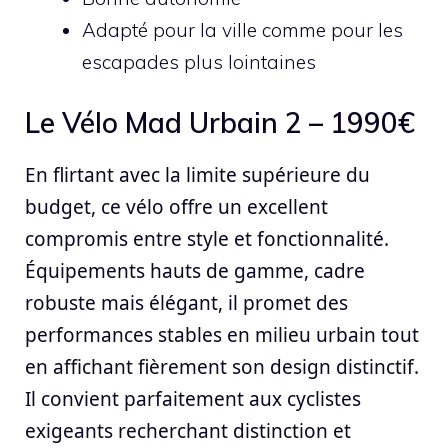
Adapté pour la ville comme pour les
escapades plus lointaines
Le Vélo Mad Urbain 2 – 1990€
En flirtant avec la limite supérieure du
budget, ce vélo offre un excellent
compromis entre style et fonctionnalité.
Équipements hauts de gamme, cadre
robuste mais élégant, il promet des
performances stables en milieu urbain tout
en affichant fièrement son design distinctif.
Il convient parfaitement aux cyclistes
exigeants recherchant distinction et