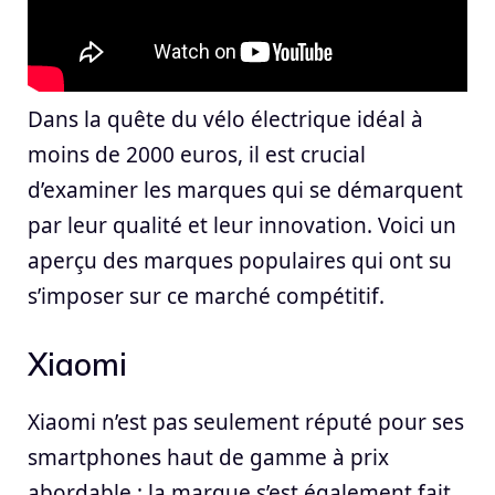
Dans la quête du vélo électrique idéal à
moins de 2000 euros, il est crucial
d’examiner les marques qui se démarquent
par leur qualité et leur innovation. Voici un
aperçu des marques populaires qui ont su
s’imposer sur ce marché compétitif.
Xiaomi
Xiaomi n’est pas seulement réputé pour ses
smartphones haut de gamme à prix
abordable ; la marque s’est également fait