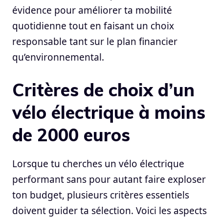
évidence pour améliorer ta mobilité
quotidienne tout en faisant un choix
responsable tant sur le plan financier
qu’environnemental.
Critères de choix d’un
vélo électrique à moins
de 2000 euros
Lorsque tu cherches un vélo électrique
performant sans pour autant faire exploser
ton budget, plusieurs critères essentiels
doivent guider ta sélection. Voici les aspects