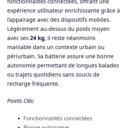
fonctionnalités connectées, offrant une
expérience utilisateur enrichissante grâce à
l’appairage avec des dispositifs mobiles.
Légèrement au-dessus du poids moyen
avec ses
24 kg
, il reste néanmoins
maniable dans un contexte urbain ou
périurbain. Sa batterie assure une bonne
autonomie permettant de longues balades
ou trajets quotidiens sans soucis de
recharge fréquente.
Points Clés:
Fonctionnalités connectées
Bonne autonomie