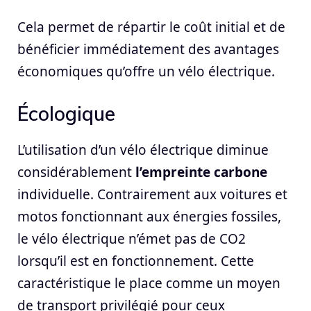
Cela permet de répartir le coût initial et de
bénéficier immédiatement des avantages
économiques qu’offre un vélo électrique.
Écologique
L’utilisation d’un vélo électrique diminue
considérablement
l’empreinte carbone
individuelle. Contrairement aux voitures et
motos fonctionnant aux énergies fossiles,
le vélo électrique n’émet pas de CO2
lorsqu’il est en fonctionnement. Cette
caractéristique le place comme un moyen
de transport privilégié pour ceux