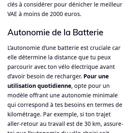
clés à considérer pour dénicher le meilleur
VAE à moins de 2000 euros.
Autonomie de la Batterie
L’autonomie d’une batterie est cruciale car
elle détermine la distance que tu peux
parcourir avec ton vélo électrique avant
d’avoir besoin de recharger.
Pour une
utilisation quotidienne
, opte pour un
modèle offrant une autonomie minimale
qui correspond à tes besoins en termes de
kilométrage. Par exemple, si ton trajet
aller-retour au travail est de 30 km, assure-