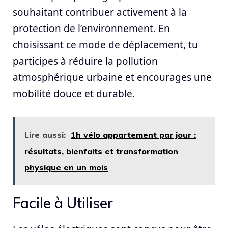
souhaitant contribuer activement à la
protection de l’environnement. En
choisissant ce mode de déplacement, tu
participes à réduire la pollution
atmosphérique urbaine et encourages une
mobilité douce et durable.
Lire aussi:
1h vélo appartement par jour :
résultats, bienfaits et transformation
physique en un mois
Facile à Utiliser