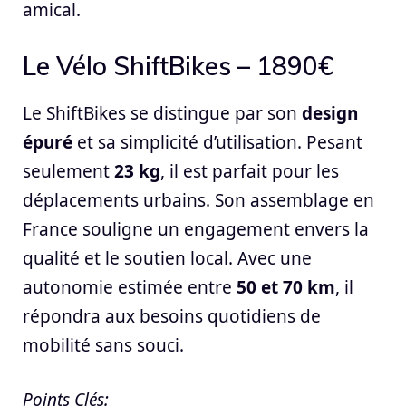
amical.
Le Vélo ShiftBikes – 1890€
Le ShiftBikes se distingue par son
design
épuré
et sa simplicité d’utilisation. Pesant
seulement
23 kg
, il est parfait pour les
déplacements urbains. Son assemblage en
France souligne un engagement envers la
qualité et le soutien local. Avec une
autonomie estimée entre
50 et 70 km
, il
répondra aux besoins quotidiens de
mobilité sans souci.
Points Clés: