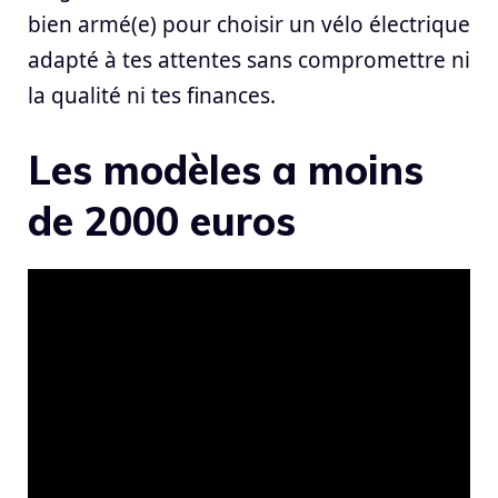
bien armé(e) pour choisir un vélo électrique
adapté à tes attentes sans compromettre ni
la qualité ni tes finances.
Les modèles a moins
de 2000 euros