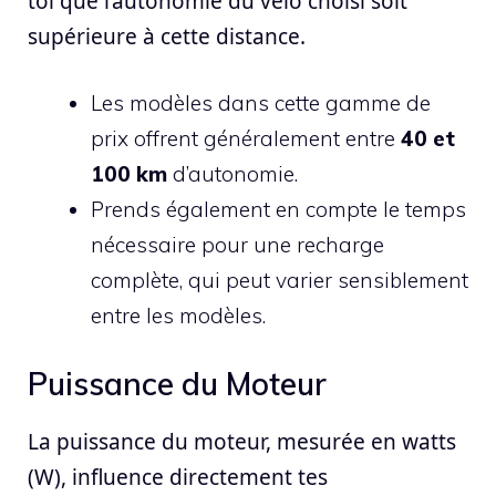
toi que l’autonomie du vélo choisi soit
supérieure à cette distance.
Les modèles dans cette gamme de
prix offrent généralement entre
40 et
100 km
d’autonomie.
Prends également en compte le temps
nécessaire pour une recharge
complète, qui peut varier sensiblement
entre les modèles.
Puissance du Moteur
La puissance du moteur, mesurée en watts
(W), influence directement tes