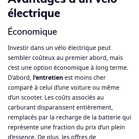
électrique
Économique
Investir dans un vélo électrique peut
sembler coûteux au premier abord, mais
c’est une option économique à long terme.
D’abord,
l’entretien
est moins cher
comparé à celui d’une voiture ou même
d’un scooter. Les coûts associés au
carburant disparaissent entièrement,
remplacés par la recharge de la batterie qui
représente une fraction du prix d’un plein
d’essence. De plus, les offres de