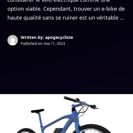
option viable. Cependant, trouver un e-bike de
haute qualité sans se ruiner est un véritable …
Written by: apogecycliste
Published on:
mai 11, 2023