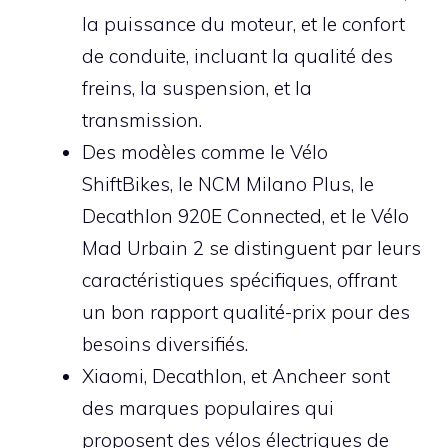
la puissance du moteur, et le confort
de conduite, incluant la qualité des
freins, la suspension, et la
transmission.
Des modèles comme le Vélo
ShiftBikes, le NCM Milano Plus, le
Decathlon 920E Connected, et le Vélo
Mad Urbain 2 se distinguent par leurs
caractéristiques spécifiques, offrant
un bon rapport qualité-prix pour des
besoins diversifiés.
Xiaomi, Decathlon, et Ancheer sont
des marques populaires qui
proposent des vélos électriques de