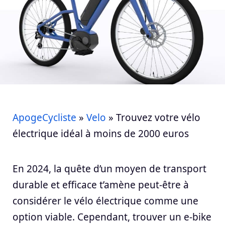
ApogeCycliste
»
Velo
»
Trouvez votre vélo
électrique idéal à moins de 2000 euros
En 2024, la quête d’un moyen de transport
durable et efficace t’amène peut-être à
considérer le vélo électrique comme une
option viable. Cependant, trouver un e-bike