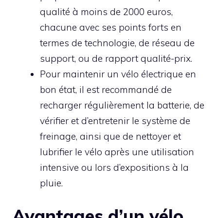
qualité à moins de 2000 euros,
chacune avec ses points forts en
termes de technologie, de réseau de
support, ou de rapport qualité-prix.
Pour maintenir un vélo électrique en
bon état, il est recommandé de
recharger régulièrement la batterie, de
vérifier et d’entretenir le système de
freinage, ainsi que de nettoyer et
lubrifier le vélo après une utilisation
intensive ou lors d’expositions à la
pluie.
Avantages d’un vélo