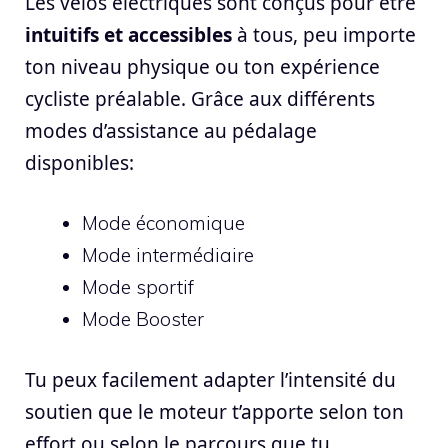
Les vélos électriques sont conçus pour être
intuitifs et accessibles
à tous, peu importe
ton niveau physique ou ton expérience
cycliste préalable. Grâce aux différents
modes d’assistance au pédalage
disponibles:
Mode économique
Mode intermédiaire
Mode sportif
Mode Booster
Tu peux facilement adapter l’intensité du
soutien que le moteur t’apporte selon ton
effort ou selon le parcours que tu