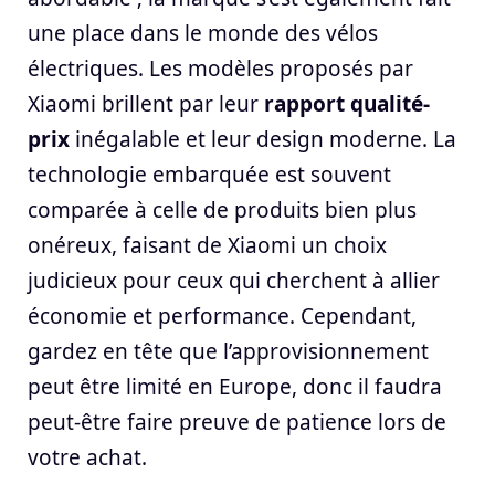
une place dans le monde des vélos
électriques. Les modèles proposés par
Xiaomi brillent par leur
rapport qualité-
prix
inégalable et leur design moderne. La
technologie embarquée est souvent
comparée à celle de produits bien plus
onéreux, faisant de Xiaomi un choix
judicieux pour ceux qui cherchent à allier
économie et performance. Cependant,
gardez en tête que l’approvisionnement
peut être limité en Europe, donc il faudra
peut-être faire preuve de patience lors de
votre achat.