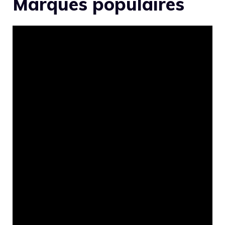
Marques populaires