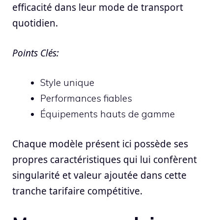
efficacité dans leur mode de transport
quotidien.
Points Clés:
Style unique
Performances fiables
Équipements hauts de gamme
Chaque modèle présent ici possède ses
propres caractéristiques qui lui confèrent
singularité et valeur ajoutée dans cette
tranche tarifaire compétitive.