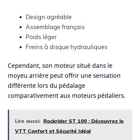
Design agréable
Assemblage français
Poids léger
Freins à disque hydrauliques
Cependant, son moteur situé dans le
moyeu arrière peut offrir une sensation
différente lors du pédalage
comparativement aux moteurs pédaliers.
Lire aussi:
Rockrider ST 100 : Découvrez le
VTT Confort et Sécurité Idéal