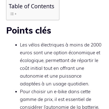
Table of Contents
Points clés
Les vélos électriques à moins de 2000
euros sont une option économique et
écologique, permettant de répartir le
coût initial tout en offrant une
autonomie et une puissance
adaptées à un usage quotidien.
Pour choisir un e-bike dans cette
gamme de prix, il est essentiel de
considérer l’autonomie de la batterie,