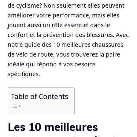
de cyclisme? Non seulement elles peuvent
améliorer votre performance, mais elles
jouent aussi un rôle essentiel dans le
confort et la prévention des blessures. Avec
notre guide des 10 meilleures chaussures
de vélo de route, vous trouverez la paire
idéale qui répond à vos besoins
spécifiques.
Table of Contents
Les 10 meilleures