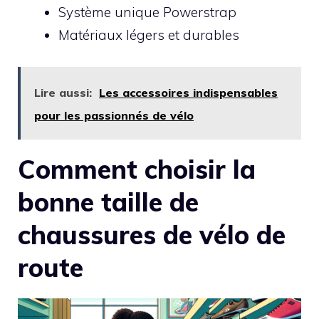
Système unique Powerstrap
Matériaux légers et durables
Lire aussi:
Les accessoires indispensables
pour les passionnés de vélo
Comment choisir la
bonne taille de
chaussures de vélo de
route