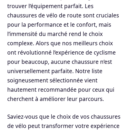
trouver l’équipement parfait. Les
chaussures de vélo de route sont cruciales
pour la performance et le confort, mais
l’immensité du marché rend le choix
complexe. Alors que nos meilleurs choix
ont révolutionné l’expérience de cyclisme
pour beaucoup, aucune chaussure n’est
universellement parfaite. Notre liste
soigneusement sélectionnée vient
hautement recommandée pour ceux qui
cherchent à améliorer leur parcours.
Saviez-vous que le choix de vos chaussures
de vélo peut transformer votre expérience