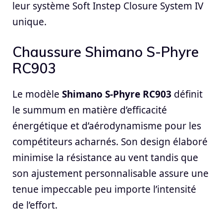
leur système Soft Instep Closure System IV
unique.
Chaussure Shimano S-Phyre
RC903
Le modèle
Shimano S-Phyre RC903
définit
le summum en matière d’efficacité
énergétique et d’aérodynamisme pour les
compétiteurs acharnés. Son design élaboré
minimise la résistance au vent tandis que
son ajustement personnalisable assure une
tenue impeccable peu importe l’intensité
de l’effort.