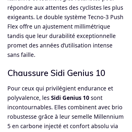
répondre aux attentes des cyclistes les plus
exigeants. Le double système Tecno-3 Push
Flex offre un ajustement millimétrique
tandis que leur durabilité exceptionnelle
promet des années d’utilisation intense
sans faille.
Chaussure Sidi Genius 10
Pour ceux qui privilégient endurance et
polyvalence, les
Sidi Genius 10
sont
incontournables. Elles combinent avec brio
robustesse grâce à leur semelle Millennium
5 en carbone injecté et confort absolu via