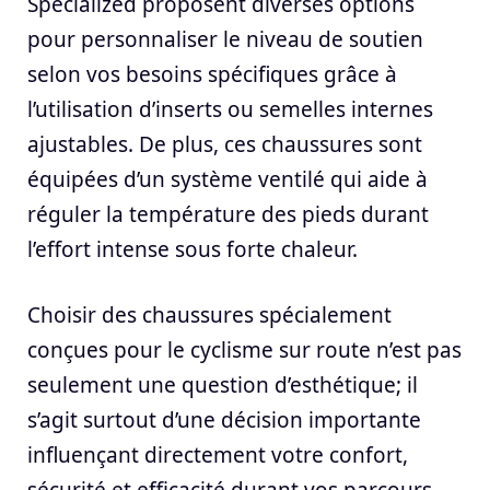
Specialized proposent diverses options
pour personnaliser le niveau de soutien
selon vos besoins spécifiques grâce à
l’utilisation d’inserts ou semelles internes
ajustables. De plus, ces chaussures sont
équipées d’un système ventilé qui aide à
réguler la température des pieds durant
l’effort intense sous forte chaleur.
Choisir des chaussures spécialement
conçues pour le cyclisme sur route n’est pas
seulement une question d’esthétique; il
s’agit surtout d’une décision importante
influençant directement votre confort,