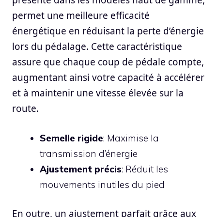
présente dans les modèles haut de gamme,
permet une meilleure efficacité
énergétique en réduisant la perte d’énergie
lors du pédalage. Cette caractéristique
assure que chaque coup de pédale compte,
augmentant ainsi votre capacité à accélérer
et à maintenir une vitesse élevée sur la
route.
Semelle rigide
: Maximise la
transmission d’énergie
Ajustement précis
: Réduit les
mouvements inutiles du pied
En outre, un ajustement parfait grâce aux