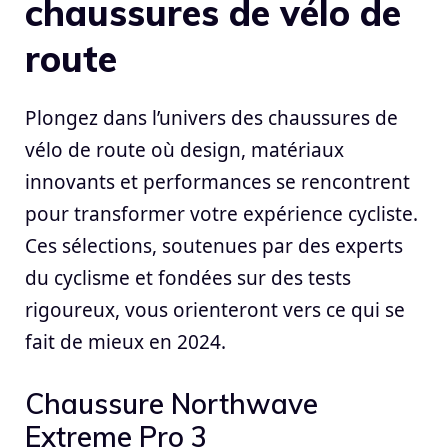
chaussures de vélo de
route
Plongez dans l’univers des chaussures de
vélo de route où design, matériaux
innovants et performances se rencontrent
pour transformer votre expérience cycliste.
Ces sélections, soutenues par des experts
du cyclisme et fondées sur des tests
rigoureux, vous orienteront vers ce qui se
fait de mieux en 2024.
Chaussure Northwave
Extreme Pro 3