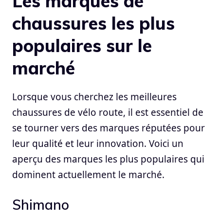
Les marques de
chaussures les plus
populaires sur le
marché
Lorsque vous cherchez les meilleures
chaussures de vélo route, il est essentiel de
se tourner vers des marques réputées pour
leur qualité et leur innovation. Voici un
aperçu des marques les plus populaires qui
dominent actuellement le marché.
Shimano