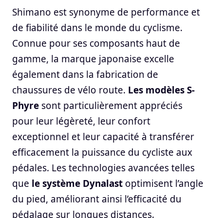
Shimano est synonyme de performance et
de fiabilité dans le monde du cyclisme.
Connue pour ses composants haut de
gamme, la marque japonaise excelle
également dans la fabrication de
chaussures de vélo route.
Les modèles S-
Phyre
sont particulièrement appréciés
pour leur légèreté, leur confort
exceptionnel et leur capacité à transférer
efficacement la puissance du cycliste aux
pédales. Les technologies avancées telles
que
le système Dynalast
optimisent l’angle
du pied, améliorant ainsi l’efficacité du
pédalage sur longues distances.