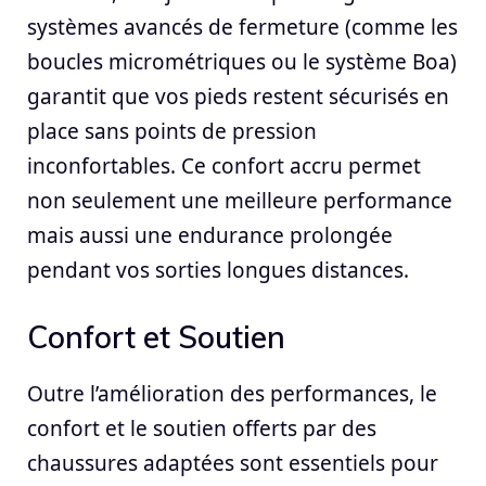
systèmes avancés de fermeture (comme les
boucles micrométriques ou le système Boa)
garantit que vos pieds restent sécurisés en
place sans points de pression
inconfortables. Ce confort accru permet
non seulement une meilleure performance
mais aussi une endurance prolongée
pendant vos sorties longues distances.
Confort et Soutien
Outre l’amélioration des performances, le
confort et le soutien offerts par des
chaussures adaptées sont essentiels pour