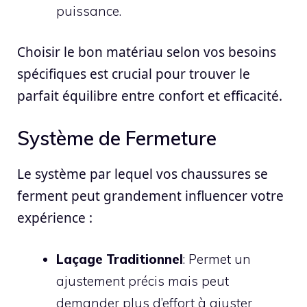
puissance.
Choisir le bon matériau selon vos besoins
spécifiques est crucial pour trouver le
parfait équilibre entre confort et efficacité.
Système de Fermeture
Le système par lequel vos chaussures se
ferment peut grandement influencer votre
expérience :
Laçage Traditionnel
: Permet un
ajustement précis mais peut
demander plus d’effort à ajuster