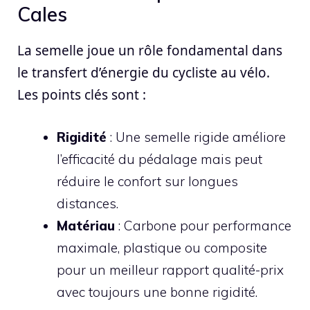
Cales
La semelle joue un rôle fondamental dans
le transfert d’énergie du cycliste au vélo.
Les points clés sont :
Rigidité
: Une semelle rigide améliore
l’efficacité du pédalage mais peut
réduire le confort sur longues
distances.
Matériau
: Carbone pour performance
maximale, plastique ou composite
pour un meilleur rapport qualité-prix
avec toujours une bonne rigidité.