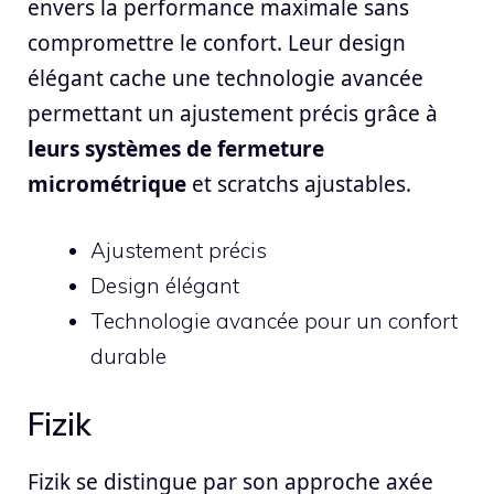
envers la performance maximale sans
compromettre le confort. Leur design
élégant cache une technologie avancée
permettant un ajustement précis grâce à
leurs systèmes de fermeture
micrométrique
et scratchs ajustables.
Ajustement précis
Design élégant
Technologie avancée pour un confort
durable
Fizik
Fizik se distingue par son approche axée