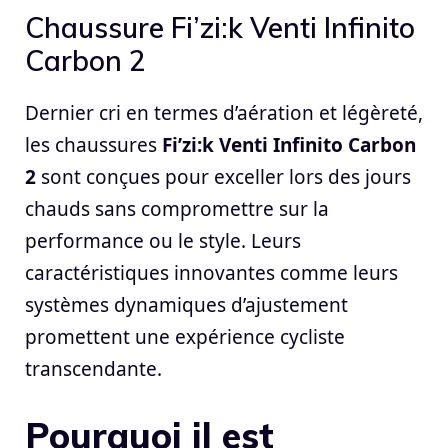
Chaussure Fi’zi:k Venti Infinito
Carbon 2
Dernier cri en termes d’aération et légèreté,
les chaussures
Fi’zi:k Venti Infinito Carbon
2
sont conçues pour exceller lors des jours
chauds sans compromettre sur la
performance ou le style. Leurs
caractéristiques innovantes comme leurs
systèmes dynamiques d’ajustement
promettent une expérience cycliste
transcendante.
Pourquoi il est