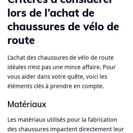
lors de l’achat de
chaussures de vélo de
route
L’achat des chaussures de vélo de route
idéales n’est pas une mince affaire. Pour
vous aider dans votre quête, voici les
éléments clés à prendre en compte.
Matériaux
Les matériaux utilisés pour la fabrication
des chaussures impactent directement leur