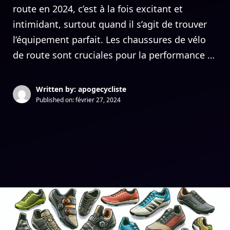
route en 2024, c’est à la fois excitant et
intimidant, surtout quand il s’agit de trouver
l’équipement parfait. Les chaussures de vélo
de route sont cruciales pour la performance …
Written by: apogecycliste
Published on:
février 27, 2024