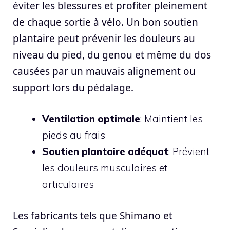
éviter les blessures et profiter pleinement
de chaque sortie à vélo. Un bon soutien
plantaire peut prévenir les douleurs au
niveau du pied, du genou et même du dos
causées par un mauvais alignement ou
support lors du pédalage.
Ventilation optimale
: Maintient les
pieds au frais
Soutien plantaire adéquat
: Prévient
les douleurs musculaires et
articulaires
Les fabricants tels que Shimano et