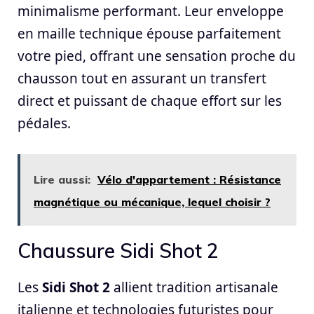
minimalisme performant. Leur enveloppe
en maille technique épouse parfaitement
votre pied, offrant une sensation proche du
chausson tout en assurant un transfert
direct et puissant de chaque effort sur les
pédales.
Lire aussi:
Vélo d'appartement : Résistance
magnétique ou mécanique, lequel choisir ?
Chaussure Sidi Shot 2
Les
Sidi Shot 2
allient tradition artisanale
italienne et technologies futuristes pour