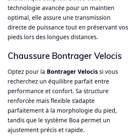
technologie avancée pour un maintien
optimal, elle assure une transmission
directe de puissance tout en préservant vos
pieds lors des longues distances.
Chaussure Bontrager Velocis
Optez pour la
Bontrager Velocis
si vous
recherchez un équilibre parfait entre
performance et confort. Sa structure
renforcée mais flexible s’adapte
parfaitement à la morphologie du pied,
tandis que le système Boa permet un
ajustement précis et rapide.