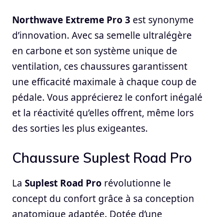
Northwave Extreme Pro 3
est synonyme
d’innovation. Avec sa semelle ultralégère
en carbone et son système unique de
ventilation, ces chaussures garantissent
une efficacité maximale à chaque coup de
pédale. Vous apprécierez le confort inégalé
et la réactivité qu’elles offrent, même lors
des sorties les plus exigeantes.
Chaussure Suplest Road Pro
La
Suplest Road Pro
révolutionne le
concept du confort grâce à sa conception
anatomique adaptée. Dotée d’une