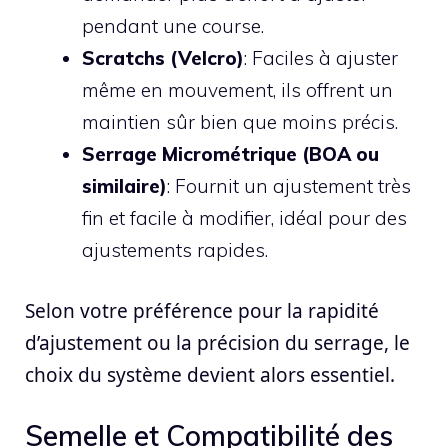
pendant une course.
Scratchs (Velcro)
: Faciles à ajuster
même en mouvement, ils offrent un
maintien sûr bien que moins précis.
Serrage Micrométrique (BOA ou
similaire)
: Fournit un ajustement très
fin et facile à modifier, idéal pour des
ajustements rapides.
Selon votre préférence pour la rapidité
d’ajustement ou la précision du serrage, le
choix du système devient alors essentiel.
Semelle et Compatibilité des