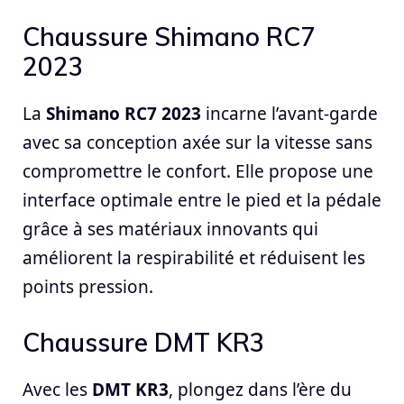
Chaussure Shimano RC7
2023
La
Shimano RC7 2023
incarne l’avant-garde
avec sa conception axée sur la vitesse sans
compromettre le confort. Elle propose une
interface optimale entre le pied et la pédale
grâce à ses matériaux innovants qui
améliorent la respirabilité et réduisent les
points pression.
Chaussure DMT KR3
Avec les
DMT KR3
, plongez dans l’ère du