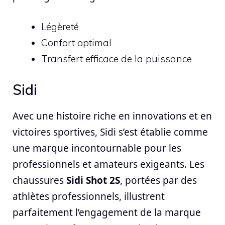
Légèreté
Confort optimal
Transfert efficace de la puissance
Sidi
Avec une histoire riche en innovations et en
victoires sportives, Sidi s’est établie comme
une marque incontournable pour les
professionnels et amateurs exigeants. Les
chaussures
Sidi Shot 2S
, portées par des
athlètes professionnels, illustrent
parfaitement l’engagement de la marque