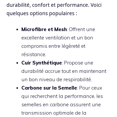
durabilité, confort et performance. Voici
quelques options populaires :
Microfibre et Mesh
: Offrent une
excellente ventilation et un bon
compromis entre légèreté et
résistance.
Cuir Synthétique
: Propose une
durabilité accrue tout en maintenant
un bon niveau de respirabilité.
Carbone sur la Semelle
: Pour ceux
qui recherchent la performance, les
semelles en carbone assurent une
transmission optimale de la