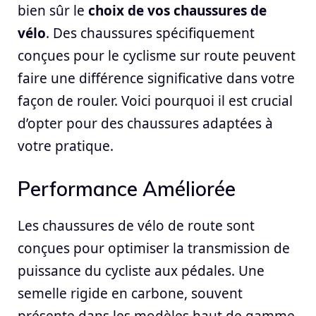
bien sûr le
choix de vos chaussures de
vélo
. Des chaussures spécifiquement
conçues pour le cyclisme sur route peuvent
faire une différence significative dans votre
façon de rouler. Voici pourquoi il est crucial
d’opter pour des chaussures adaptées à
votre pratique.
Performance Améliorée
Les chaussures de vélo de route sont
conçues pour optimiser la transmission de
puissance du cycliste aux pédales. Une
semelle rigide en carbone, souvent