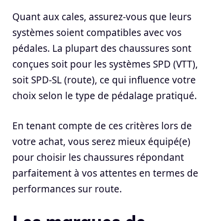
Quant aux cales, assurez-vous que leurs
systèmes soient compatibles avec vos
pédales. La plupart des chaussures sont
conçues soit pour les systèmes SPD (VTT),
soit SPD-SL (route), ce qui influence votre
choix selon le type de pédalage pratiqué.
En tenant compte de ces critères lors de
votre achat, vous serez mieux équipé(e)
pour choisir les chaussures répondant
parfaitement à vos attentes en termes de
performances sur route.