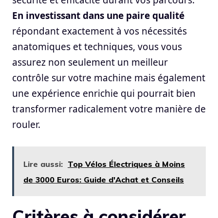
sécurité et efficacité durant vos parcours.
En investissant dans une paire qualité
répondant exactement à vos nécessités
anatomiques et techniques, vous vous
assurez non seulement un meilleur
contrôle sur votre machine mais également
une expérience enrichie qui pourrait bien
transformer radicalement votre manière de
rouler.
Lire aussi:
Top Vélos Électriques à Moins
de 3000 Euros: Guide d'Achat et Conseils
Critères à considérer