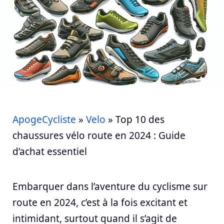
ApogeCycliste
»
Velo
»
Top 10 des
chaussures vélo route en 2024 : Guide
d’achat essentiel
Embarquer dans l’aventure du cyclisme sur
route en 2024, c’est à la fois excitant et
intimidant, surtout quand il s’agit de