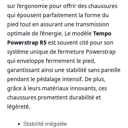
sur l’ergonomie pour offrir des chaussures
qui épousent parfaitement la forme du
pied tout en assurant une transmission
optimale de l’énergie. Le modèle
Tempo
Powerstrap R5
est souvent cité pour son
système unique de fermeture Powerstrap
qui enveloppe fermement le pied,
garantissant ainsi une stabilité sans pareille
pendant le pédalage intensif. De plus,
grâce à leurs matériaux innovants, ces
chaussures promettent durabilité et
légèreté.
Stabilité inégalée