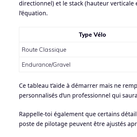
directionnel) et le stack (hauteur verticale
l’équation.
Type Vélo
Route Classique
Endurance/Gravel
Ce tableau t’aide à démarrer mais ne rempl
personnalisés d’un professionnel qui saura
Rappelle-toi également que certains détai
poste de pilotage peuvent être ajustés ap