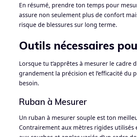
En résumé, prendre ton temps pour mesurer
assure non seulement plus de confort mai
risque de blessures sur long terme.
Outils nécessaires po
Lorsque tu t’apprêtes à mesurer le cadre de 
grandement la précision et l’efficacité du 
besoin.
Ruban à Mesurer
Un ruban à mesurer souple est ton meilleu
Contrairement aux mètres rigides utilisés