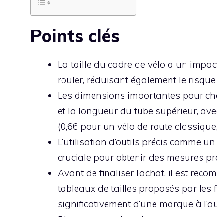
Points clés
La taille du cadre de vélo a un impact 
rouler, réduisant également le risque
Les dimensions importantes pour cho
et la longueur du tube supérieur, ave
(0,66 pour un vélo de route classique
L’utilisation d’outils précis comme u
cruciale pour obtenir des mesures pr
Avant de finaliser l’achat, il est re
tableaux de tailles proposés par les f
significativement d’une marque à l’au