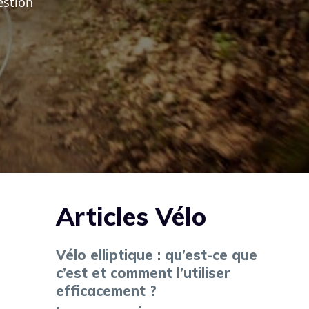
estion
Articles Vélo
Vélo elliptique : qu’est-ce que
c’est et comment l’utiliser
efficacement ?