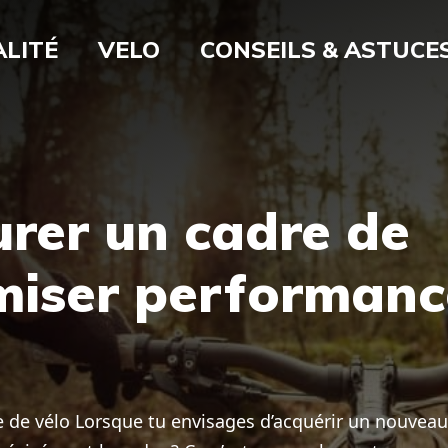
LITÉ
VELO
CONSEILS & ASTUCE
er un cadre de
imiser performanc
 de vélo Lorsque tu envisages d’acquérir un nouveau